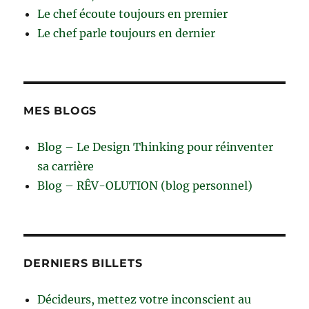
Le chef écoute toujours en premier
Le chef parle toujours en dernier
MES BLOGS
Blog – Le Design Thinking pour réinventer
sa carrière
Blog – RÊV-OLUTION (blog personnel)
DERNIERS BILLETS
Décideurs, mettez votre inconscient au