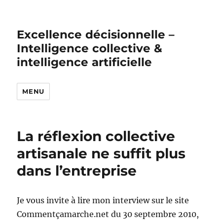
Excellence décisionnelle –
Intelligence collective &
intelligence artificielle
MENU
La réflexion collective
artisanale ne suffit plus
dans l’entreprise
Je vous invite à lire mon interview sur le site
Commentçamarche.net du 30 septembre 2010,