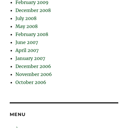
February 2009
December 2008
July 2008
May 2008
February 2008
June 2007
April 2007
January 2007
December 2006
November 2006
October 2006
MENU