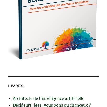
LIVRES
Architecte de l'intelligence artificielle
Décideurs, êtes-vous bons ou chanceux ?