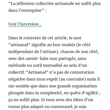
“La réflexion collective artisanale ne suffit plus
dans l’entreprise” :
Voir l’interview…
Dans le contexte de cet article, le mot
“artisanal” signifie au bon vouloir (le côté
indépendant de l’artisan), chacun de son côté,
avec des savoir-faire non partagés, sans
méthode ou outil mutualisé au sein d’un
collectif. “Artisanal” n’a pas de connotation
négative dans mon esprit (au contraire) mais il
me semble que dans une grande organisation
plongée dans la complexité, en quête d’agilité…
ça ne suffit plus. Si vous avez des idées d’un
terme plus adapté ou consensuel, je suis