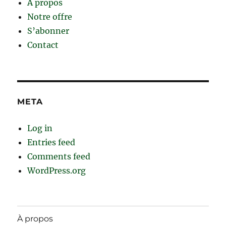
À propos
Notre offre
S’abonner
Contact
META
Log in
Entries feed
Comments feed
WordPress.org
À propos