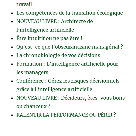
travail !
Les compétences de la transition écologique
NOUVEAU LIVRE : Architecte de
l’intelligence artificielle
Être intuitif ou ne pas être !
Qu’est-ce que l’obscurantisme managérial ?
La chronobiologie de vos décisions
Formation : L’intelligence artificielle pour
les managers
Conférence : Gérez les risques décisionnels
grâce à l’intelligence artificielle
NOUVEAU LIVRE : Décideurs, êtes-vous bons
ou chanceux ?
RALENTIR LA PERFORMANCE OU PÉRIR ?