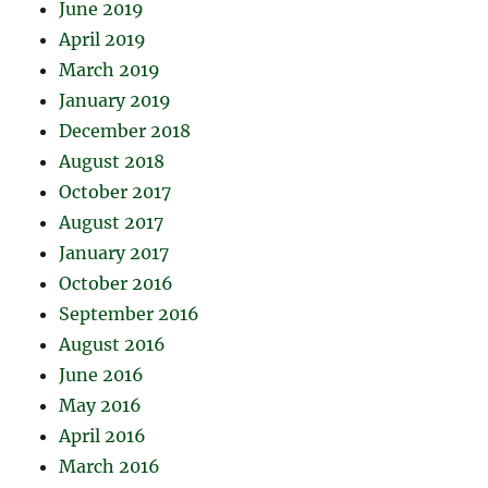
June 2019
April 2019
March 2019
January 2019
December 2018
August 2018
October 2017
August 2017
January 2017
October 2016
September 2016
August 2016
June 2016
May 2016
April 2016
March 2016