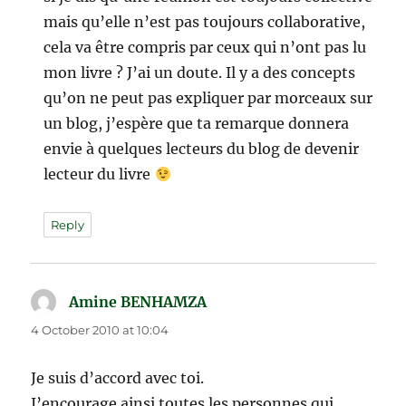
mais qu’elle n’est pas toujours collaborative,
cela va être compris par ceux qui n’ont pas lu
mon livre ? J’ai un doute. Il y a des concepts
qu’on ne peut pas expliquer par morceaux sur
un blog, j’espère que ta remarque donnera
envie à quelques lecteurs du blog de devenir
lecteur du livre
Reply
Amine BENHAMZA
says:
4 October 2010 at 10:04
Je suis d’accord avec toi.
J’encourage ainsi toutes les personnes qui