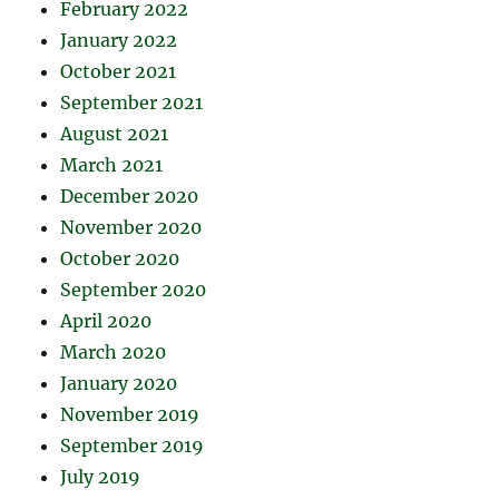
February 2022
January 2022
October 2021
September 2021
August 2021
March 2021
December 2020
November 2020
October 2020
September 2020
April 2020
March 2020
January 2020
November 2019
September 2019
July 2019