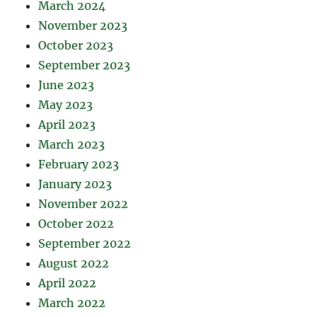
March 2024
November 2023
October 2023
September 2023
June 2023
May 2023
April 2023
March 2023
February 2023
January 2023
November 2022
October 2022
September 2022
August 2022
April 2022
March 2022