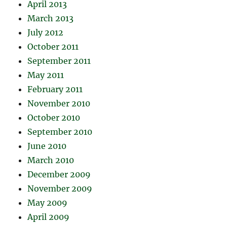
April 2013
March 2013
July 2012
October 2011
September 2011
May 2011
February 2011
November 2010
October 2010
September 2010
June 2010
March 2010
December 2009
November 2009
May 2009
April 2009