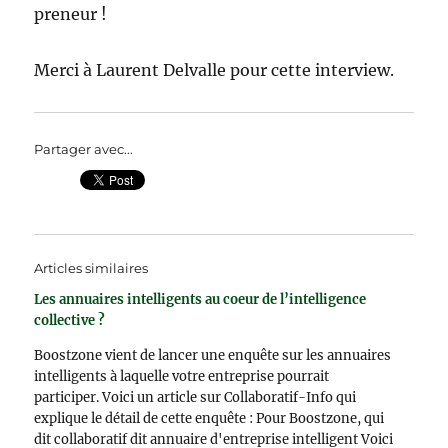
preneur !
Merci à Laurent Delvalle pour cette interview.
Partager avec...
Articles similaires
Les annuaires intelligents au coeur de l’intelligence
collective ?
Boostzone vient de lancer une enquête sur les annuaires
intelligents à laquelle votre entreprise pourrait
participer. Voici un article sur Collaboratif-Info qui
explique le détail de cette enquête : Pour Boostzone, qui
dit collaboratif dit annuaire d'entreprise intelligent Voici