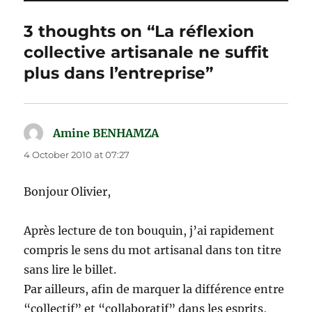
3 thoughts on “La réflexion
collective artisanale ne suffit
plus dans l’entreprise”
Amine BENHAMZA
says:
4 October 2010 at 07:27
Bonjour Olivier,
Après lecture de ton bouquin, j’ai rapidement
compris le sens du mot artisanal dans ton titre
sans lire le billet.
Par ailleurs, afin de marquer la différence entre
“collectif” et “collaboratif” dans les esprits,