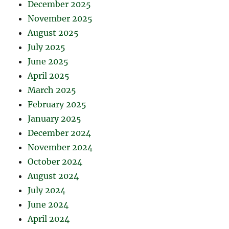
December 2025
November 2025
August 2025
July 2025
June 2025
April 2025
March 2025
February 2025
January 2025
December 2024
November 2024
October 2024
August 2024
July 2024
June 2024
April 2024