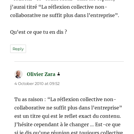
j’aurai titré “La réflexion collective non-
collaborative ne suffit plus dans l’entreprise”.
Qu’est ce que tu en dis ?
Reply
Olivier Zara
says:
4 October 2010 at 09:52
Tu as raison : “La réflexion collective non-
collaborative ne suffit plus dans l’entreprise”
est un titre qui est le reflet exact du contenu.
J’hésite cependant à le changer … Est-ce que
si je dis qu’une réunion est toujours collective