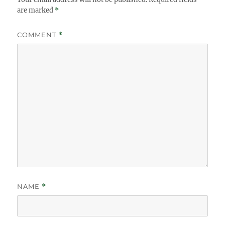
are marked
*
COMMENT
*
NAME
*