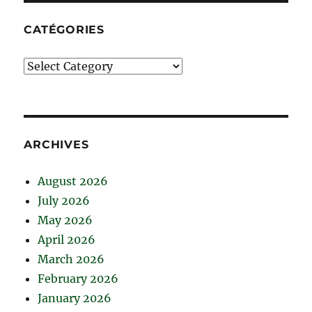
CATÉGORIES
Catégories
ARCHIVES
August 2026
July 2026
May 2026
April 2026
March 2026
February 2026
January 2026