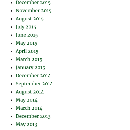
December 2015
November 2015
August 2015
July 2015
June 2015
May 2015
April 2015
March 2015
January 2015
December 2014
September 2014
August 2014
May 2014
March 2014
December 2013
May 2013