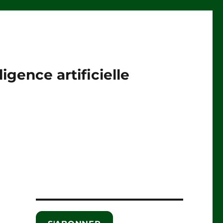
igence artificielle