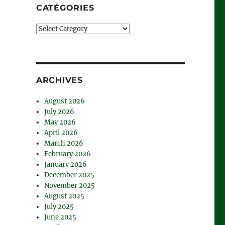
CATÉGORIES
Catégories
ARCHIVES
August 2026
July 2026
May 2026
April 2026
March 2026
February 2026
January 2026
December 2025
November 2025
August 2025
July 2025
s
June 2025