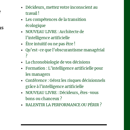
Décideurs, mettez votre inconscient au
e
travail !
Les compétences de la transition
écologique
ns
NOUVEAU LIVRE : Architecte de
l’intelligence artificielle
Être intuitif ou ne pas être !
Qu’est-ce que l’obscurantisme managérial
?
La chronobiologie de vos décisions
Formation : L’intelligence artificielle pour
les managers
Conférence : Gérez les risques décisionnels
grâce à l’intelligence artificielle
NOUVEAU LIVRE : Décideurs, êtes-vous
bons ou chanceux ?
RALENTIR LA PERFORMANCE OU PÉRIR ?