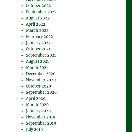
October 2022
September 2022
August 2022
April 2022
March 2022
February 2022
January 2022
October 2021
September 2021
August 2021
March 2021
December 2020
November 2020
October 2020
September 2020
April 2020
March 2020
January 2020
November 2019
September 2019
July 2019