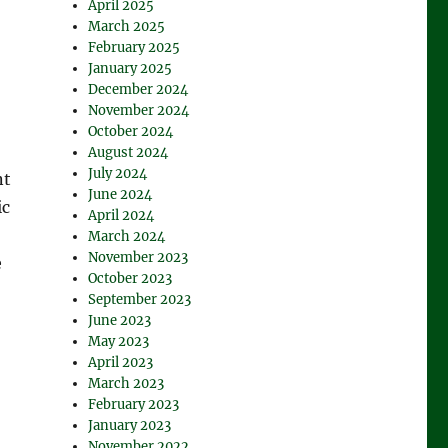
April 2025
March 2025
February 2025
January 2025
December 2024
November 2024
October 2024
August 2024
July 2024
nt
June 2024
ic
April 2024
March 2024
November 2023
e
October 2023
September 2023
June 2023
May 2023
April 2023
March 2023
February 2023
January 2023
November 2022