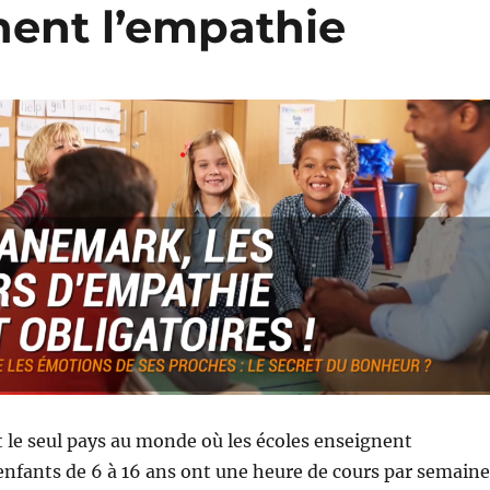
nent l’empathie
 le seul pays au monde où les écoles enseignent
enfants de 6 à 16 ans ont une heure de cours par semaine