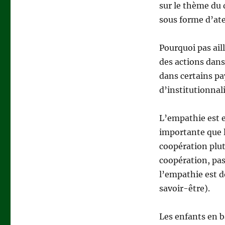
sur le thème du 
sous forme d’ate
Pourquoi pas aill
des actions dans
dans certains pa
d’institutionna
L’empathie est 
importante que l
coopération plut
coopération, pas
l’empathie est
savoir-être).
Les enfants en b