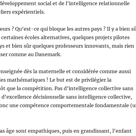
développement social et de l’intelligence relationnelle
liers expérientiels.
eurs ? Qu’est-ce qui bloque les autres pays ? Il y a bien s
 certaines écoles alternatives, quelques projets pilotes
ys et bien sûr quelques professeurs innovants, mais rien
liser comme au Danemark.
enseignée dès la maternelle et considérée comme aussi
es mathématiques ! Le but est de privilégier la
ôt que la compétition. Pas d’intelligence collective sans
 d’excellence décisionnelle sans intelligence collective,
 donc une compétence comportementale fondamentale (
as âge sont empathiques, puis en grandissant, l’enfant