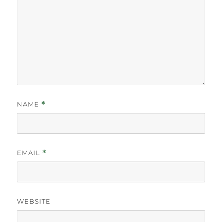
NAME
*
EMAIL
*
WEBSITE