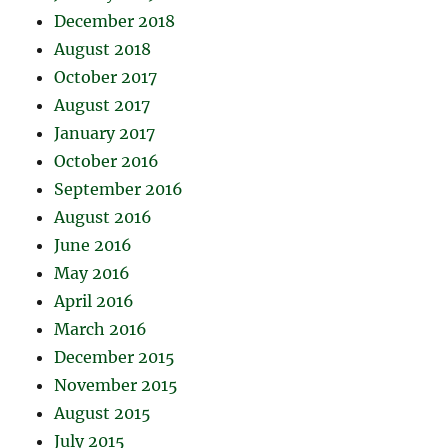
December 2018
August 2018
October 2017
August 2017
January 2017
October 2016
September 2016
August 2016
June 2016
May 2016
April 2016
March 2016
December 2015
November 2015
August 2015
July 2015