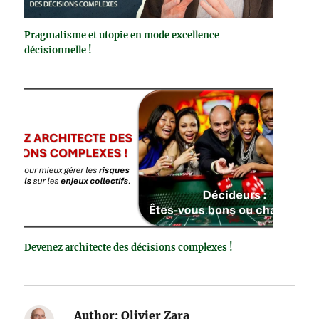
Pragmatisme et utopie en mode excellence
décisionnelle !
Devenez architecte des décisions complexes !
Author:
Olivier Zara