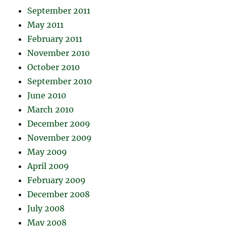
September 2011
May 2011
February 2011
November 2010
October 2010
September 2010
June 2010
March 2010
December 2009
November 2009
May 2009
April 2009
February 2009
December 2008
July 2008
May 2008