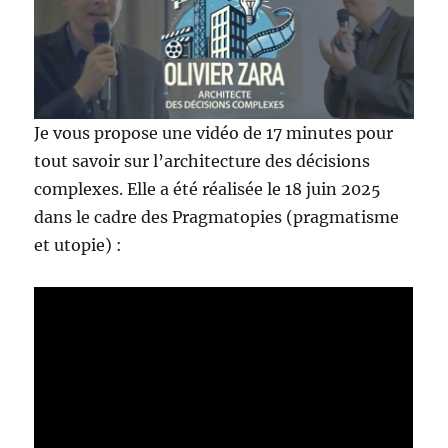
Je vous propose une vidéo de 17 minutes pour
tout savoir sur l’architecture des décisions
complexes. Elle a été réalisée le 18 juin 2025
dans le cadre des Pragmatopies (pragmatisme
et utopie) :