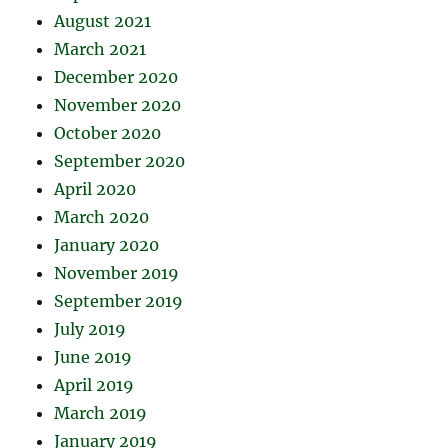
August 2021
March 2021
December 2020
November 2020
October 2020
September 2020
April 2020
March 2020
January 2020
November 2019
September 2019
July 2019
June 2019
April 2019
March 2019
January 2019