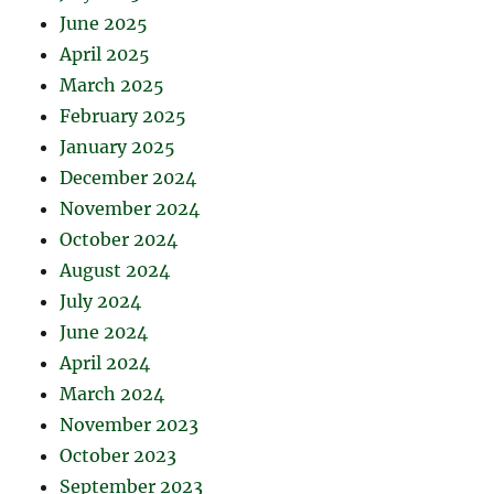
June 2025
April 2025
March 2025
February 2025
January 2025
December 2024
November 2024
October 2024
August 2024
July 2024
June 2024
April 2024
March 2024
November 2023
October 2023
September 2023