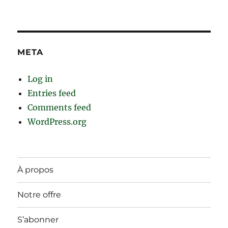
META
Log in
Entries feed
Comments feed
WordPress.org
À propos
Notre offre
S’abonner