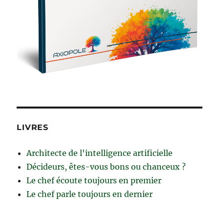
LIVRES
Architecte de l'intelligence artificielle
Décideurs, êtes-vous bons ou chanceux ?
Le chef écoute toujours en premier
Le chef parle toujours en dernier