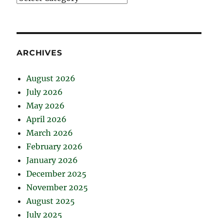
ARCHIVES
August 2026
July 2026
May 2026
April 2026
March 2026
February 2026
January 2026
December 2025
November 2025
August 2025
July 2025