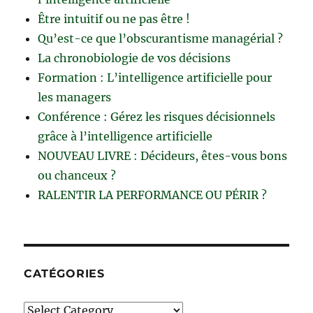
Être intuitif ou ne pas être !
Qu’est-ce que l’obscurantisme managérial ?
La chronobiologie de vos décisions
Formation : L’intelligence artificielle pour
les managers
Conférence : Gérez les risques décisionnels
grâce à l’intelligence artificielle
NOUVEAU LIVRE : Décideurs, êtes-vous bons
ou chanceux ?
RALENTIR LA PERFORMANCE OU PÉRIR ?
CATÉGORIES
Catégories