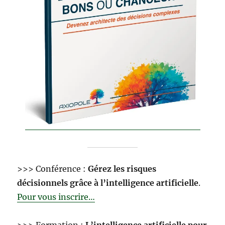
>>> Conférence :
Gérez les risques
décisionnels grâce à l’intelligence artificielle
.
Pour vous inscrire…