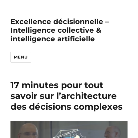
Excellence décisionnelle –
Intelligence collective &
intelligence artificielle
MENU
17 minutes pour tout
savoir sur l’architecture
des décisions complexes