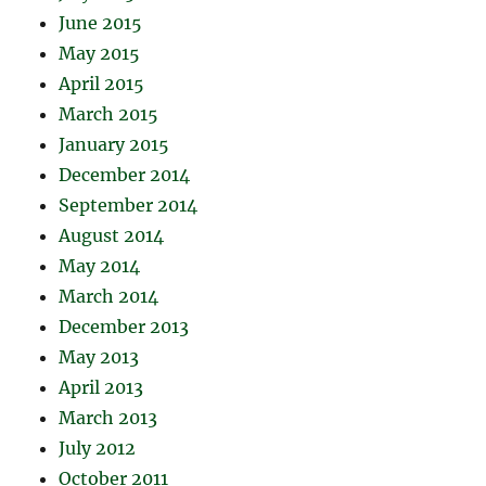
June 2015
May 2015
April 2015
March 2015
January 2015
December 2014
September 2014
August 2014
May 2014
March 2014
December 2013
May 2013
April 2013
March 2013
July 2012
October 2011