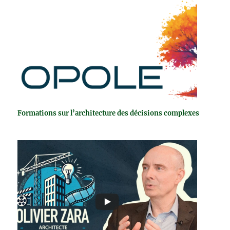
Formations sur l’architecture des décisions complexes