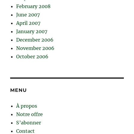
February 2008
June 2007
April 2007
January 2007
December 2006
November 2006
October 2006
MENU
À propos
Notre offre
S’abonner
Contact