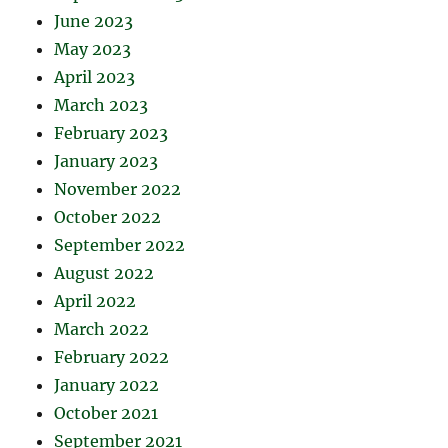
June 2023
May 2023
April 2023
March 2023
February 2023
January 2023
November 2022
October 2022
September 2022
August 2022
April 2022
March 2022
February 2022
January 2022
October 2021
September 2021