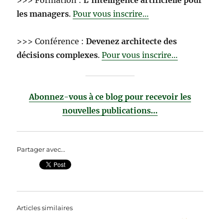
>>> Formation :
L’intelligence artificielle pour
les managers
.
Pour vous inscrire…
>>> Conférence :
Devenez architecte des
décisions complexes
.
Pour vous inscrire…
Abonnez-vous à ce blog pour recevoir les
nouvelles publications…
Partager avec...
Articles similaires