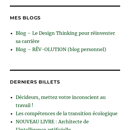
MES BLOGS
Blog – Le Design Thinking pour réinventer
sa carrière
Blog – RÊV-OLUTION (blog personnel)
DERNIERS BILLETS
Décideurs, mettez votre inconscient au
travail !
Les compétences de la transition écologique
NOUVEAU LIVRE : Architecte de
l’intelligence artificielle