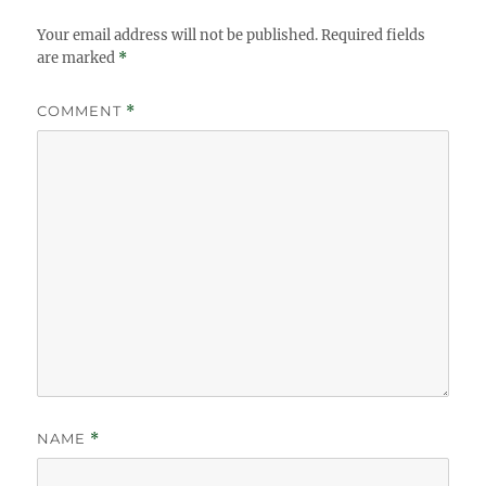
Your email address will not be published.
Required fields
are marked
*
COMMENT
*
NAME
*