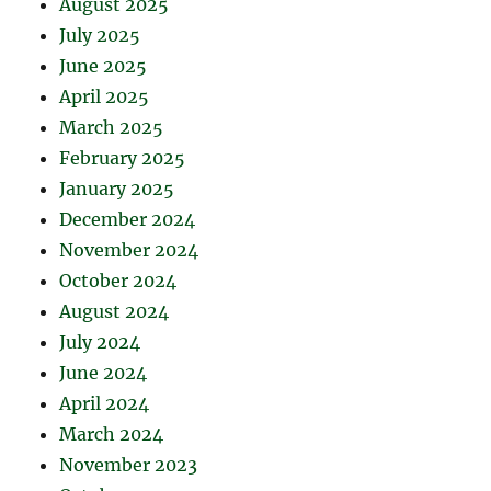
August 2025
July 2025
June 2025
April 2025
March 2025
February 2025
January 2025
December 2024
November 2024
October 2024
August 2024
July 2024
June 2024
April 2024
March 2024
November 2023