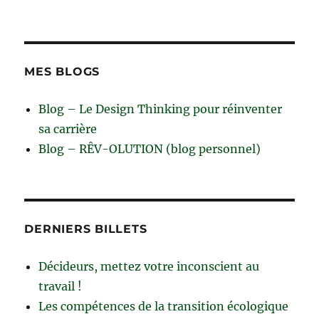
MES BLOGS
Blog – Le Design Thinking pour réinventer
sa carrière
Blog – RÊV-OLUTION (blog personnel)
DERNIERS BILLETS
Décideurs, mettez votre inconscient au
travail !
Les compétences de la transition écologique