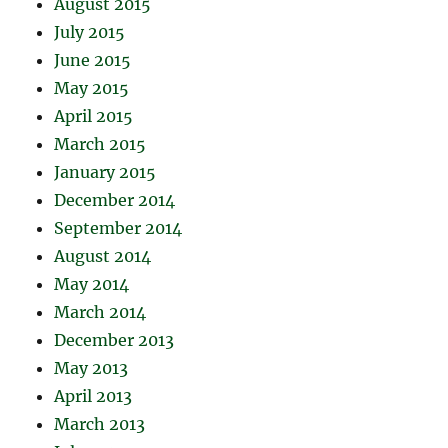
August 2015
July 2015
June 2015
May 2015
April 2015
March 2015
January 2015
December 2014
September 2014
August 2014
May 2014
March 2014
December 2013
May 2013
April 2013
March 2013