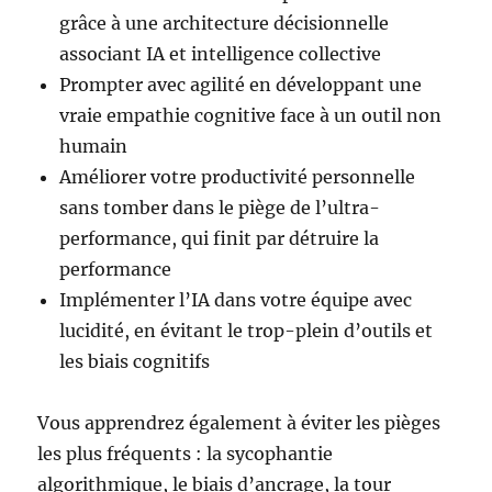
grâce à une architecture décisionnelle
associant IA et intelligence collective
Prompter avec agilité en développant une
vraie empathie cognitive face à un outil non
humain
Améliorer votre productivité personnelle
sans tomber dans le piège de l’ultra-
performance, qui finit par détruire la
performance
Implémenter l’IA dans votre équipe avec
lucidité, en évitant le trop-plein d’outils et
les biais cognitifs
Vous apprendrez également à éviter les pièges
les plus fréquents : la sycophantie
algorithmique, le biais d’ancrage, la tour