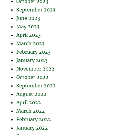
October 2023
September 2023
June 2023
May 2023
April 2023
March 2023
February 2023
January 2023
November 2022
October 2022
September 2022
August 2022
April 2022
March 2022
February 2022
January 2022