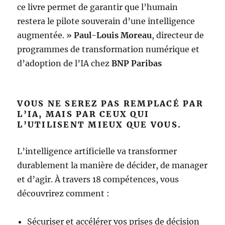
ce livre permet de garantir que l’humain
restera le pilote souverain d’une intelligence
augmentée. »
Paul-Louis Moreau
, directeur de
programmes de transformation numérique et
d’adoption de l’IA chez
BNP Paribas
VOUS NE SEREZ PAS REMPLACÉ PAR
L’IA, MAIS PAR CEUX QUI
L’UTILISENT MIEUX QUE VOUS.
L’intelligence artificielle va transformer
durablement la manière de décider, de manager
et d’agir. À travers 18 compétences, vous
découvrirez comment :
Sécuriser et accélérer vos prises de décision