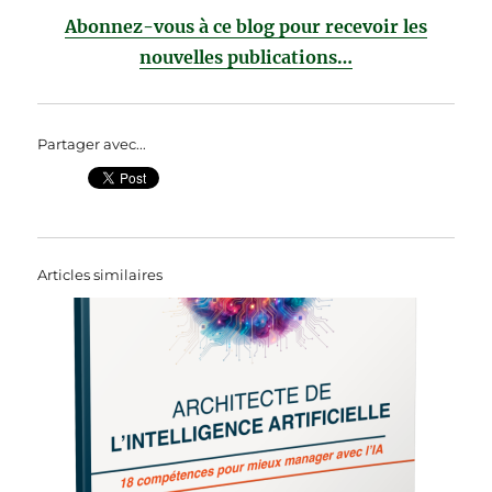
Abonnez-vous à ce blog pour recevoir les
nouvelles publications…
Partager avec...
Articles similaires