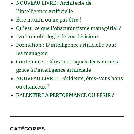
NOUVEAU LIVRE : Architecte de
l’intelligence artificielle
Être intuitif ou ne pas être !
Qu’est-ce que l’obscurantisme managérial ?
La chronobiologie de vos décisions
Formation : L’intelligence artificielle pour
les managers
Conférence : Gérez les risques décisionnels
grâce à l’intelligence artificielle
NOUVEAU LIVRE : Décideurs, êtes-vous bons
ou chanceux ?
RALENTIR LA PERFORMANCE OU PÉRIR ?
CATÉGORIES