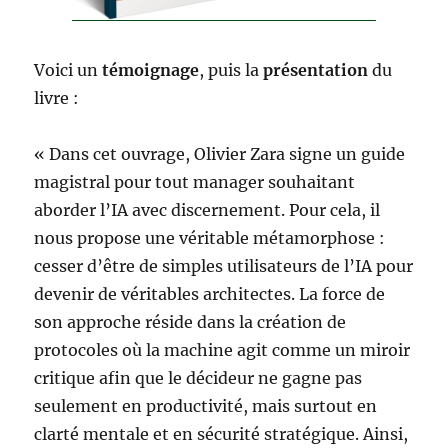
Voici un
témoignage
, puis la
présentation
du
livre :
« Dans cet ouvrage, Olivier Zara signe un guide
magistral pour tout manager souhaitant
aborder l’IA avec discernement. Pour cela, il
nous propose une véritable métamorphose :
cesser d’être de simples utilisateurs de l’IA pour
devenir de véritables architectes. La force de
son approche réside dans la création de
protocoles où la machine agit comme un miroir
critique afin que le décideur ne gagne pas
seulement en productivité, mais surtout en
clarté mentale et en sécurité stratégique. Ainsi,