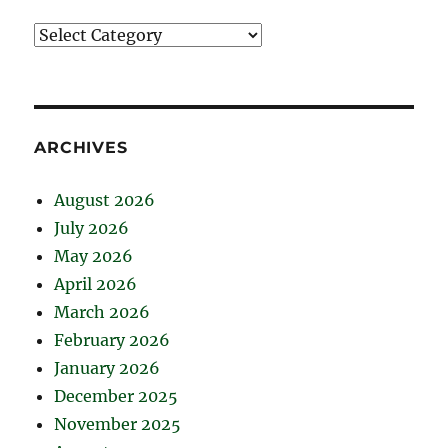
Catégories
ARCHIVES
August 2026
July 2026
May 2026
April 2026
March 2026
February 2026
January 2026
December 2025
November 2025