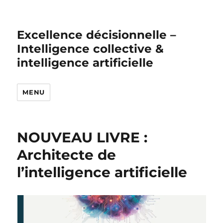
Excellence décisionnelle –
Intelligence collective &
intelligence artificielle
MENU
NOUVEAU LIVRE :
Architecte de
l’intelligence artificielle