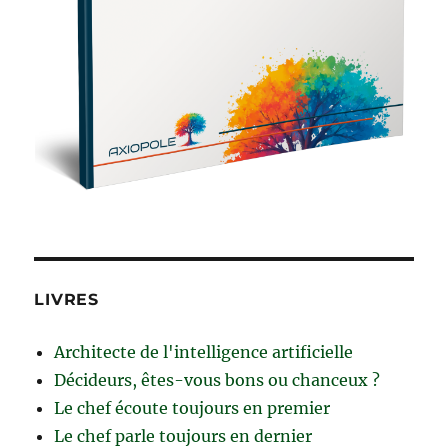
LIVRES
Architecte de l'intelligence artificielle
Décideurs, êtes-vous bons ou chanceux ?
Le chef écoute toujours en premier
Le chef parle toujours en dernier