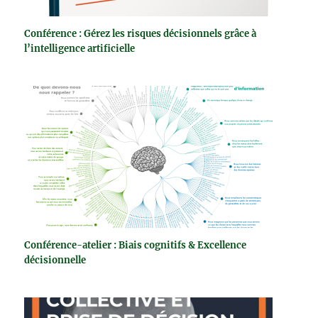
Conférence : Gérez les risques décisionnels grâce à
l’intelligence artificielle
Conférence-atelier : Biais cognitifs & Excellence
décisionnelle