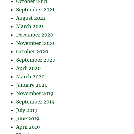
October 2021
September 2021
August 2021
March 2021
December 2020
November 2020
October 2020
September 2020
April 2020
March 2020
January 2020
November 2019
September 2019
July 2019
June 2019
April 2019