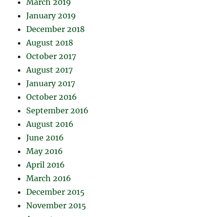
March 2019
January 2019
December 2018
August 2018
October 2017
August 2017
January 2017
October 2016
September 2016
August 2016
June 2016
May 2016
April 2016
March 2016
December 2015
November 2015