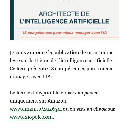
Je vous annonce la publication de mon 16ème
livre sur le thème de l’intelligence artificielle.
Ce livre présente 18 compétences pour mieux
manager avec l’IA.
Le livre est disponible en
version papier
uniquement sur Amazon
www.amzn.to/4u26gci
ou en
version eBook
sur
www.axiopole.com
.