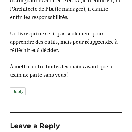
distinguant l’Architecte en IA (le technicien) de
l’Architecte de l’IA (le manager), il clarifie
enfin les responsabilités.
Un livre qui ne se lit pas seulement pour
apprendre des outils, mais pour réapprendre à
réfléchir et à décider.
À mettre entre toutes les mains avant que le
train ne parte sans vous !
Reply
Leave a Reply