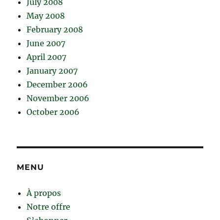
July 2008
May 2008
February 2008
June 2007
April 2007
January 2007
December 2006
November 2006
October 2006
MENU
À propos
Notre offre