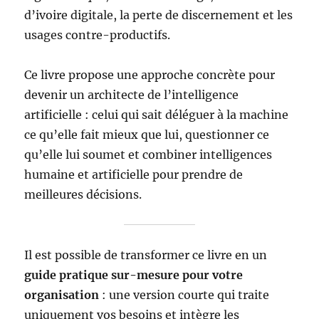
d’ivoire digitale, la perte de discernement et les
usages contre-productifs.
Ce livre propose une approche concrète pour
devenir un architecte de l’intelligence
artificielle : celui qui sait déléguer à la machine
ce qu’elle fait mieux que lui, questionner ce
qu’elle lui soumet et combiner intelligences
humaine et artificielle pour prendre de
meilleures décisions.
Il est possible de transformer ce livre en un
guide pratique sur-mesure pour votre
organisation
: une version courte qui traite
uniquement vos besoins et intègre les