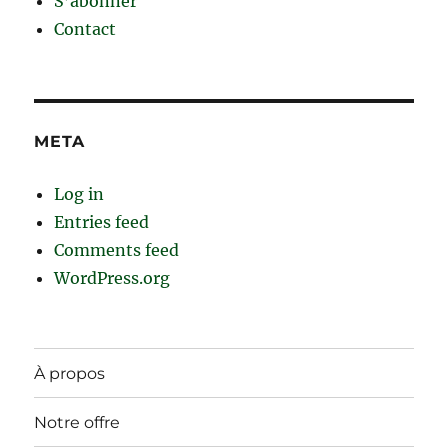
S’abonner
Contact
META
Log in
Entries feed
Comments feed
WordPress.org
À propos
Notre offre