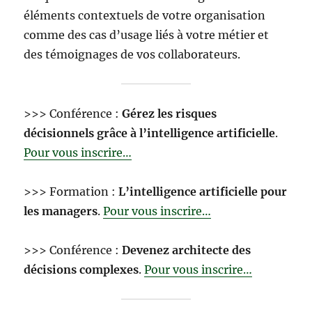
éléments contextuels de votre organisation
comme des cas d’usage liés à votre métier et
des témoignages de vos collaborateurs.
>>> Conférence :
Gérez les risques
décisionnels grâce à l’intelligence artificielle
.
Pour vous inscrire…
>>> Formation :
L’intelligence artificielle pour
les managers
.
Pour vous inscrire…
>>> Conférence :
Devenez architecte des
décisions complexes
.
Pour vous inscrire…