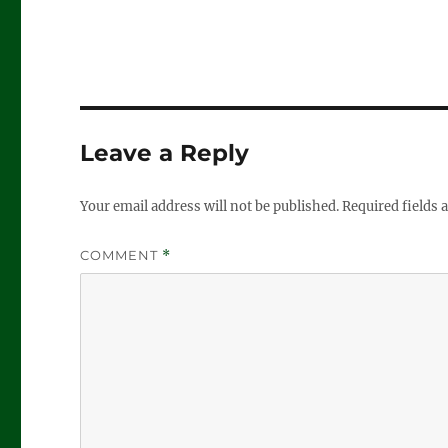
Leave a Reply
Your email address will not be published.
Required fields
COMMENT
*