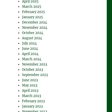
April 2025
March 2025
February 2025
January 2025
December 2024
November 2024
October 2024
August 2024
July 2024
June 2024
April 2024
March 2024
November 2023
October 2023
September 2023
June 2023
May 2023
April 2023
March 2023
February 2023
January 2023
November 2022