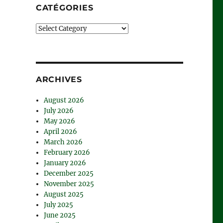
CATÉGORIES
Catégories
ARCHIVES
August 2026
July 2026
May 2026
April 2026
March 2026
February 2026
January 2026
December 2025
November 2025
August 2025
July 2025
June 2025