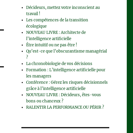
Décideurs, mettez votre inconscient au
travail !
Les compétences de la transition
écologique
NOUVEAU LIVRE : Architecte de
l’intelligence artificielle
Être intuitif ou ne pas être !
Qu’est-ce que l’obscurantisme managérial
?
La chronobiologie de vos décisions
Formation : L’intelligence artificielle pour
les managers
Conférence : Gérez les risques décisionnels
grâce à l’intelligence artificielle
NOUVEAU LIVRE : Décideurs, êtes-vous
bons ou chanceux ?
RALENTIR LA PERFORMANCE OU PÉRIR ?