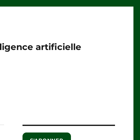
igence artificielle