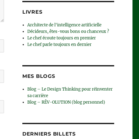
LIVRES
Architecte de l'intelligence artificielle
Décideurs, êtes-vous bons ou chanceux ?
Le chef écoute toujours en premier
Le chef parle toujours en dernier
MES BLOGS
Blog – Le Design Thinking pour réinventer
sa carrière
Blog – RÊV-OLUTION (blog personnel)
DERNIERS BILLETS