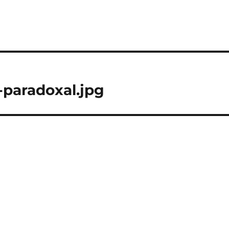
paradoxal.jpg