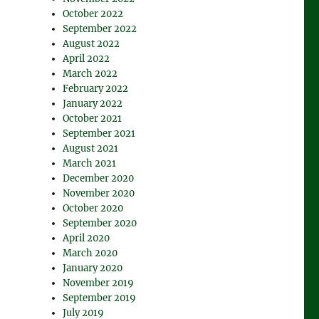
October 2022
September 2022
August 2022
April 2022
March 2022
February 2022
January 2022
October 2021
September 2021
August 2021
March 2021
December 2020
November 2020
October 2020
September 2020
April 2020
March 2020
January 2020
November 2019
September 2019
July 2019