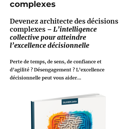
complexes
Devenez architecte des décisions
complexes
–
L’intelligence
collective pour atteindre
l’excellence décisionnelle
Perte de temps, de sens, de confiance et
d’agilité ? Désengagement ? L’excellence
décisionnelle peut vous aider…