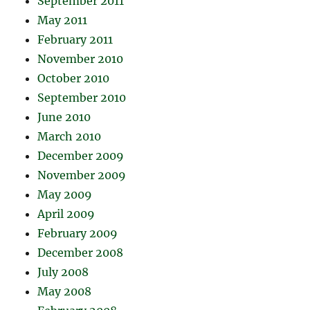
September 2011
May 2011
February 2011
November 2010
October 2010
September 2010
June 2010
March 2010
December 2009
November 2009
May 2009
April 2009
February 2009
December 2008
July 2008
May 2008