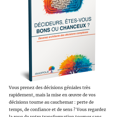
Vous prenez des décisions géniales très
rapidement, mais la mise en œuvre de vos
décisions tourne au cauchemar : perte de
temps, de confiance et de sens ? Vous regardez
la roue de votre transformation tourner sans