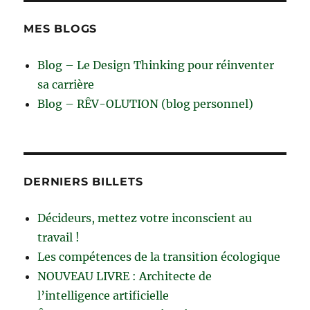
MES BLOGS
Blog – Le Design Thinking pour réinventer
sa carrière
Blog – RÊV-OLUTION (blog personnel)
DERNIERS BILLETS
Décideurs, mettez votre inconscient au
travail !
Les compétences de la transition écologique
NOUVEAU LIVRE : Architecte de
l’intelligence artificielle