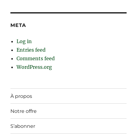
META
Log in
Entries feed
Comments feed
WordPress.org
À propos
Notre offre
S’abonner