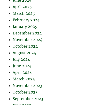
June 2025
April 2025
March 2025
February 2025
January 2025
December 2024
November 2024
October 2024
August 2024
July 2024
June 2024
April 2024
March 2024
November 2023
October 2023
September 2023