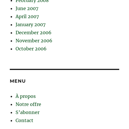
February 2008
June 2007
April 2007
January 2007
December 2006
November 2006
October 2006
MENU
À propos
Notre offre
S’abonner
Contact