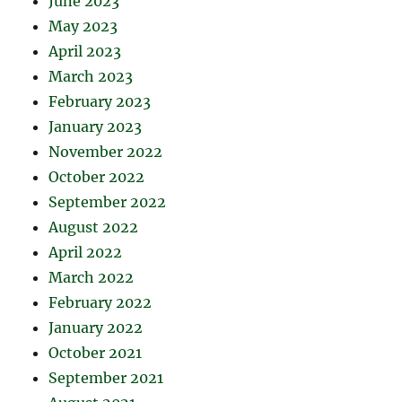
June 2023
May 2023
April 2023
March 2023
February 2023
January 2023
November 2022
October 2022
September 2022
August 2022
April 2022
March 2022
February 2022
January 2022
October 2021
September 2021