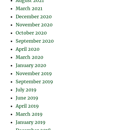
August 2021
March 2021
December 2020
November 2020
October 2020
September 2020
April 2020
March 2020
January 2020
November 2019
September 2019
July 2019
June 2019
April 2019
March 2019
January 2019