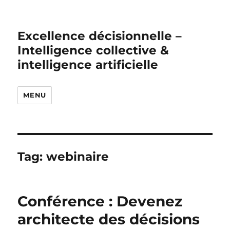
Excellence décisionnelle –
Intelligence collective &
intelligence artificielle
MENU
Tag:
webinaire
Conférence : Devenez
architecte des décisions