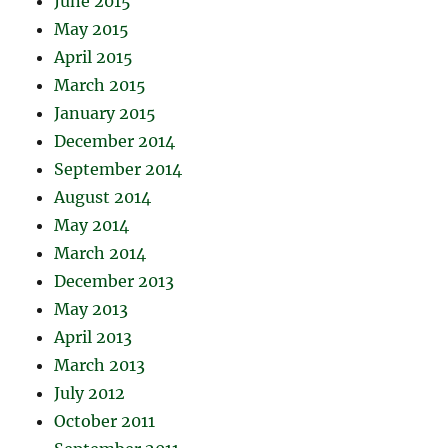
June 2015
May 2015
April 2015
March 2015
January 2015
December 2014
September 2014
August 2014
May 2014
March 2014
December 2013
May 2013
April 2013
March 2013
July 2012
October 2011