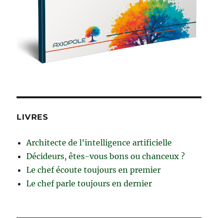
LIVRES
Architecte de l'intelligence artificielle
Décideurs, êtes-vous bons ou chanceux ?
Le chef écoute toujours en premier
Le chef parle toujours en dernier