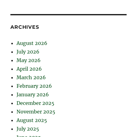
ARCHIVES
August 2026
July 2026
May 2026
April 2026
March 2026
February 2026
January 2026
December 2025
November 2025
August 2025
July 2025