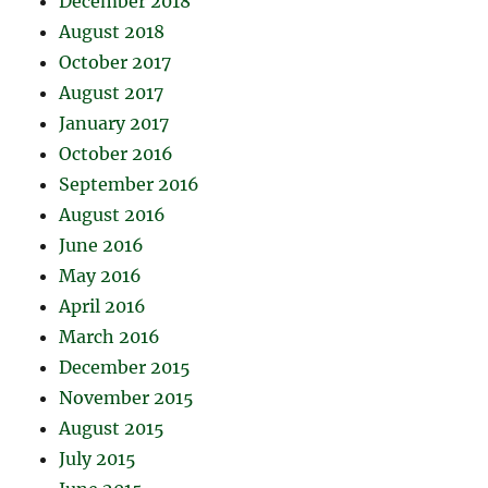
December 2018
August 2018
October 2017
August 2017
January 2017
October 2016
September 2016
August 2016
June 2016
May 2016
April 2016
March 2016
December 2015
November 2015
August 2015
July 2015