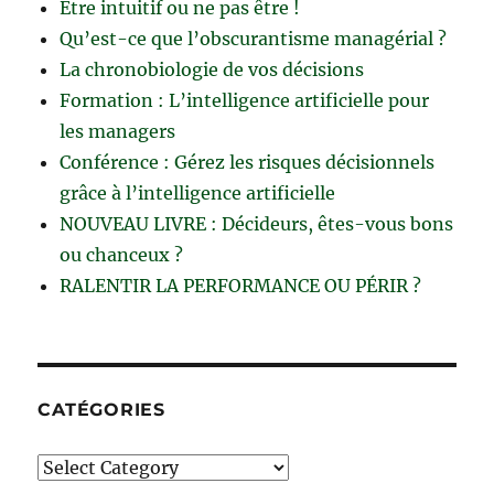
Être intuitif ou ne pas être !
Qu’est-ce que l’obscurantisme managérial ?
La chronobiologie de vos décisions
Formation : L’intelligence artificielle pour
les managers
Conférence : Gérez les risques décisionnels
grâce à l’intelligence artificielle
NOUVEAU LIVRE : Décideurs, êtes-vous bons
ou chanceux ?
RALENTIR LA PERFORMANCE OU PÉRIR ?
CATÉGORIES
Catégories