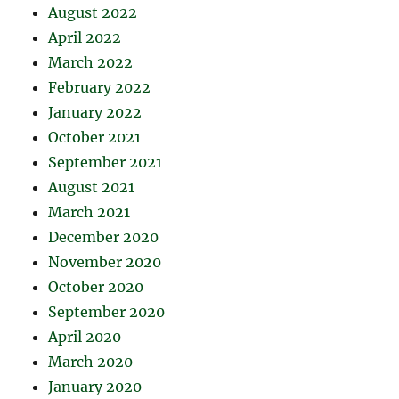
August 2022
April 2022
March 2022
February 2022
January 2022
October 2021
September 2021
August 2021
March 2021
December 2020
November 2020
October 2020
September 2020
April 2020
March 2020
January 2020