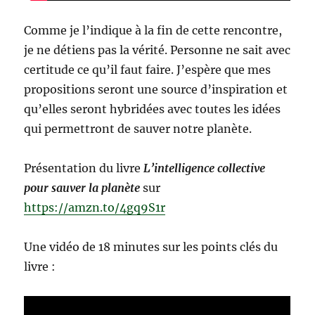
Comme je l’indique à la fin de cette rencontre,
je ne détiens pas la vérité. Personne ne sait avec
certitude ce qu’il faut faire. J’espère que mes
propositions seront une source d’inspiration et
qu’elles seront hybridées avec toutes les idées
qui permettront de sauver notre planète.
Présentation du livre
L’intelligence collective
pour sauver la planète
sur
https://amzn.to/4gq9S1r
Une vidéo de 18 minutes sur les points clés du
livre :