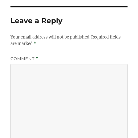
Leave a Reply
Your email address will not be published.
Required fields
are marked
*
COMMENT
*