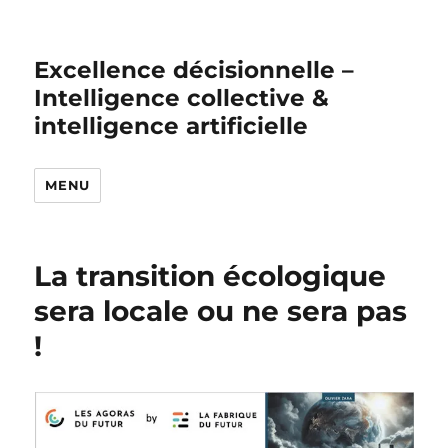
Excellence décisionnelle –
Intelligence collective &
intelligence artificielle
MENU
La transition écologique
sera locale ou ne sera pas
!