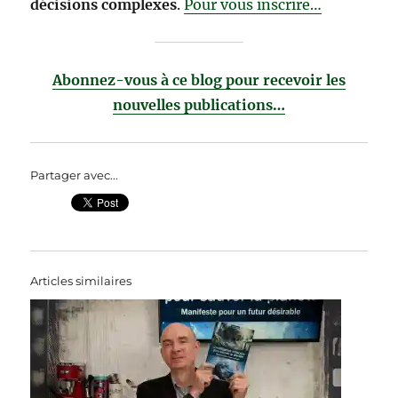
décisions complexes
.
Pour vous inscrire…
Abonnez-vous à ce blog pour recevoir les
nouvelles publications…
Partager avec...
Articles similaires