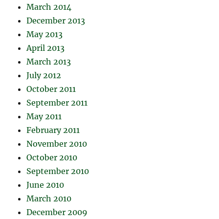
March 2014
December 2013
May 2013
April 2013
March 2013
July 2012
October 2011
September 2011
May 2011
February 2011
November 2010
October 2010
September 2010
June 2010
March 2010
December 2009