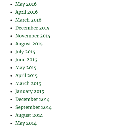
May 2016
April 2016
March 2016
December 2015
November 2015
August 2015
July 2015
June 2015
May 2015
April 2015
March 2015
January 2015
December 2014
September 2014
August 2014
May 2014