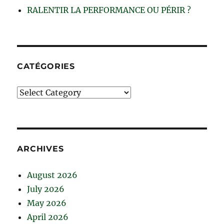
RALENTIR LA PERFORMANCE OU PÉRIR ?
CATÉGORIES
Catégories
ARCHIVES
August 2026
July 2026
May 2026
April 2026