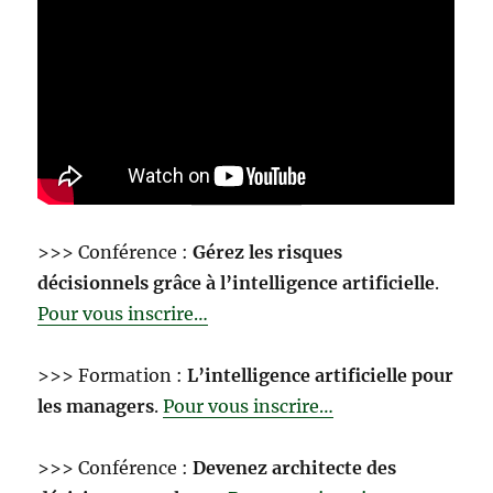
>>> Conférence :
Gérez les risques
décisionnels grâce à l’intelligence artificielle
.
Pour vous inscrire…
>>> Formation :
L’intelligence artificielle pour
les managers
.
Pour vous inscrire…
>>> Conférence :
Devenez architecte des