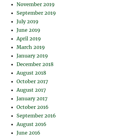
November 2019
September 2019
July 2019
June 2019
April 2019
March 2019
January 2019
December 2018
August 2018
October 2017
August 2017
January 2017
October 2016
September 2016
August 2016
June 2016