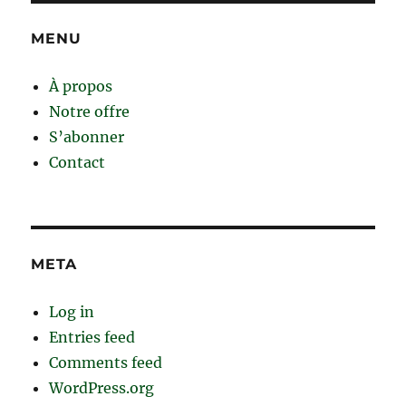
MENU
À propos
Notre offre
S’abonner
Contact
META
Log in
Entries feed
Comments feed
WordPress.org