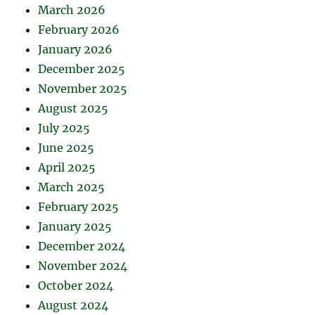
March 2026
February 2026
January 2026
December 2025
November 2025
August 2025
July 2025
June 2025
April 2025
March 2025
February 2025
January 2025
December 2024
November 2024
October 2024
August 2024