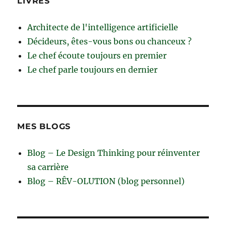
LIVRES
Architecte de l'intelligence artificielle
Décideurs, êtes-vous bons ou chanceux ?
Le chef écoute toujours en premier
Le chef parle toujours en dernier
MES BLOGS
Blog – Le Design Thinking pour réinventer
sa carrière
Blog – RÊV-OLUTION (blog personnel)