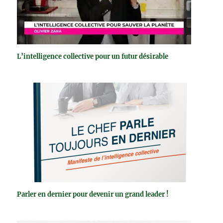
L’intelligence collective pour un futur désirable
Parler en dernier pour devenir un grand leader !