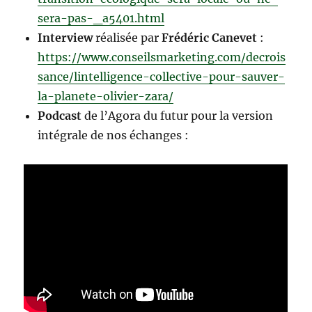
sera-pas-_a5401.html
Interview
réalisée par
Frédéric Canevet
:
https://www.conseilsmarketing.com/decrois
sance/lintelligence-collective-pour-sauver-
la-planete-olivier-zara/
Podcast
de l’Agora du futur pour la version
intégrale de nos échanges :