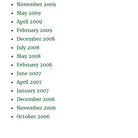
November 2009
May 2009
April 2009
February 2009
December 2008
July 2008
May 2008
February 2008
June 2007
April 2007
January 2007
December 2006
November 2006
October 2006