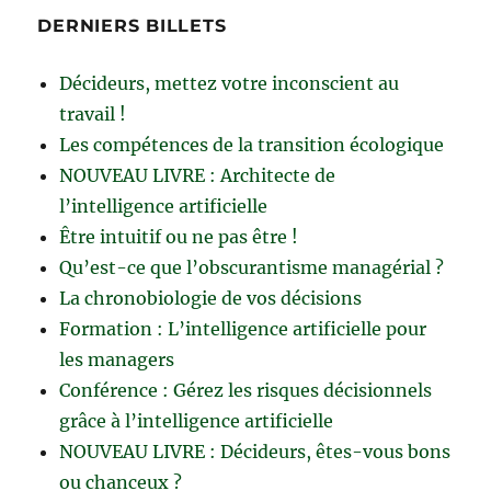
DERNIERS BILLETS
Décideurs, mettez votre inconscient au
travail !
Les compétences de la transition écologique
NOUVEAU LIVRE : Architecte de
l’intelligence artificielle
Être intuitif ou ne pas être !
Qu’est-ce que l’obscurantisme managérial ?
La chronobiologie de vos décisions
Formation : L’intelligence artificielle pour
les managers
Conférence : Gérez les risques décisionnels
grâce à l’intelligence artificielle
NOUVEAU LIVRE : Décideurs, êtes-vous bons
ou chanceux ?