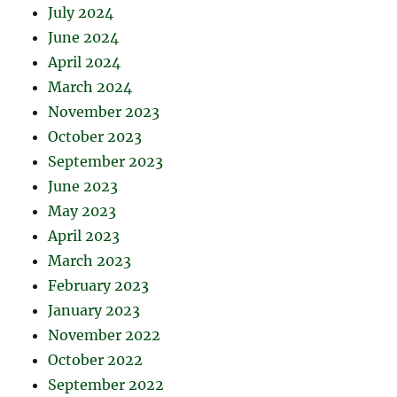
July 2024
June 2024
April 2024
March 2024
November 2023
October 2023
September 2023
June 2023
May 2023
April 2023
March 2023
February 2023
January 2023
November 2022
October 2022
September 2022