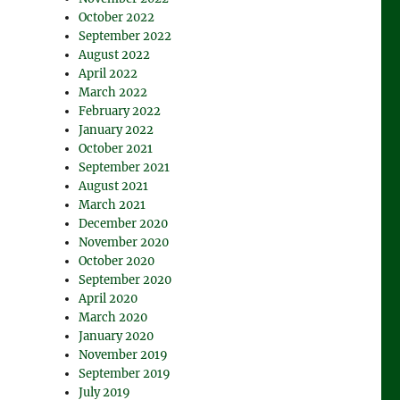
October 2022
September 2022
August 2022
April 2022
March 2022
February 2022
January 2022
October 2021
September 2021
August 2021
March 2021
December 2020
November 2020
October 2020
September 2020
April 2020
March 2020
January 2020
November 2019
September 2019
July 2019