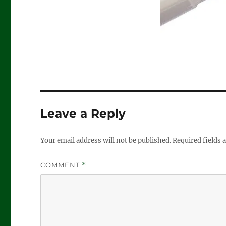
Leave a Reply
Your email address will not be published.
Required fields
COMMENT
*