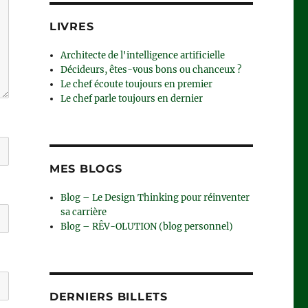
LIVRES
Architecte de l'intelligence artificielle
Décideurs, êtes-vous bons ou chanceux ?
Le chef écoute toujours en premier
Le chef parle toujours en dernier
MES BLOGS
Blog – Le Design Thinking pour réinventer
sa carrière
Blog – RÊV-OLUTION (blog personnel)
DERNIERS BILLETS