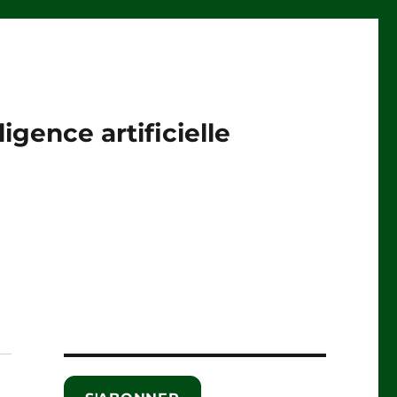
igence artificielle