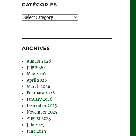
CATÉGORIES
Catégories
ARCHIVES
August 2026
July 2026
May 2026
April 2026
March 2026
February 2026
January 2026
December 2025
November 2025
August 2025
July 2025
June 2025