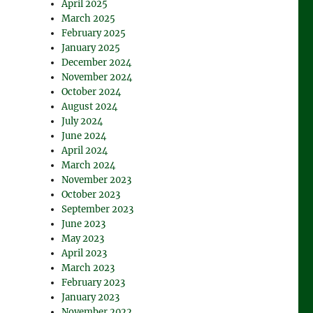
April 2025
March 2025
February 2025
January 2025
December 2024
November 2024
October 2024
August 2024
July 2024
June 2024
April 2024
March 2024
November 2023
October 2023
September 2023
June 2023
May 2023
April 2023
March 2023
February 2023
January 2023
November 2022