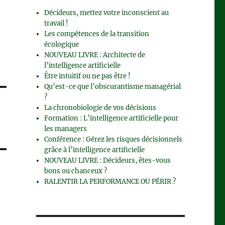
Décideurs, mettez votre inconscient au
travail !
Les compétences de la transition
écologique
NOUVEAU LIVRE : Architecte de
l’intelligence artificielle
Être intuitif ou ne pas être !
Qu’est-ce que l’obscurantisme managérial
?
La chronobiologie de vos décisions
Formation : L’intelligence artificielle pour
les managers
Conférence : Gérez les risques décisionnels
grâce à l’intelligence artificielle
NOUVEAU LIVRE : Décideurs, êtes-vous
bons ou chanceux ?
RALENTIR LA PERFORMANCE OU PÉRIR ?