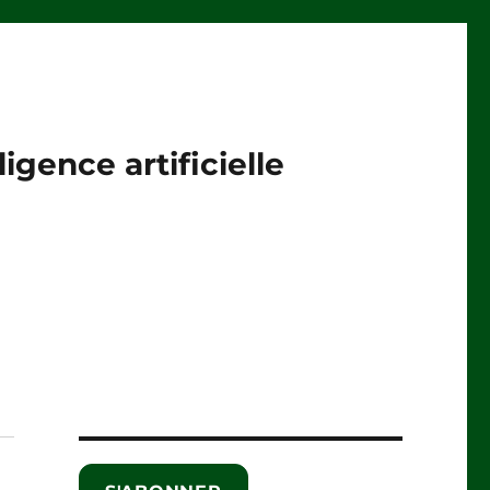
igence artificielle