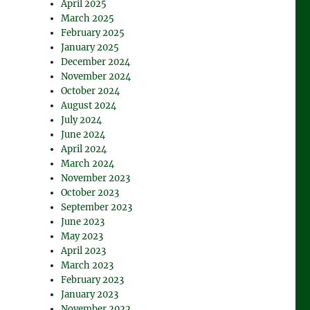
April 2025
March 2025
February 2025
January 2025
December 2024
November 2024
October 2024
August 2024
July 2024
June 2024
April 2024
March 2024
November 2023
October 2023
September 2023
June 2023
May 2023
April 2023
March 2023
February 2023
January 2023
November 2022