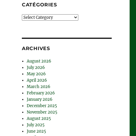
CATÉGORIES
Catégories
ARCHIVES
August 2026
July 2026
May 2026
April 2026
March 2026
February 2026
January 2026
December 2025
November 2025
August 2025
July 2025
June 2025