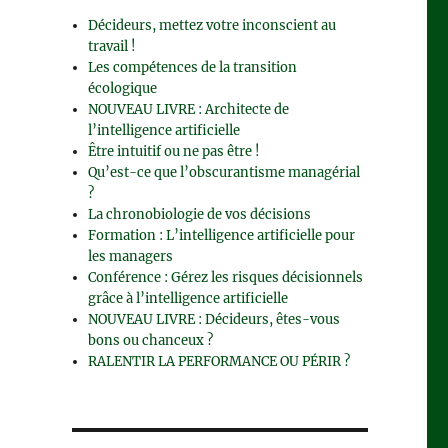
Décideurs, mettez votre inconscient au
travail !
Les compétences de la transition
écologique
NOUVEAU LIVRE : Architecte de
l’intelligence artificielle
Être intuitif ou ne pas être !
Qu’est-ce que l’obscurantisme managérial
?
La chronobiologie de vos décisions
Formation : L’intelligence artificielle pour
les managers
Conférence : Gérez les risques décisionnels
grâce à l’intelligence artificielle
NOUVEAU LIVRE : Décideurs, êtes-vous
bons ou chanceux ?
RALENTIR LA PERFORMANCE OU PÉRIR ?