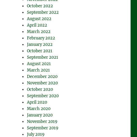
October 2022
September 2022
August 2022
April 2022
March 2022
February 2022
January 2022
October 2021
September 2021
August 2021
March 2021
December 2020
November 2020
October 2020
September 2020
April 2020
March 2020
January 2020
November 2019
September 2019
July 2019