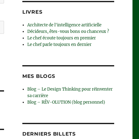
LIVRES
Architecte de l'intelligence artificielle
Décideurs, êtes-vous bons ou chanceux ?
Le chef écoute toujours en premier
Le chef parle toujours en dernier
MES BLOGS
Blog – Le Design Thinking pour réinventer
sa carrière
Blog – RÊV-OLUTION (blog personnel)
DERNIERS BILLETS