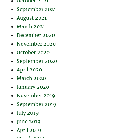
October 2021
September 2021
August 2021
March 2021
December 2020
November 2020
October 2020
September 2020
April 2020
March 2020
January 2020
November 2019
September 2019
July 2019
June 2019
April 2019