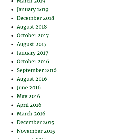
March 2019
January 2019
December 2018
August 2018
October 2017
August 2017
January 2017
October 2016
September 2016
August 2016
June 2016
May 2016
April 2016
March 2016
December 2015
November 2015