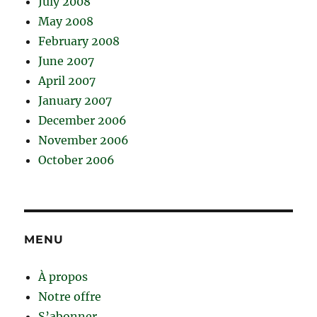
July 2008
May 2008
February 2008
June 2007
April 2007
January 2007
December 2006
November 2006
October 2006
MENU
À propos
Notre offre
S’abonner