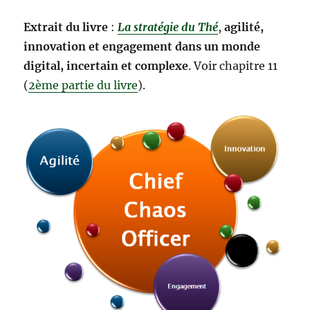
Extrait du livre
:
La stratégie du Thé
,
agilité,
innovation et engagement dans un monde
digital, incertain et complexe
. Voir chapitre 11
(
2ème partie du livre
).