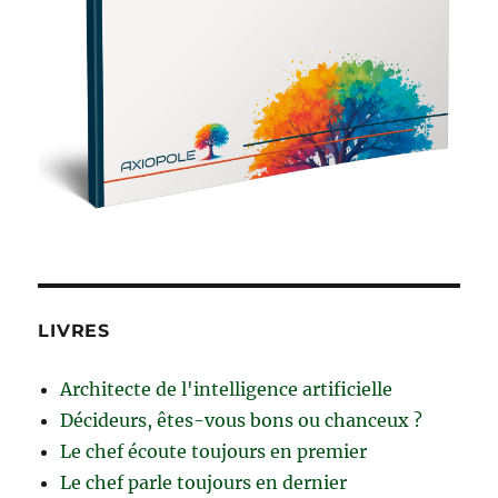
LIVRES
Architecte de l'intelligence artificielle
Décideurs, êtes-vous bons ou chanceux ?
Le chef écoute toujours en premier
Le chef parle toujours en dernier