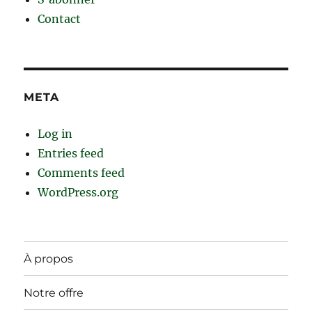
Contact
META
Log in
Entries feed
Comments feed
WordPress.org
À propos
Notre offre