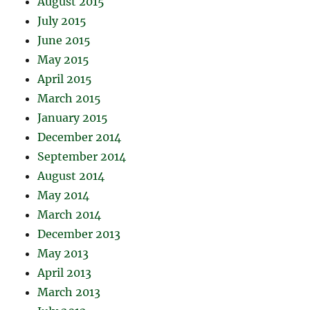
August 2015
July 2015
June 2015
May 2015
April 2015
March 2015
January 2015
December 2014
September 2014
August 2014
May 2014
March 2014
December 2013
May 2013
April 2013
March 2013