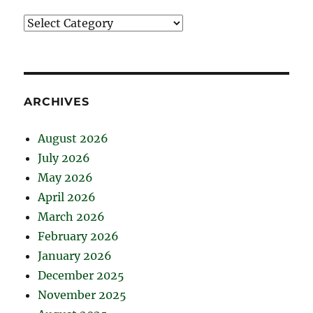
Catégories
ARCHIVES
August 2026
July 2026
May 2026
April 2026
March 2026
February 2026
January 2026
December 2025
November 2025