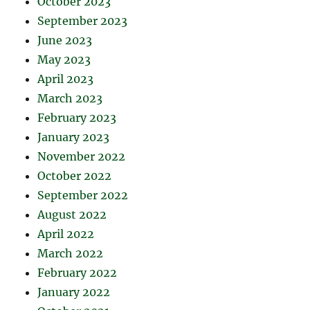
October 2023
September 2023
June 2023
May 2023
April 2023
March 2023
February 2023
January 2023
November 2022
October 2022
September 2022
August 2022
April 2022
March 2022
February 2022
January 2022