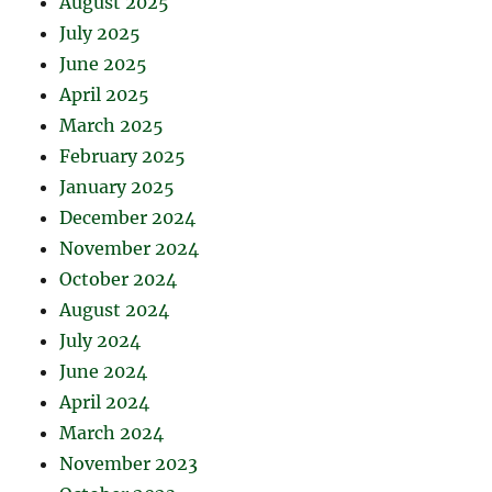
August 2025
July 2025
June 2025
April 2025
March 2025
February 2025
January 2025
December 2024
November 2024
October 2024
August 2024
July 2024
June 2024
April 2024
March 2024
November 2023