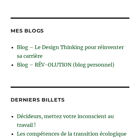
MES BLOGS
Blog – Le Design Thinking pour réinventer
sa carrière
Blog – RÊV-OLUTION (blog personnel)
DERNIERS BILLETS
Décideurs, mettez votre inconscient au
travail !
Les compétences de la transition écologique