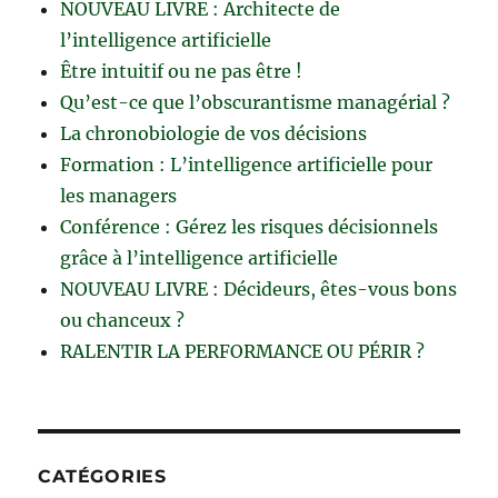
NOUVEAU LIVRE : Architecte de
l’intelligence artificielle
Être intuitif ou ne pas être !
Qu’est-ce que l’obscurantisme managérial ?
La chronobiologie de vos décisions
Formation : L’intelligence artificielle pour
les managers
Conférence : Gérez les risques décisionnels
grâce à l’intelligence artificielle
NOUVEAU LIVRE : Décideurs, êtes-vous bons
ou chanceux ?
RALENTIR LA PERFORMANCE OU PÉRIR ?
CATÉGORIES