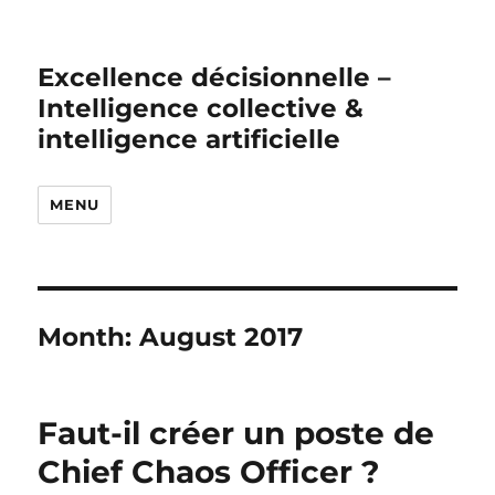
Excellence décisionnelle –
Intelligence collective &
intelligence artificielle
MENU
Month:
August 2017
Faut-il créer un poste de
Chief Chaos Officer ?