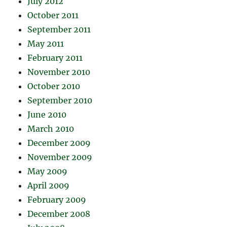
July 2012
October 2011
September 2011
May 2011
February 2011
November 2010
October 2010
September 2010
June 2010
March 2010
December 2009
November 2009
May 2009
April 2009
February 2009
December 2008