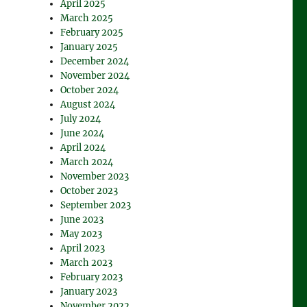
April 2025
March 2025
February 2025
January 2025
December 2024
November 2024
October 2024
August 2024
July 2024
June 2024
April 2024
March 2024
November 2023
October 2023
September 2023
June 2023
May 2023
April 2023
March 2023
February 2023
January 2023
November 2022