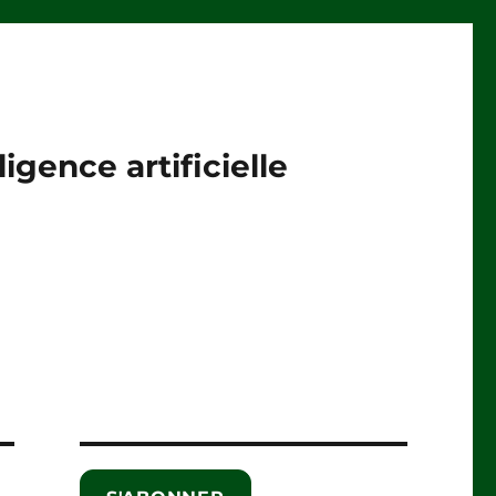
igence artificielle