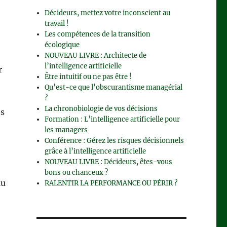
Décideurs, mettez votre inconscient au
travail !
Les compétences de la transition
écologique
NOUVEAU LIVRE : Architecte de
l’intelligence artificielle
r
Être intuitif ou ne pas être !
Qu’est-ce que l’obscurantisme managérial
?
La chronobiologie de vos décisions
és
Formation : L’intelligence artificielle pour
les managers
Conférence : Gérez les risques décisionnels
grâce à l’intelligence artificielle
NOUVEAU LIVRE : Décideurs, êtes-vous
bons ou chanceux ?
au
RALENTIR LA PERFORMANCE OU PÉRIR ?