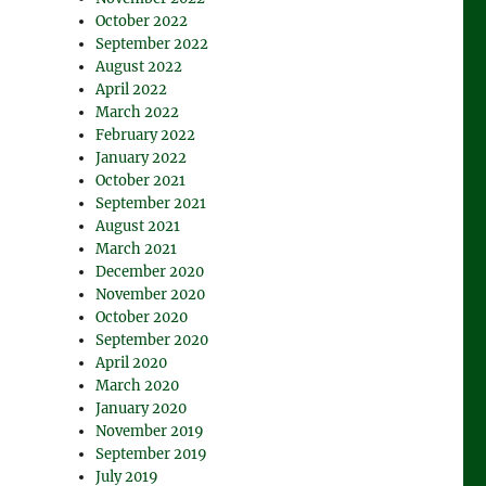
October 2022
September 2022
August 2022
April 2022
March 2022
February 2022
January 2022
October 2021
September 2021
August 2021
March 2021
December 2020
November 2020
October 2020
September 2020
April 2020
March 2020
January 2020
November 2019
September 2019
July 2019