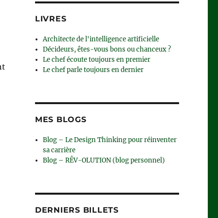
LIVRES
Architecte de l'intelligence artificielle
Décideurs, êtes-vous bons ou chanceux ?
Le chef écoute toujours en premier
nt
Le chef parle toujours en dernier
MES BLOGS
Blog – Le Design Thinking pour réinventer
sa carrière
Blog – RÊV-OLUTION (blog personnel)
DERNIERS BILLETS