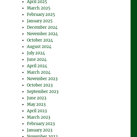
April 2025
March 2025
February 2025
January 2025
December 2024
November 2024
October 2024
August 2024
July 2024
June 2024
April 2024
March 2024
November 2023
October 2023
September 2023
June 2023
May 2023
April 2023
March 2023
February 2023
January 2023
November 2022