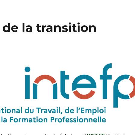
e la transition