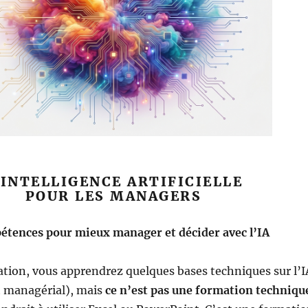
’INTELLIGENCE ARTIFICIELLE
POUR LES MANAGERS
étences pour mieux manager et décider avec l’IA
tion, vous apprendrez quelques bases techniques sur l’I
t managérial), mais
ce n’est pas une formation techniqu