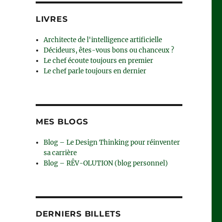
LIVRES
Architecte de l'intelligence artificielle
Décideurs, êtes-vous bons ou chanceux ?
Le chef écoute toujours en premier
Le chef parle toujours en dernier
MES BLOGS
Blog – Le Design Thinking pour réinventer
sa carrière
Blog – RÊV-OLUTION (blog personnel)
lle”
DERNIERS BILLETS