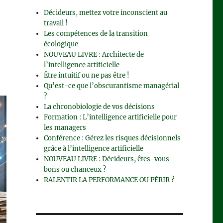
Décideurs, mettez votre inconscient au
travail !
Les compétences de la transition
écologique
NOUVEAU LIVRE : Architecte de
l’intelligence artificielle
Être intuitif ou ne pas être !
Qu’est-ce que l’obscurantisme managérial
?
La chronobiologie de vos décisions
Formation : L’intelligence artificielle pour
les managers
Conférence : Gérez les risques décisionnels
grâce à l’intelligence artificielle
NOUVEAU LIVRE : Décideurs, êtes-vous
bons ou chanceux ?
RALENTIR LA PERFORMANCE OU PÉRIR ?