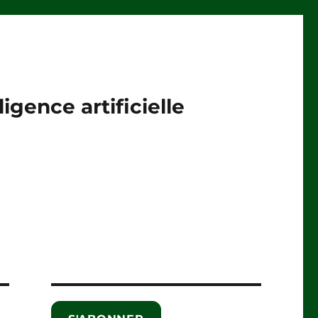
igence artificielle