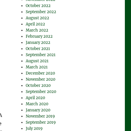
October 2022
September 2022
August 2022
April 2022
March 2022
February 2022
January 2022
October 2021
September 2021
August 2021
March 2021
December 2020
November 2020
October 2020
September 2020
April 2020
March 2020
January 2020
A
November 2019
September 2019
e
July 2019