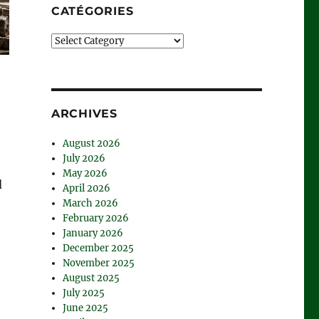
CATÉGORIES
Catégories
ARCHIVES
August 2026
July 2026
May 2026
d
April 2026
March 2026
February 2026
January 2026
December 2025
November 2025
August 2025
July 2025
June 2025