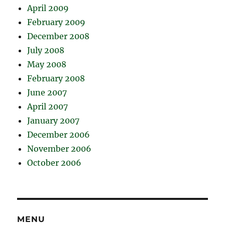
April 2009
February 2009
December 2008
July 2008
May 2008
February 2008
June 2007
April 2007
January 2007
December 2006
November 2006
October 2006
MENU