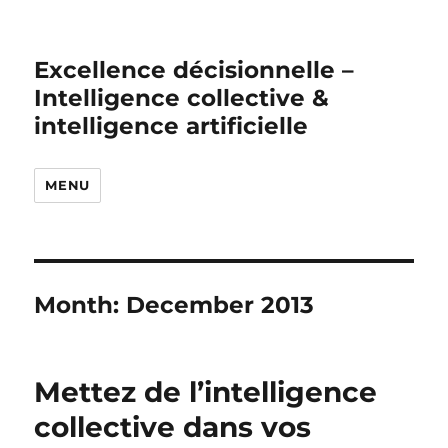
Excellence décisionnelle –
Intelligence collective &
intelligence artificielle
MENU
Month:
December 2013
Mettez de l’intelligence
collective dans vos