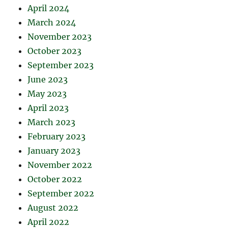
April 2024
March 2024
November 2023
October 2023
September 2023
June 2023
May 2023
April 2023
March 2023
February 2023
January 2023
November 2022
October 2022
September 2022
August 2022
April 2022