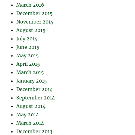
March 2016
December 2015
November 2015
August 2015
July 2015
June 2015
May 2015
April 2015
March 2015
January 2015
December 2014
September 2014
August 2014
May 2014
March 2014
December 2013