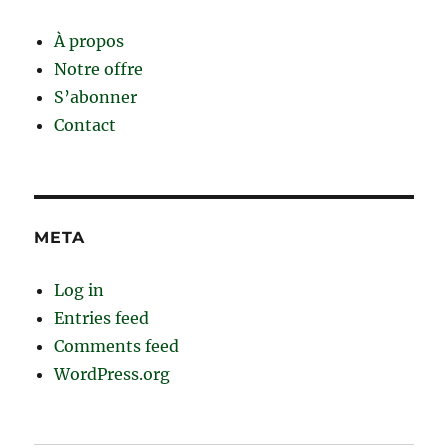
À propos
Notre offre
S’abonner
Contact
META
Log in
Entries feed
Comments feed
WordPress.org