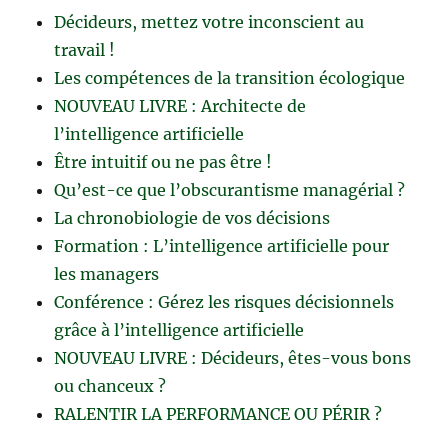
Décideurs, mettez votre inconscient au
travail !
Les compétences de la transition écologique
NOUVEAU LIVRE : Architecte de
l’intelligence artificielle
Être intuitif ou ne pas être !
Qu’est-ce que l’obscurantisme managérial ?
La chronobiologie de vos décisions
Formation : L’intelligence artificielle pour
les managers
Conférence : Gérez les risques décisionnels
grâce à l’intelligence artificielle
NOUVEAU LIVRE : Décideurs, êtes-vous bons
ou chanceux ?
RALENTIR LA PERFORMANCE OU PÉRIR ?