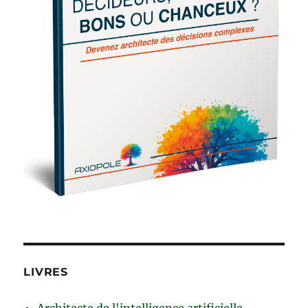
LIVRES