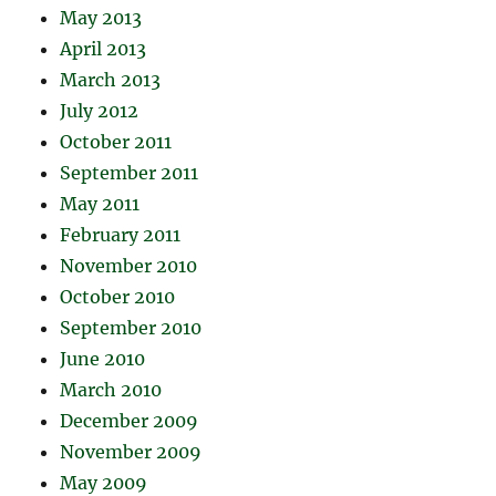
May 2013
April 2013
March 2013
July 2012
October 2011
September 2011
May 2011
February 2011
November 2010
October 2010
September 2010
June 2010
March 2010
December 2009
November 2009
May 2009