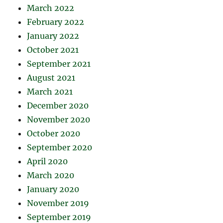
March 2022
February 2022
January 2022
October 2021
September 2021
August 2021
March 2021
December 2020
November 2020
October 2020
September 2020
April 2020
March 2020
January 2020
November 2019
September 2019