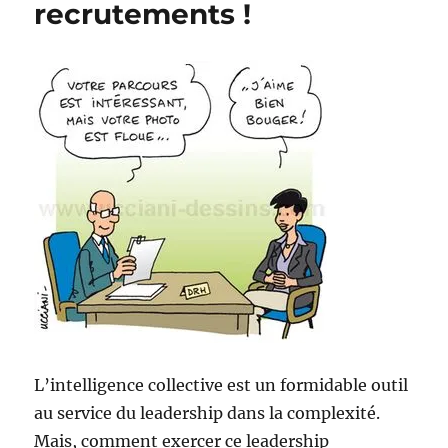
recrutements !
L’intelligence collective est un formidable outil
au service du leadership dans la complexité.
Mais, comment exercer ce leadership