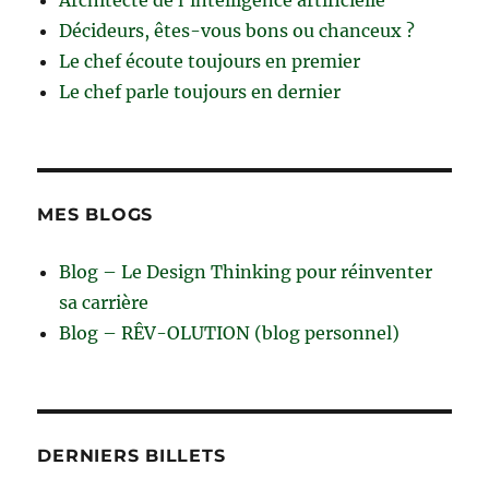
Architecte de l'intelligence artificielle
Décideurs, êtes-vous bons ou chanceux ?
Le chef écoute toujours en premier
Le chef parle toujours en dernier
MES BLOGS
Blog – Le Design Thinking pour réinventer
sa carrière
Blog – RÊV-OLUTION (blog personnel)
DERNIERS BILLETS