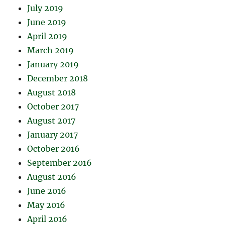
July 2019
June 2019
April 2019
March 2019
January 2019
December 2018
August 2018
October 2017
August 2017
January 2017
October 2016
September 2016
August 2016
June 2016
May 2016
April 2016