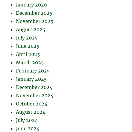
January 2026
December 2025
November 2025
August 2025
July 2025
June 2025
April 2025
March 2025
February 2025
January 2025
December 2024
November 2024
October 2024
August 2024
July 2024
June 2024