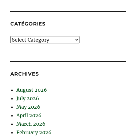
CATÉGORIES
Catégories
ARCHIVES
August 2026
July 2026
May 2026
April 2026
March 2026
February 2026