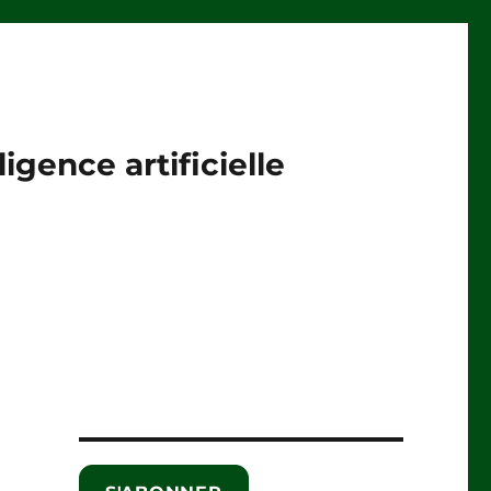
igence artificielle