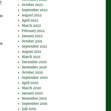
e
October 2022
September 2022
August 2022
on
April 2022
March 2022
February 2022
January 2022
October 2021
le
September 2021
August 2021
March 2021
December 2020
November 2020
October 2020
September 2020
April 2020
March 2020
January 2020
November 2019
September 2019
July 2019