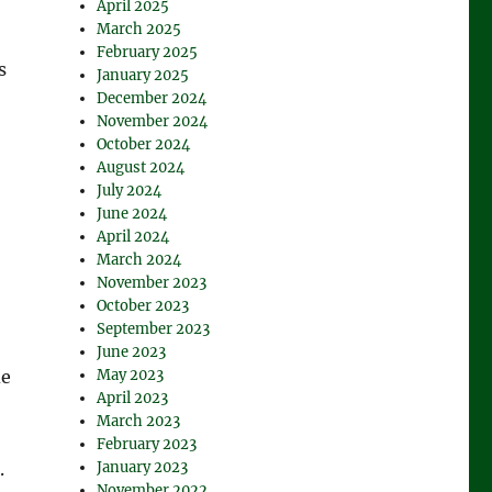
April 2025
March 2025
February 2025
s
January 2025
December 2024
November 2024
October 2024
August 2024
July 2024
June 2024
April 2024
March 2024
November 2023
October 2023
September 2023
June 2023
May 2023
de
April 2023
March 2023
February 2023
January 2023
.
November 2022