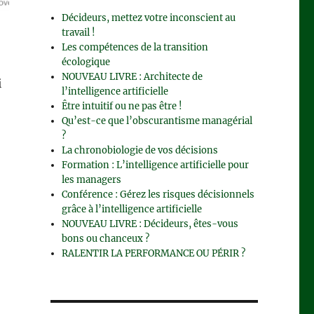
Décideurs, mettez votre inconscient au
travail !
Les compétences de la transition
écologique
NOUVEAU LIVRE : Architecte de
i
l’intelligence artificielle
Être intuitif ou ne pas être !
Qu’est-ce que l’obscurantisme managérial
?
La chronobiologie de vos décisions
Formation : L’intelligence artificielle pour
les managers
Conférence : Gérez les risques décisionnels
grâce à l’intelligence artificielle
NOUVEAU LIVRE : Décideurs, êtes-vous
bons ou chanceux ?
RALENTIR LA PERFORMANCE OU PÉRIR ?