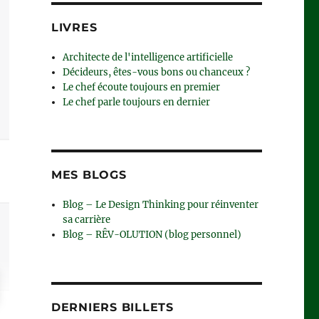
LIVRES
Architecte de l'intelligence artificielle
Décideurs, êtes-vous bons ou chanceux ?
Le chef écoute toujours en premier
Le chef parle toujours en dernier
MES BLOGS
Blog – Le Design Thinking pour réinventer
sa carrière
Blog – RÊV-OLUTION (blog personnel)
DERNIERS BILLETS