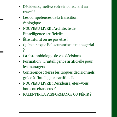
Décideurs, mettez votre inconscient au
travail !
Les compétences de la transition
écologique
NOUVEAU LIVRE : Architecte de
l’intelligence artificielle
Être intuitif ou ne pas être !
Qu’est-ce que l’obscurantisme managérial
?
La chronobiologie de vos décisions
Formation : L’intelligence artificielle pour
les managers
Conférence : Gérez les risques décisionnels
grâce à l’intelligence artificielle
NOUVEAU LIVRE : Décideurs, êtes-vous
bons ou chanceux ?
RALENTIR LA PERFORMANCE OU PÉRIR ?