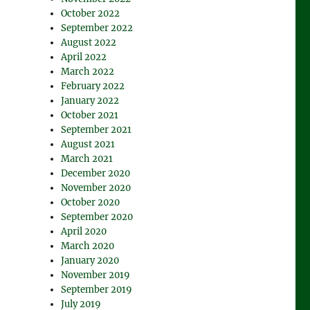
October 2022
September 2022
August 2022
April 2022
March 2022
February 2022
January 2022
October 2021
September 2021
August 2021
March 2021
December 2020
November 2020
October 2020
September 2020
April 2020
March 2020
January 2020
November 2019
September 2019
July 2019