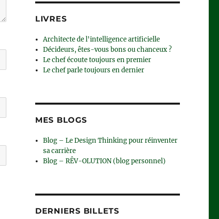
LIVRES
Architecte de l'intelligence artificielle
Décideurs, êtes-vous bons ou chanceux ?
Le chef écoute toujours en premier
Le chef parle toujours en dernier
MES BLOGS
Blog – Le Design Thinking pour réinventer
sa carrière
Blog – RÊV-OLUTION (blog personnel)
DERNIERS BILLETS