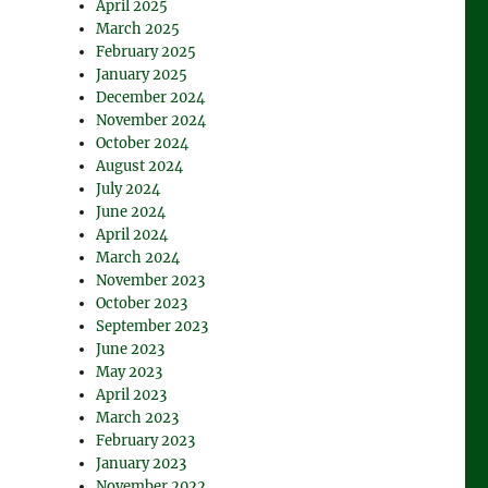
April 2025
March 2025
February 2025
January 2025
December 2024
November 2024
October 2024
August 2024
July 2024
June 2024
April 2024
March 2024
November 2023
October 2023
September 2023
June 2023
May 2023
April 2023
March 2023
February 2023
January 2023
November 2022