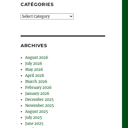
CATÉGORIES
Catégories
ARCHIVES
August 2026
July 2026
May 2026
April 2026
March 2026
February 2026
January 2026
December 2025
November 2025
August 2025
July 2025
June 2025