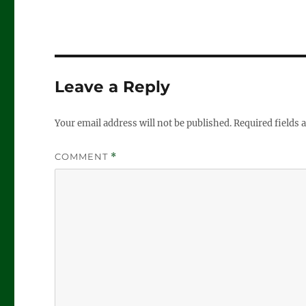
Leave a Reply
Your email address will not be published.
Required fields
COMMENT
*