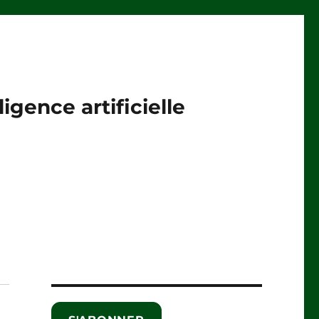
igence artificielle