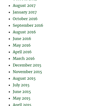
August 2017
January 2017
October 2016
September 2016
August 2016
June 2016
May 2016
April 2016
March 2016
December 2015
November 2015
August 2015
July 2015
June 2015
May 2015
April 2015