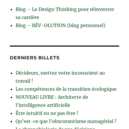
Blog – Le Design Thinking pour réinventer
sa carrière
Blog – RÊV-OLUTION (blog personnel)
DERNIERS BILLETS
Décideurs, mettez votre inconscient au
travail !
Les compétences de la transition écologique
NOUVEAU LIVRE : Architecte de
l’intelligence artificielle
Être intuitif ou ne pas être !
Qu’est-ce que l’obscurantisme managérial ?