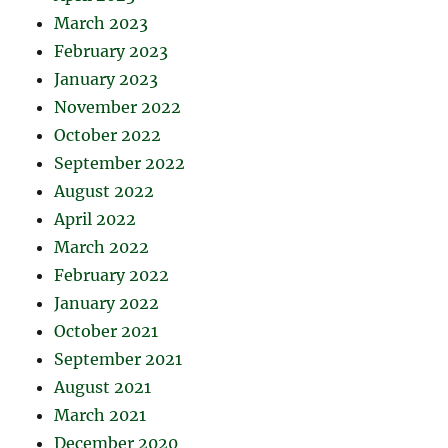
March 2023
February 2023
January 2023
November 2022
October 2022
September 2022
August 2022
April 2022
March 2022
February 2022
January 2022
October 2021
September 2021
August 2021
March 2021
December 2020