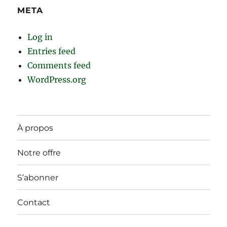
META
Log in
Entries feed
Comments feed
WordPress.org
À propos
Notre offre
S’abonner
Contact