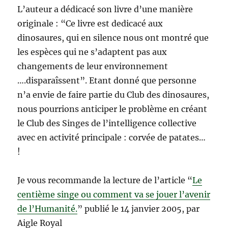
L’auteur a dédicacé son livre d’une manière
originale : “Ce livre est dedicacé aux
dinosaures, qui en silence nous ont montré que
les espèces qui ne s’adaptent pas aux
changements de leur environnement
….disparaîssent”. Etant donné que personne
n’a envie de faire partie du Club des dinosaures,
nous pourrions anticiper le problème en créant
le Club des Singes de l’intelligence collective
avec en activité principale : corvée de patates…
!
Je vous recommande la lecture de l’article “
Le
centième singe ou comment va se jouer l’avenir
de l’Humanité.
” publié le 14 janvier 2005, par
Aigle Royal