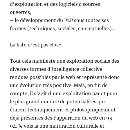
d’exploitation et des logiciels à sources
ouvertes,
– le développement du P2P sous toutes ses
formes (techniques, sociales, conceptuelles)…
La liste n’est pas close.
Tout cela manifeste une exploration sociale des
diverses formes d’intelligence collective
rendues possibles par le web et représente donc
une évolution très positive. Mais, en fin de
compte, il s’agit d’une exploitation par et pour
le plus grand nombre de potentialités qui
étaient techniquement et philosophiquement
déjà présentes dès l’apparition du web en 93-
94. Je vois là une maturation culturelle et