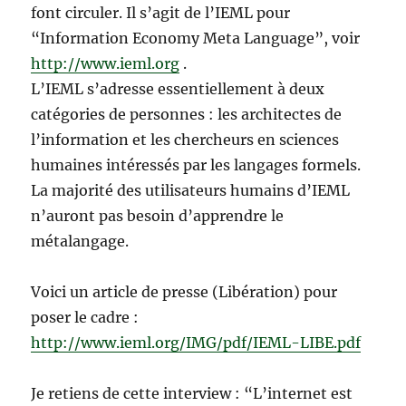
font circuler. Il s’agit de l’IEML pour
“Information Economy Meta Language”, voir
http://www.ieml.org
.
L’IEML s’adresse essentiellement à deux
catégories de personnes : les architectes de
l’information et les chercheurs en sciences
humaines intéressés par les langages formels.
La majorité des utilisateurs humains d’IEML
n’auront pas besoin d’apprendre le
métalangage.
Voici un article de presse (Libération) pour
poser le cadre :
http://www.ieml.org/IMG/pdf/IEML-LIBE.pdf
Je retiens de cette interview : “L’internet est