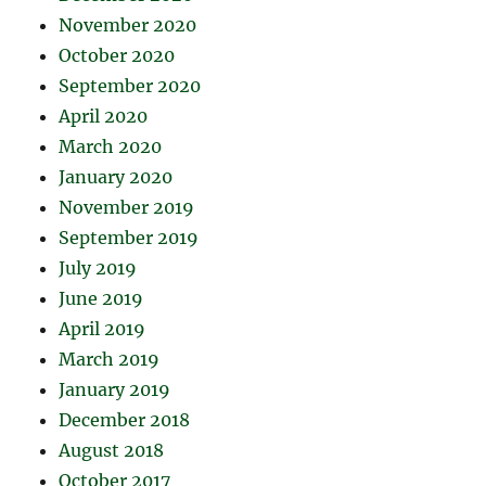
November 2020
October 2020
September 2020
April 2020
March 2020
January 2020
November 2019
September 2019
July 2019
June 2019
April 2019
March 2019
January 2019
December 2018
August 2018
October 2017