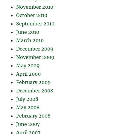
November 2010
October 2010
September 2010
June 2010
March 2010
December 2009
November 2009
May 2009
April 2009
February 2009
December 2008
July 2008
May 2008
February 2008
June 2007
April 2007