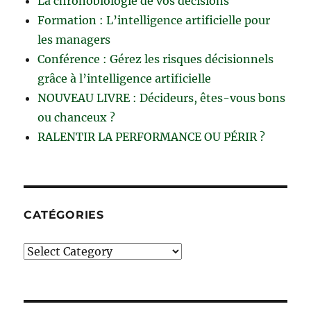
La chronobiologie de vos décisions
Formation : L’intelligence artificielle pour
les managers
Conférence : Gérez les risques décisionnels
grâce à l’intelligence artificielle
NOUVEAU LIVRE : Décideurs, êtes-vous bons
ou chanceux ?
RALENTIR LA PERFORMANCE OU PÉRIR ?
CATÉGORIES
Catégories