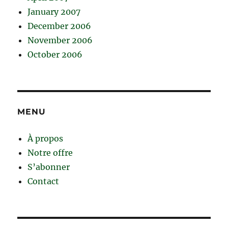
January 2007
December 2006
November 2006
October 2006
MENU
À propos
Notre offre
S’abonner
Contact