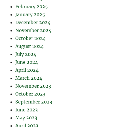
February 2025
January 2025
December 2024
November 2024
October 2024
August 2024
July 2024
June 2024
April 2024
March 2024
November 2023
October 2023
September 2023
June 2023
May 2023
April 2023