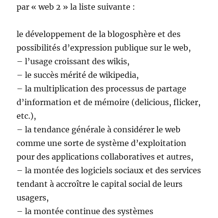
par « web 2 » la liste suivante :
le développement de la blogosphère et des
possibilités d’expression publique sur le web,
– l’usage croissant des wikis,
– le succès mérité de wikipedia,
– la multiplication des processus de partage
d’information et de mémoire (delicious, flicker,
etc.),
– la tendance générale à considérer le web
comme une sorte de système d’exploitation
pour des applications collaboratives et autres,
– la montée des logiciels sociaux et des services
tendant à accroître le capital social de leurs
usagers,
– la montée continue des systèmes