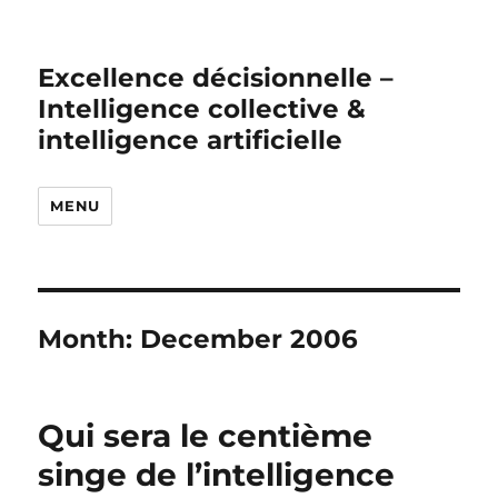
Excellence décisionnelle –
Intelligence collective &
intelligence artificielle
MENU
Month:
December 2006
Qui sera le centième
singe de l’intelligence