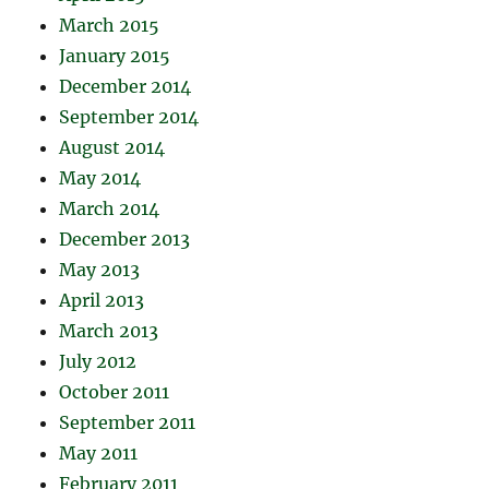
March 2015
January 2015
December 2014
September 2014
August 2014
May 2014
March 2014
December 2013
May 2013
April 2013
March 2013
July 2012
October 2011
September 2011
May 2011
February 2011