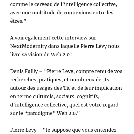
comme le cerveau de l’intelligence collective,
avec une multitude de connexions entre les
êtres.”
A voir également cette interview sur
NextModernity dans laquelle Pierre Lévy nous
livre sa vision du Web 2.0 :
Denis Failly – “Pierre Levy, compte tenu de vos
recherches, pratiques, et nombreux écrits
autour des usages des Tic et de leur implication
en terme culturels, sociaux, cognitifs,
d’intelligence collective, quel est votre regard
sur le “paradigme” Web 2.0.”
Pierre Levy – “Je suppose que vous entendez