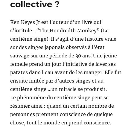
collective ?
Ken Keyes Jr est l’auteur d’un livre qui
s’intitule : “The Hundredth Monkey” (Le
centième singe). Il s’agit d’une histoire vraie
sur des singes japonais observés à l’état
sauvage sur une période de 30 ans. Une jeune
femelle prend un jour l’initiative de laver ses
patates dans l’eau avant de les manger. Elle fut
ensuite imitée par d’autres singes et au
centième singe….un miracle se produisit.
Le phénomène du centième singe peut se
résumer ainsi : quand un certain nombre de
personnes prennent conscience de quelque
chose, tout le monde en prend conscience.