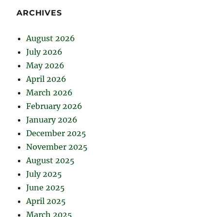
ARCHIVES
August 2026
July 2026
May 2026
April 2026
March 2026
February 2026
January 2026
December 2025
November 2025
August 2025
July 2025
June 2025
April 2025
March 2025