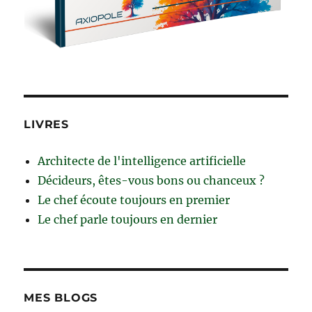
LIVRES
Architecte de l'intelligence artificielle
Décideurs, êtes-vous bons ou chanceux ?
Le chef écoute toujours en premier
Le chef parle toujours en dernier
MES BLOGS