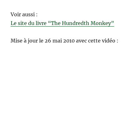
Voir aussi :
Le site du livre “The Hundredth Monkey”
Mise à jour le 26 mai 2010 avec cette vidéo :