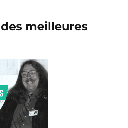
 des meilleures