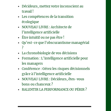
Décideurs, mettez votre inconscient au
travail !
Les compétences de la transition
écologique
NOUVEAU LIVRE : Architecte de
l’intelligence artificielle
Être intuitif ou ne pas être !
Qu’est-ce que l’obscurantisme managérial
?
La chronobiologie de vos décisions
Formation : L’intelligence artificielle pour
les managers
Conférence : Gérez les risques décisionnels
grâce à l’intelligence artificielle
NOUVEAU LIVRE : Décideurs, êtes-vous
bons ou chanceux ?
RALENTIR LA PERFORMANCE OU PÉRIR ?