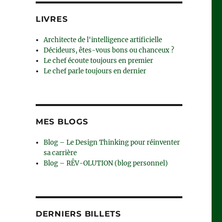
LIVRES
Architecte de l'intelligence artificielle
Décideurs, êtes-vous bons ou chanceux ?
Le chef écoute toujours en premier
Le chef parle toujours en dernier
MES BLOGS
Blog – Le Design Thinking pour réinventer
eilleures sociétés ?”
sa carrière
Blog – RÊV-OLUTION (blog personnel)
DERNIERS BILLETS