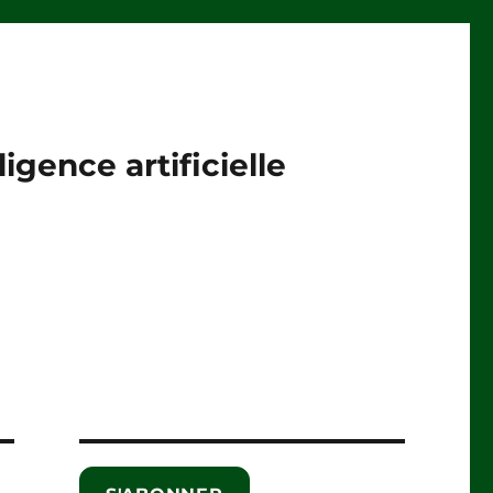
igence artificielle