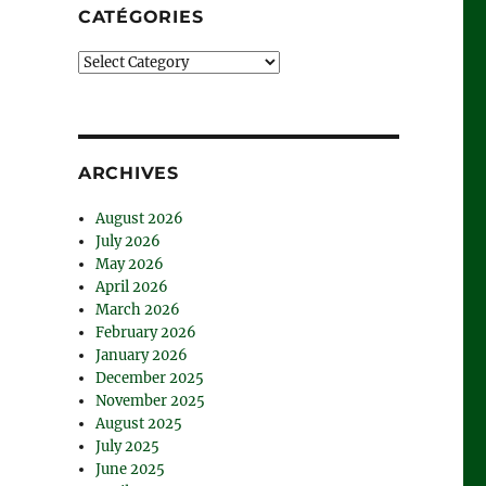
CATÉGORIES
Catégories
ARCHIVES
August 2026
July 2026
May 2026
April 2026
March 2026
February 2026
January 2026
December 2025
November 2025
August 2025
July 2025
June 2025