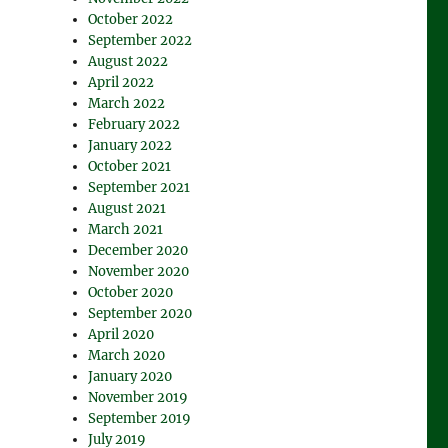
October 2022
September 2022
August 2022
April 2022
March 2022
February 2022
January 2022
October 2021
September 2021
August 2021
March 2021
December 2020
November 2020
October 2020
September 2020
April 2020
March 2020
January 2020
November 2019
September 2019
July 2019