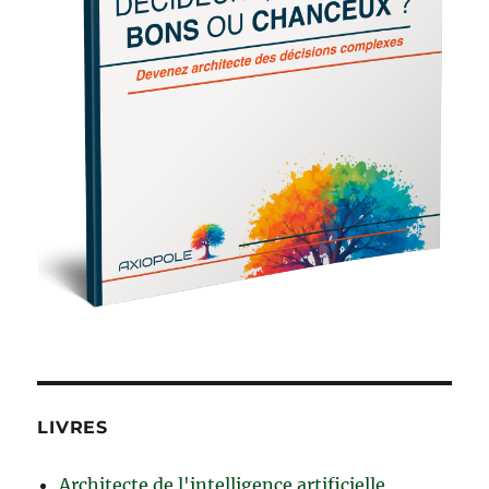
LIVRES
Architecte de l'intelligence artificielle