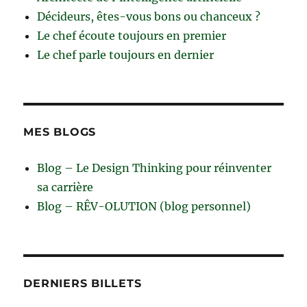
Décideurs, êtes-vous bons ou chanceux ?
Le chef écoute toujours en premier
Le chef parle toujours en dernier
MES BLOGS
Blog – Le Design Thinking pour réinventer
sa carrière
Blog – RÊV-OLUTION (blog personnel)
DERNIERS BILLETS