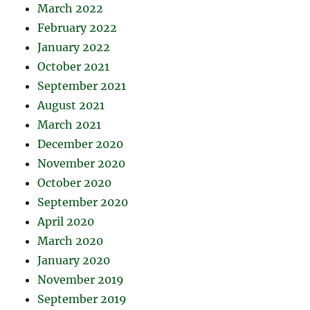
March 2022
February 2022
January 2022
October 2021
September 2021
August 2021
March 2021
December 2020
November 2020
October 2020
September 2020
April 2020
March 2020
January 2020
November 2019
September 2019