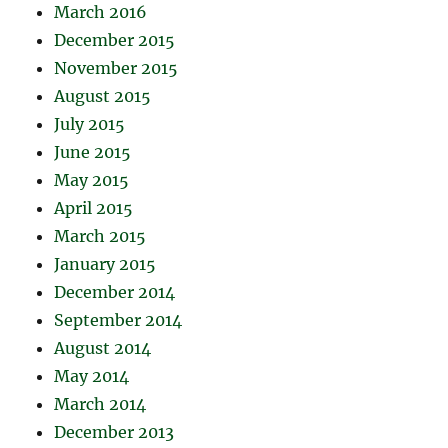
March 2016
December 2015
November 2015
August 2015
July 2015
June 2015
May 2015
April 2015
March 2015
January 2015
December 2014
September 2014
August 2014
May 2014
March 2014
December 2013