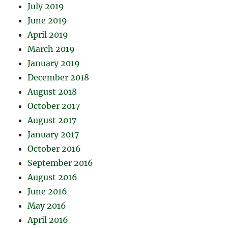
July 2019
June 2019
April 2019
March 2019
January 2019
December 2018
August 2018
October 2017
August 2017
January 2017
October 2016
September 2016
August 2016
June 2016
May 2016
April 2016