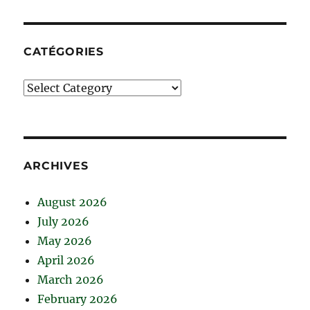
CATÉGORIES
Catégories
ARCHIVES
August 2026
July 2026
May 2026
April 2026
March 2026
February 2026