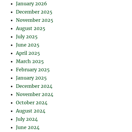
January 2026
December 2025
November 2025
August 2025
July 2025
June 2025
April 2025
March 2025
February 2025
January 2025
December 2024
November 2024
October 2024
August 2024
July 2024
June 2024