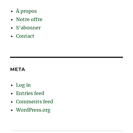
À propos
Notre offre
S’abonner
Contact
META
Log in
Entries feed
Comments feed
WordPress.org