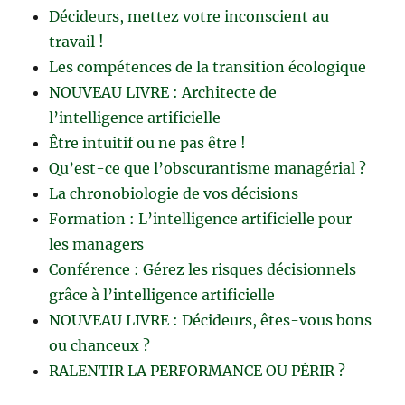
Décideurs, mettez votre inconscient au
travail !
Les compétences de la transition écologique
NOUVEAU LIVRE : Architecte de
l’intelligence artificielle
Être intuitif ou ne pas être !
Qu’est-ce que l’obscurantisme managérial ?
La chronobiologie de vos décisions
Formation : L’intelligence artificielle pour
les managers
Conférence : Gérez les risques décisionnels
grâce à l’intelligence artificielle
NOUVEAU LIVRE : Décideurs, êtes-vous bons
ou chanceux ?
RALENTIR LA PERFORMANCE OU PÉRIR ?