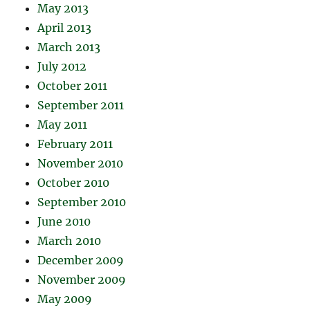
May 2013
April 2013
March 2013
July 2012
October 2011
September 2011
May 2011
February 2011
November 2010
October 2010
September 2010
June 2010
March 2010
December 2009
November 2009
May 2009