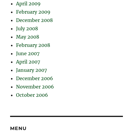
April 2009
February 2009
December 2008
July 2008
May 2008
February 2008
June 2007
April 2007
January 2007
December 2006
November 2006
October 2006
MENU