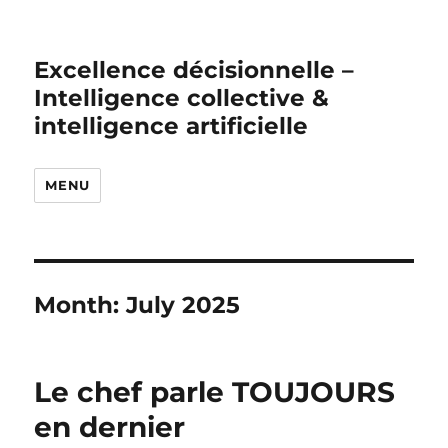
Excellence décisionnelle –
Intelligence collective &
intelligence artificielle
MENU
Month:
July 2025
Le chef parle TOUJOURS
en dernier