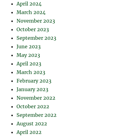
April 2024
March 2024
November 2023
October 2023
September 2023
June 2023
May 2023
April 2023
March 2023
February 2023
January 2023
November 2022
October 2022
September 2022
August 2022
April 2022