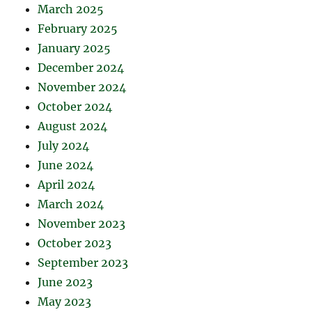
March 2025
February 2025
January 2025
December 2024
November 2024
October 2024
August 2024
July 2024
June 2024
April 2024
March 2024
November 2023
October 2023
September 2023
June 2023
May 2023