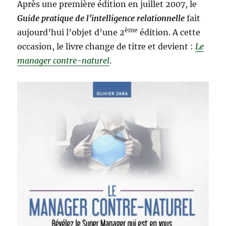
Après une première édition en juillet 2007, le
Guide pratique de l’intelligence relationnelle
fait
ème
aujourd’hui l’objet d’une 2
édition. A cette
occasion, le livre change de titre et devient :
Le
manager contre-naturel
.