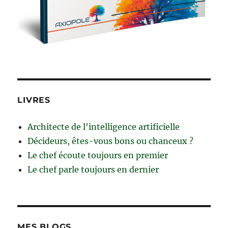
LIVRES
Architecte de l'intelligence artificielle
Décideurs, êtes-vous bons ou chanceux ?
Le chef écoute toujours en premier
Le chef parle toujours en dernier
MES BLOGS