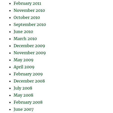
February 2011
November 2010
October 2010
September 2010
June 2010
March 2010
December 2009
November 2009
May 2009
April 2009
February 2009
December 2008
July 2008
May 2008
February 2008
June 2007