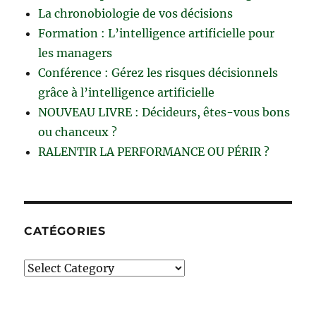
La chronobiologie de vos décisions
Formation : L’intelligence artificielle pour
les managers
Conférence : Gérez les risques décisionnels
grâce à l’intelligence artificielle
NOUVEAU LIVRE : Décideurs, êtes-vous bons
ou chanceux ?
RALENTIR LA PERFORMANCE OU PÉRIR ?
CATÉGORIES
Catégories