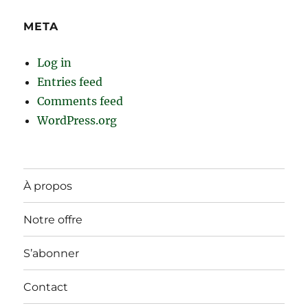
META
Log in
Entries feed
Comments feed
WordPress.org
À propos
Notre offre
S’abonner
Contact