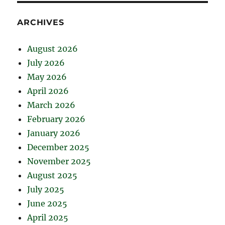
ARCHIVES
August 2026
July 2026
May 2026
April 2026
March 2026
February 2026
January 2026
December 2025
November 2025
August 2025
July 2025
June 2025
April 2025