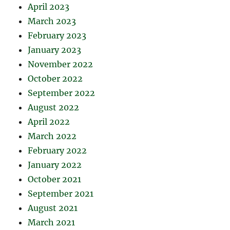
April 2023
March 2023
February 2023
January 2023
November 2022
October 2022
September 2022
August 2022
April 2022
March 2022
February 2022
January 2022
October 2021
September 2021
August 2021
March 2021