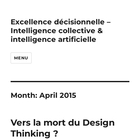
Excellence décisionnelle –
Intelligence collective &
intelligence artificielle
MENU
Month:
April 2015
Vers la mort du Design
Thinking ?