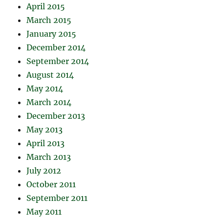
April 2015
March 2015
January 2015
December 2014
September 2014
August 2014
May 2014
March 2014
December 2013
May 2013
April 2013
March 2013
July 2012
October 2011
September 2011
May 2011