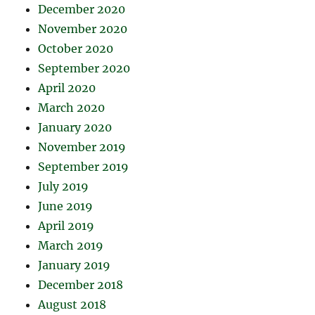
December 2020
November 2020
October 2020
September 2020
April 2020
March 2020
January 2020
November 2019
September 2019
July 2019
June 2019
April 2019
March 2019
January 2019
December 2018
August 2018