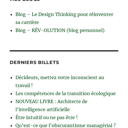
Blog – Le Design Thinking pour réinventer
sa carrière
Blog – RÊV-OLUTION (blog personnel)
DERNIERS BILLETS
Décideurs, mettez votre inconscient au
travail !
Les compétences de la transition écologique
NOUVEAU LIVRE : Architecte de
l’intelligence artificielle
Être intuitif ou ne pas être !
Qu’est-ce que l’obscurantisme managérial ?