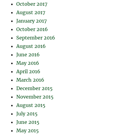
October 2017
August 2017
January 2017
October 2016
September 2016
August 2016
June 2016
May 2016
April 2016
March 2016
December 2015
November 2015
August 2015
July 2015
June 2015
May 2015