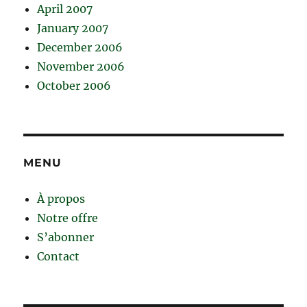
April 2007
January 2007
December 2006
November 2006
October 2006
MENU
À propos
Notre offre
S’abonner
Contact