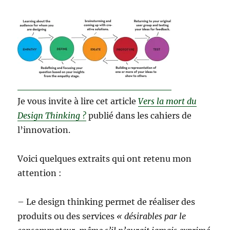
Je vous invite à lire cet article
Vers la mort du
Design Thinking ?
publié dans les cahiers de
l’innovation.
Voici quelques extraits qui ont retenu mon
attention :
– Le design thinking permet de réaliser des
produits ou des services
« désirables par le