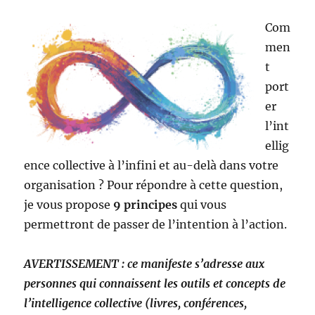
Com
men
t
port
er
l’int
ellig
ence collective à l’infini et au-delà dans votre
organisation ? Pour répondre à cette question,
je vous propose
9 principes
qui vous
permettront de passer de l’intention à l’action.
AVERTISSEMENT : ce manifeste s’adresse aux
personnes qui connaissent les outils et concepts de
l’intelligence collective (livres, conférences,