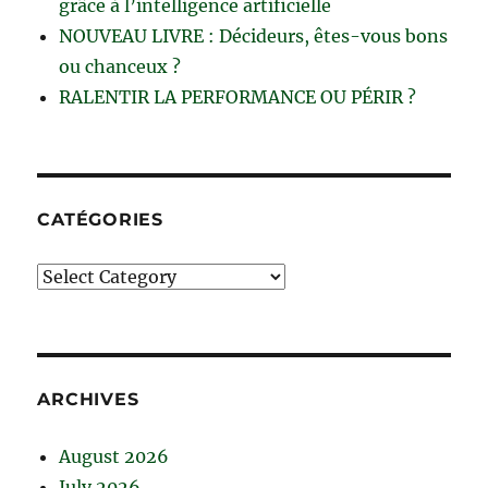
grâce à l’intelligence artificielle
NOUVEAU LIVRE : Décideurs, êtes-vous bons
ou chanceux ?
RALENTIR LA PERFORMANCE OU PÉRIR ?
CATÉGORIES
Catégories
ARCHIVES
August 2026
July 2026