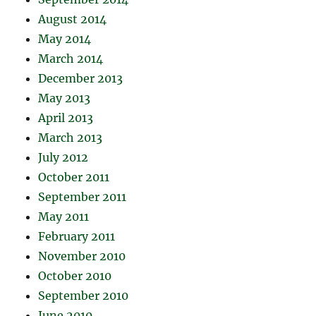
August 2014
May 2014
March 2014
December 2013
May 2013
April 2013
March 2013
July 2012
October 2011
September 2011
May 2011
February 2011
November 2010
October 2010
September 2010
June 2010