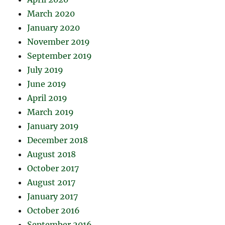
March 2020
January 2020
November 2019
September 2019
July 2019
June 2019
April 2019
March 2019
January 2019
December 2018
August 2018
October 2017
August 2017
January 2017
October 2016
September 2016