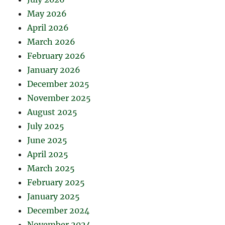
May 2026
April 2026
March 2026
February 2026
January 2026
December 2025
November 2025
August 2025
July 2025
June 2025
April 2025
March 2025
February 2025
January 2025
December 2024
November 2024