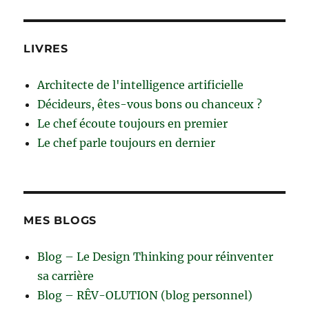
LIVRES
Architecte de l'intelligence artificielle
Décideurs, êtes-vous bons ou chanceux ?
Le chef écoute toujours en premier
Le chef parle toujours en dernier
MES BLOGS
Blog – Le Design Thinking pour réinventer
sa carrière
Blog – RÊV-OLUTION (blog personnel)