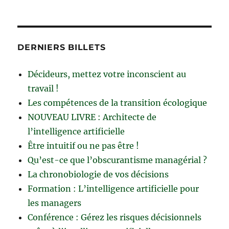
DERNIERS BILLETS
Décideurs, mettez votre inconscient au
travail !
Les compétences de la transition écologique
NOUVEAU LIVRE : Architecte de
l’intelligence artificielle
Être intuitif ou ne pas être !
Qu’est-ce que l’obscurantisme managérial ?
La chronobiologie de vos décisions
Formation : L’intelligence artificielle pour
les managers
Conférence : Gérez les risques décisionnels