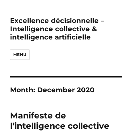
Excellence décisionnelle –
Intelligence collective &
intelligence artificielle
MENU
Month:
December 2020
Manifeste de
l’intelligence collective