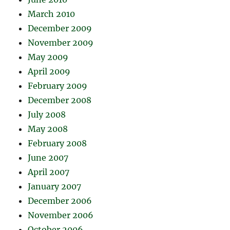
March 2010
December 2009
November 2009
May 2009
April 2009
February 2009
December 2008
July 2008
May 2008
February 2008
June 2007
April 2007
January 2007
December 2006
November 2006
October 2006