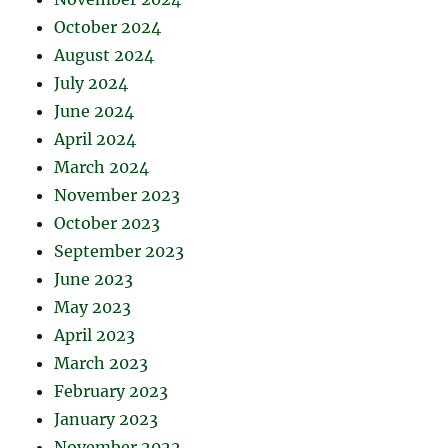
October 2024
August 2024
July 2024
June 2024
April 2024
March 2024
November 2023
October 2023
September 2023
June 2023
May 2023
April 2023
March 2023
February 2023
January 2023
November 2022