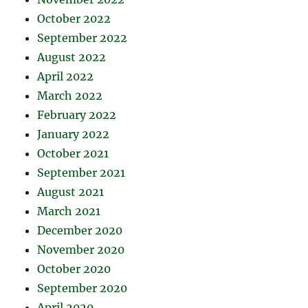
October 2022
September 2022
August 2022
April 2022
March 2022
February 2022
January 2022
October 2021
September 2021
August 2021
March 2021
December 2020
November 2020
October 2020
September 2020
April 2020