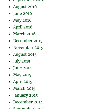
August 2016
June 2016
May 2016
April 2016
March 2016
December 2015
November 2015
August 2015
July 2015
June 2015
May 2015
April 2015
March 2015
January 2015
December 2014
September 2014