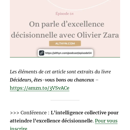
Les éléments de cet article sont extraits du livre
Décideurs, êtes-vous bons ou chanceux
–
https://amzn.to/3VSvACe
>>> Conférence :
L’intelligence collective pour
atteindre l’excellence décisionnelle
.
Pour vous
inscrire…