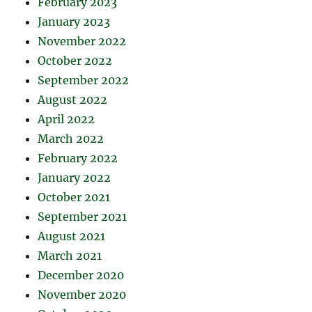
February 2023
January 2023
November 2022
October 2022
September 2022
August 2022
April 2022
March 2022
February 2022
January 2022
October 2021
September 2021
August 2021
March 2021
December 2020
November 2020