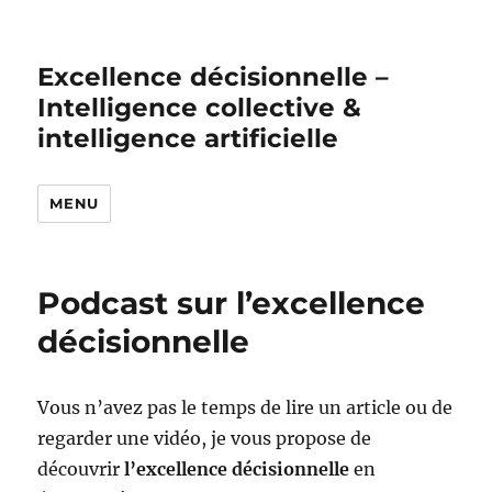
Excellence décisionnelle –
Intelligence collective &
intelligence artificielle
MENU
Podcast sur l’excellence
décisionnelle
Vous n’avez pas le temps de lire un article ou de
regarder une vidéo, je vous propose de
découvrir
l’excellence décisionnelle
en