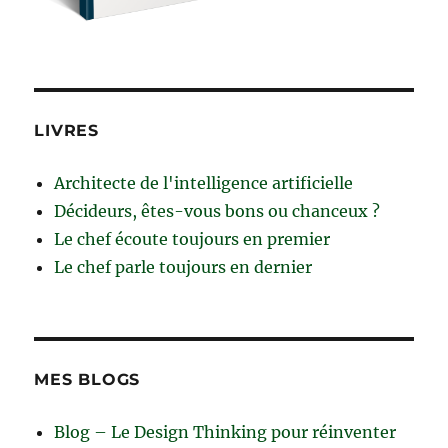
LIVRES
Architecte de l'intelligence artificielle
Décideurs, êtes-vous bons ou chanceux ?
Le chef écoute toujours en premier
Le chef parle toujours en dernier
MES BLOGS
Blog – Le Design Thinking pour réinventer