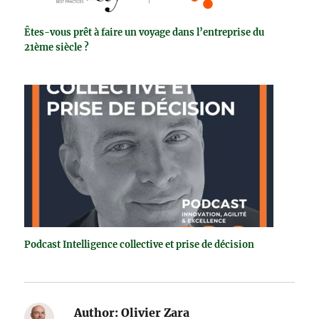
Êtes-vous prêt à faire un voyage dans l’entreprise du
21ème siècle ?
Podcast Intelligence collective et prise de décision
Author:
Olivier Zara