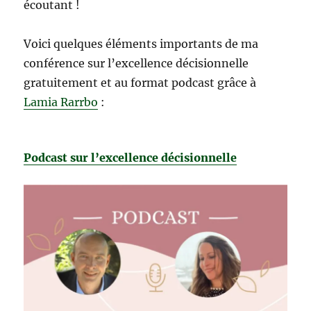
écoutant !
Voici quelques éléments importants de ma
conférence sur l’excellence décisionnelle
gratuitement et au format podcast grâce à
Lamia Rarrbo
:
Podcast sur l’excellence décisionnelle