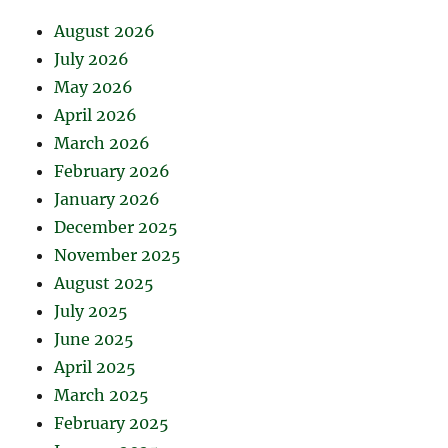
August 2026
July 2026
May 2026
April 2026
March 2026
February 2026
January 2026
December 2025
November 2025
August 2025
July 2025
June 2025
April 2025
March 2025
February 2025