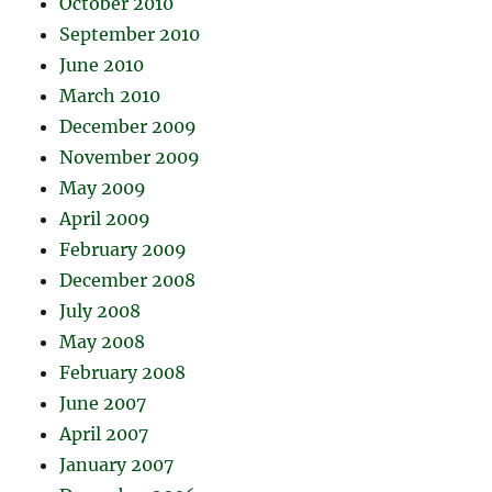
October 2010
September 2010
June 2010
March 2010
December 2009
November 2009
May 2009
April 2009
February 2009
December 2008
July 2008
May 2008
February 2008
June 2007
April 2007
January 2007