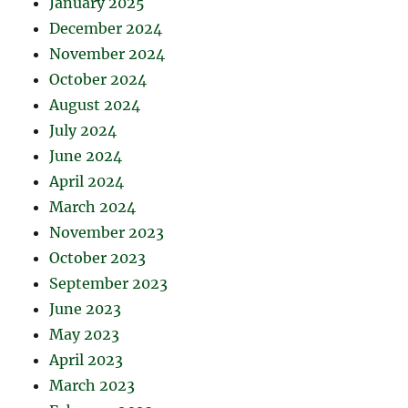
January 2025
December 2024
November 2024
October 2024
August 2024
July 2024
June 2024
April 2024
March 2024
November 2023
October 2023
September 2023
June 2023
May 2023
April 2023
March 2023