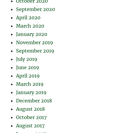
October 2020
September 2020
April 2020
March 2020
January 2020
November 2019
September 2019
July 2019
June 2019
April 2019
March 2019
January 2019
December 2018
August 2018
October 2017
August 2017