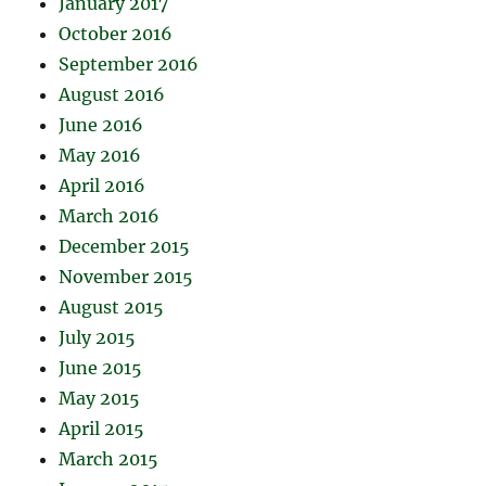
January 2017
October 2016
September 2016
August 2016
June 2016
May 2016
April 2016
March 2016
December 2015
November 2015
August 2015
July 2015
June 2015
May 2015
April 2015
March 2015