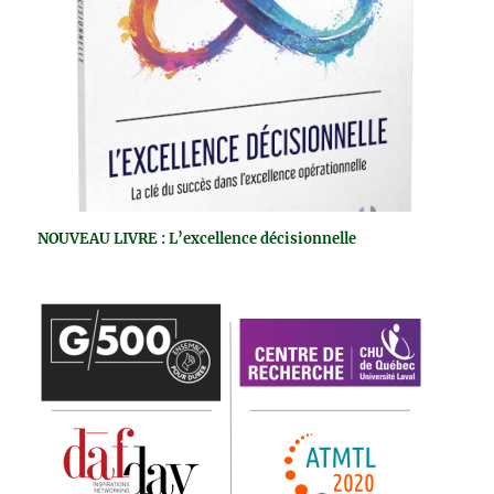
NOUVEAU LIVRE : L’excellence décisionnelle