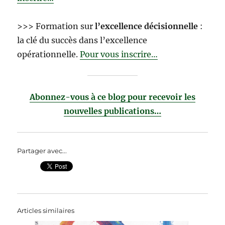
>>> Formation sur
l’excellence décisionnelle
:
la clé du succès dans l’excellence
opérationnelle.
Pour vous inscrire…
Abonnez-vous à ce blog pour recevoir les
nouvelles publications…
Partager avec...
Articles similaires