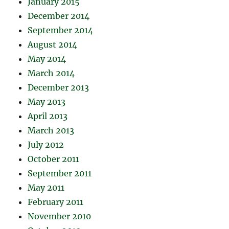
January 2015
December 2014
September 2014
August 2014
May 2014
March 2014
December 2013
May 2013
April 2013
March 2013
July 2012
October 2011
September 2011
May 2011
February 2011
November 2010