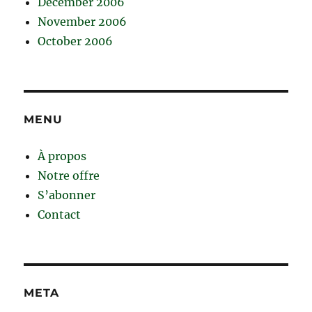
December 2006
November 2006
October 2006
MENU
À propos
Notre offre
S’abonner
Contact
META