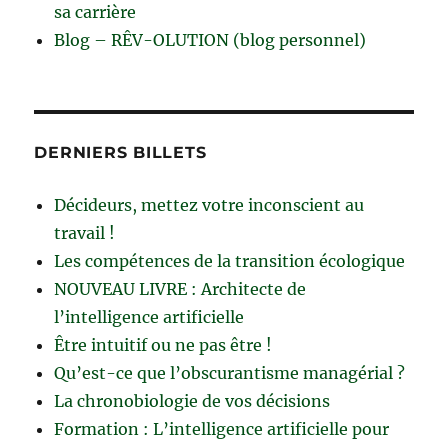
sa carrière
Blog – RÊV-OLUTION (blog personnel)
DERNIERS BILLETS
Décideurs, mettez votre inconscient au
travail !
Les compétences de la transition écologique
NOUVEAU LIVRE : Architecte de
l’intelligence artificielle
Être intuitif ou ne pas être !
Qu’est-ce que l’obscurantisme managérial ?
La chronobiologie de vos décisions
Formation : L’intelligence artificielle pour