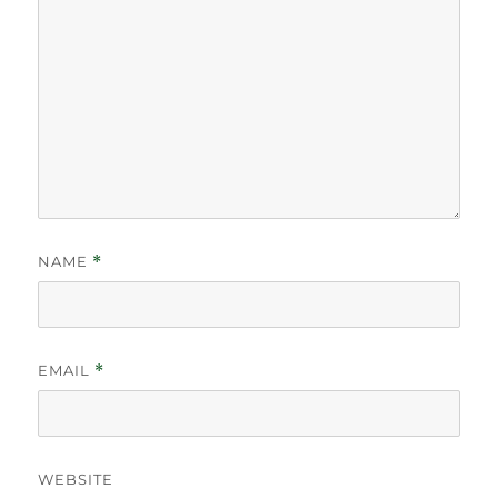
NAME
*
EMAIL
*
WEBSITE