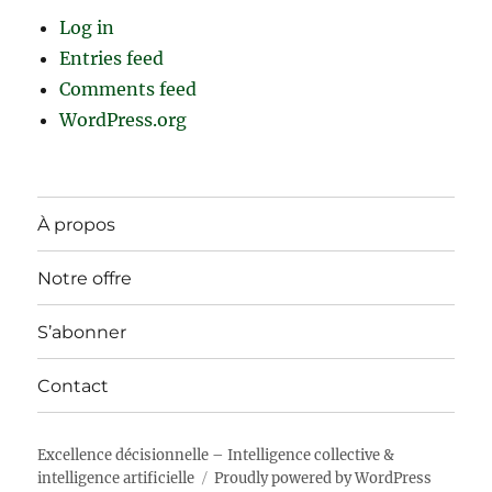
Log in
Entries feed
Comments feed
WordPress.org
À propos
Notre offre
S’abonner
Contact
Excellence décisionnelle – Intelligence collective &
intelligence artificielle
Proudly powered by WordPress