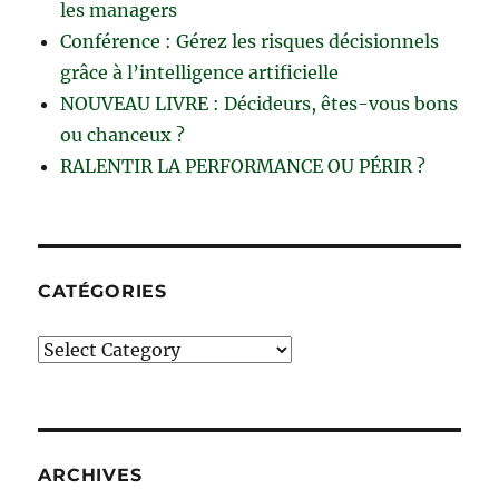
les managers
Conférence : Gérez les risques décisionnels
grâce à l’intelligence artificielle
NOUVEAU LIVRE : Décideurs, êtes-vous bons
ou chanceux ?
RALENTIR LA PERFORMANCE OU PÉRIR ?
CATÉGORIES
Catégories
ARCHIVES