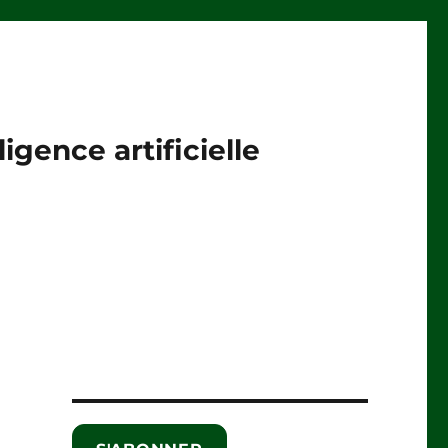
igence artificielle