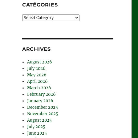
CATÉGORIES
Catégories
ARCHIVES
August 2026
July 2026
May 2026
April 2026
March 2026
February 2026
January 2026
December 2025
November 2025
August 2025
July 2025
June 2025