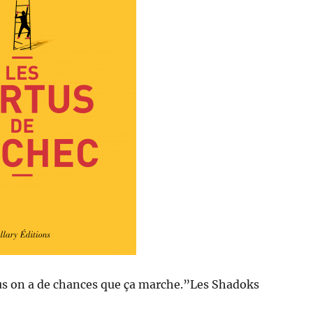
lus on a de chances que ça marche.”Les Shadoks