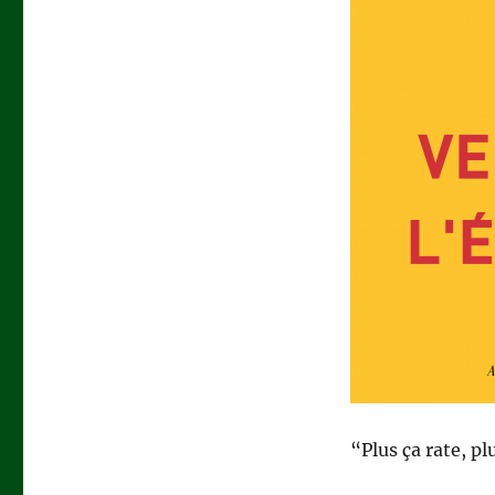
“Plus ça rate, p