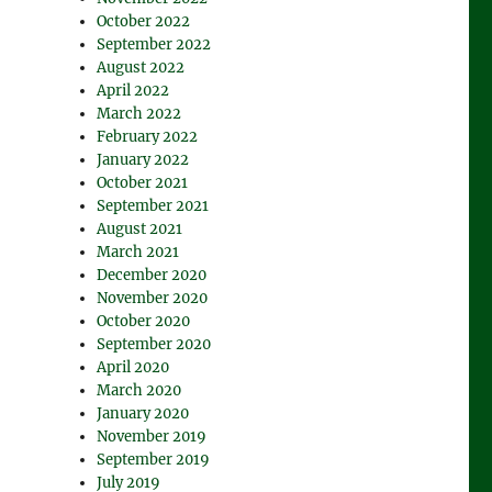
October 2022
September 2022
August 2022
April 2022
March 2022
February 2022
January 2022
October 2021
September 2021
August 2021
March 2021
December 2020
November 2020
October 2020
September 2020
April 2020
March 2020
January 2020
November 2019
September 2019
July 2019