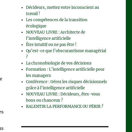
Décideurs, mettez votre inconscient au
travail !
Les compétences de la transition
écologique
NOUVEAU LIVRE : Architecte de
l’intelligence artificielle
Être intuitif ou ne pas être !
Qu’est-ce que l’obscurantisme managérial
?
La chronobiologie de vos décisions
Formation : L’intelligence artificielle pour
les managers
de
Conférence : Gérez les risques décisionnels
grâce à l’intelligence artificielle
NOUVEAU LIVRE : Décideurs, êtes-vous
bons ou chanceux ?
RALENTIR LA PERFORMANCE OU PÉRIR ?
es
us