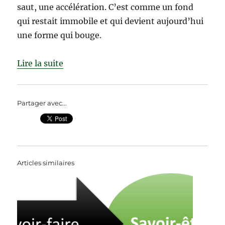
saut, une accélération. C’est comme un fond
qui restait immobile et qui devient aujourd’hui
une forme qui bouge.
Lire la suite
Partager avec...
Articles similaires