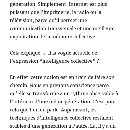
génération. Simplement, Internet est plus
puissant que l’imprimerie, la radio ou la
télévision, parce qu’il permet une
communication transversale et une meilleure
exploitation de la mémoire collective.
Cela explique-t-il la vogue actuelle de
l’expression “intelligence collective” ?
En effet, cette notion est en train de faire son
chemin. Nous en prenons conscience parce
qu’elle se transforme à un rythme observable à
l’intérieur d’une même génération. C’est pour
cela que l’on en parle. Auparavant, les
techniques d’intelligence collective restaient
stables d’une génération à l’autre. Là, il y a un