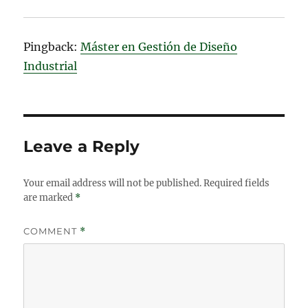
Pingback:
Máster en Gestión de Diseño
Industrial
Leave a Reply
Your email address will not be published.
Required fields
are marked
*
COMMENT
*