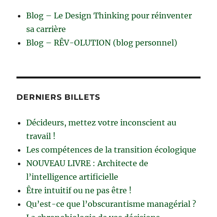
Blog – Le Design Thinking pour réinventer
sa carrière
Blog – RÊV-OLUTION (blog personnel)
DERNIERS BILLETS
Décideurs, mettez votre inconscient au
travail !
Les compétences de la transition écologique
NOUVEAU LIVRE : Architecte de
l’intelligence artificielle
Être intuitif ou ne pas être !
Qu’est-ce que l’obscurantisme managérial ?