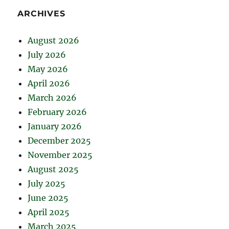
ARCHIVES
August 2026
July 2026
May 2026
April 2026
March 2026
February 2026
January 2026
December 2025
November 2025
August 2025
July 2025
June 2025
April 2025
March 2025