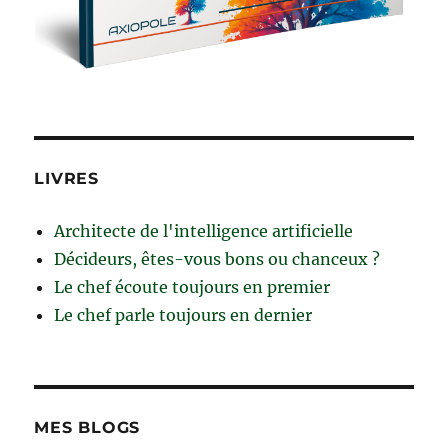
LIVRES
Architecte de l'intelligence artificielle
Décideurs, êtes-vous bons ou chanceux ?
Le chef écoute toujours en premier
Le chef parle toujours en dernier
MES BLOGS