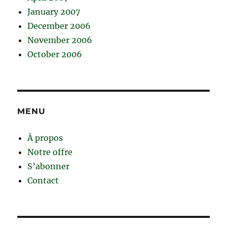
January 2007
December 2006
November 2006
October 2006
MENU
À propos
Notre offre
S’abonner
Contact