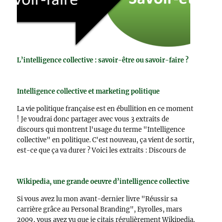
L’intelligence collective : savoir-être ou savoir-faire ?
Intelligence collective et marketing politique
La vie politique française est en ébullition en ce moment
! Je voudrai donc partager avec vous 3 extraits de
discours qui montrent l'usage du terme "Intelligence
collective" en politique. C'est nouveau, ça vient de sortir,
est-ce que ça va durer ? Voici les extraits : Discours de
rentrée de…
Wikipedia, une grande oeuvre d’intelligence collective
Si vous avez lu mon avant-dernier livre "Réussir sa
carrière grâce au Personal Branding", Eyrolles, mars
2009, vous avez vu que je citais régulièrement Wikipedia.