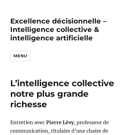
Excellence décisionnelle –
Intelligence collective &
intelligence artificielle
MENU
L’intelligence collective
notre plus grande
richesse
Entretien avec
Pierre Lévy
, professeur de
communication, titulaire d’une chaire de