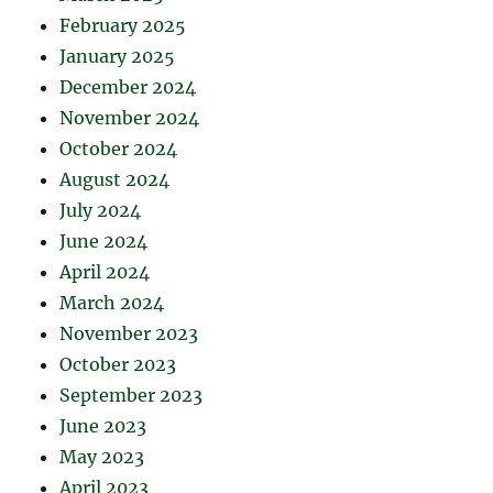
February 2025
January 2025
December 2024
November 2024
October 2024
August 2024
July 2024
June 2024
April 2024
March 2024
November 2023
October 2023
September 2023
June 2023
May 2023
April 2023