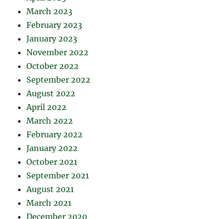
March 2023
February 2023
January 2023
November 2022
October 2022
September 2022
August 2022
April 2022
March 2022
February 2022
January 2022
October 2021
September 2021
August 2021
March 2021
December 2020