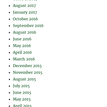
August 2017
January 2017
October 2016
September 2016
August 2016
June 2016
May 2016
April 2016
March 2016
December 2015
November 2015
August 2015
July 2015
June 2015
May 2015
April 2015