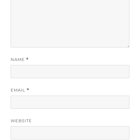
NAME
*
EMAIL
*
WEBSITE