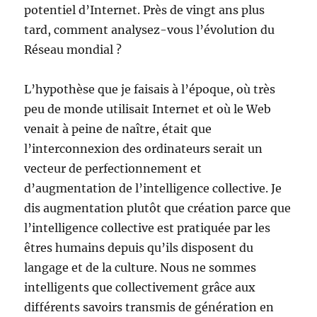
potentiel d’Internet. Près de vingt ans plus
tard, comment analysez-vous l’évolution du
Réseau mondial ?
L’hypothèse que je faisais à l’époque, où très
peu de monde utilisait Internet et où le Web
venait à peine de naître, était que
l’interconnexion des ordinateurs serait un
vecteur de perfectionnement et
d’augmentation de l’intelligence collective. Je
dis augmentation plutôt que création parce que
l’intelligence collective est pratiquée par les
êtres humains depuis qu’ils disposent du
langage et de la culture. Nous ne sommes
intelligents que collectivement grâce aux
différents savoirs transmis de génération en