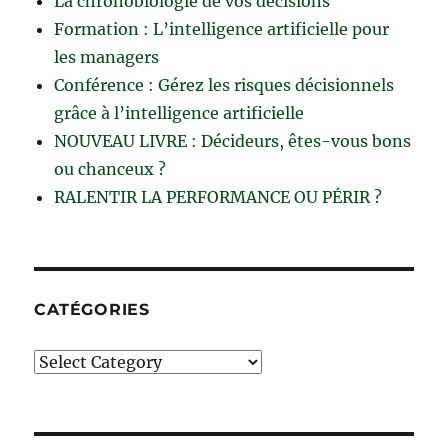
La chronobiologie de vos décisions
Formation : L’intelligence artificielle pour
les managers
Conférence : Gérez les risques décisionnels
grâce à l’intelligence artificielle
NOUVEAU LIVRE : Décideurs, êtes-vous bons
ou chanceux ?
RALENTIR LA PERFORMANCE OU PÉRIR ?
CATÉGORIES
Catégories