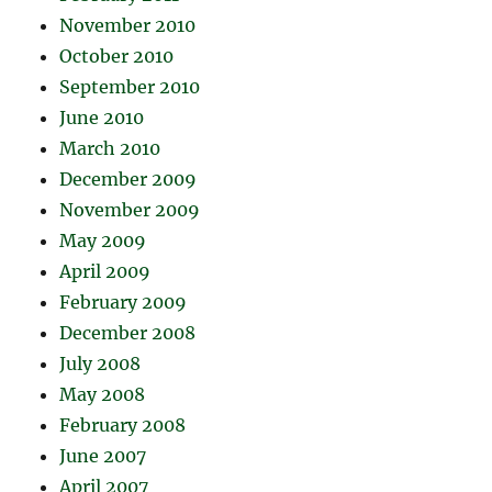
November 2010
October 2010
September 2010
June 2010
March 2010
December 2009
November 2009
May 2009
April 2009
February 2009
December 2008
July 2008
May 2008
February 2008
June 2007
April 2007