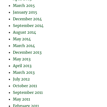
March 2015
January 2015
December 2014
September 2014
August 2014
May 2014
March 2014
December 2013
May 2013
April 2013
March 2013
July 2012
October 2011
September 2011
May 2011
February 2011