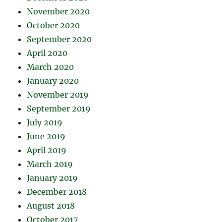
November 2020
October 2020
September 2020
April 2020
March 2020
January 2020
November 2019
September 2019
July 2019
June 2019
April 2019
March 2019
January 2019
December 2018
August 2018
October 2017