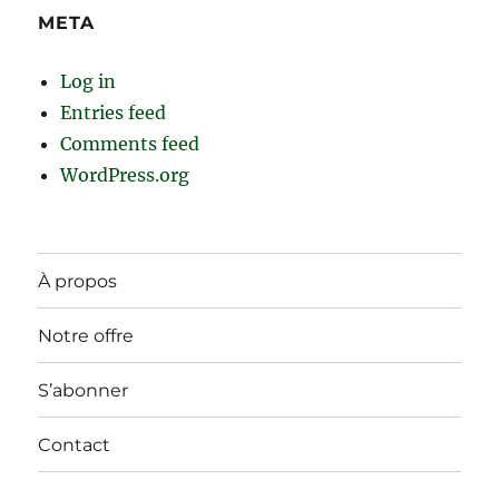
META
Log in
Entries feed
Comments feed
WordPress.org
À propos
Notre offre
S’abonner
Contact