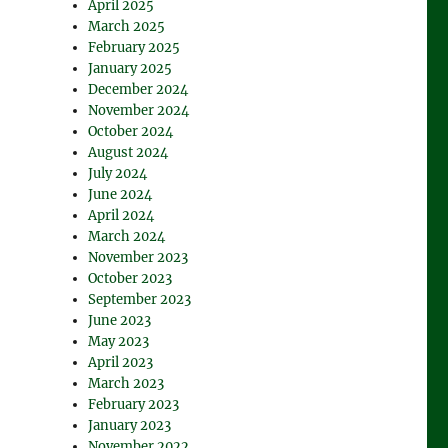
April 2025
March 2025
February 2025
January 2025
December 2024
November 2024
”
October 2024
August 2024
July 2024
June 2024
April 2024
March 2024
November 2023
October 2023
September 2023
June 2023
May 2023
April 2023
March 2023
February 2023
January 2023
November 2022