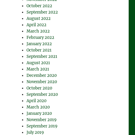
October 2022
September 2022
August 2022
April 2022
March 2022
February 2022
January 2022
October 2021
September 2021
August 2021
March 2021
December 2020
November 2020
October 2020
September 2020
April 2020
March 2020
January 2020
November 2019
September 2019
July 2019