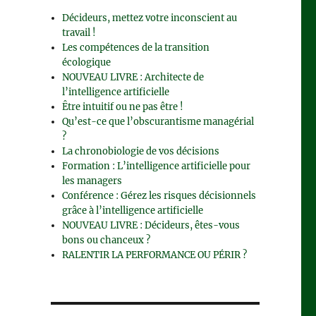
Décideurs, mettez votre inconscient au
travail !
Les compétences de la transition
écologique
NOUVEAU LIVRE : Architecte de
l’intelligence artificielle
Être intuitif ou ne pas être !
Qu’est-ce que l’obscurantisme managérial
?
La chronobiologie de vos décisions
Formation : L’intelligence artificielle pour
les managers
Conférence : Gérez les risques décisionnels
grâce à l’intelligence artificielle
NOUVEAU LIVRE : Décideurs, êtes-vous
bons ou chanceux ?
RALENTIR LA PERFORMANCE OU PÉRIR ?