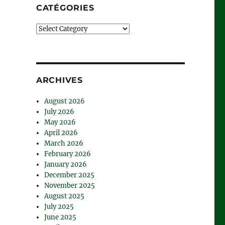
CATÉGORIES
Catégories
ARCHIVES
August 2026
July 2026
May 2026
April 2026
March 2026
February 2026
January 2026
December 2025
November 2025
August 2025
July 2025
June 2025