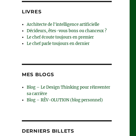
LIVRES
Architecte de l'intelligence artificielle
Décideurs, êtes-vous bons ou chanceux ?
Le chef écoute toujours en premier
Le chef parle toujours en dernier
MES BLOGS
Blog – Le Design Thinking pour réinventer
sa carrière
Blog – RÊV-OLUTION (blog personnel)
DERNIERS BILLETS