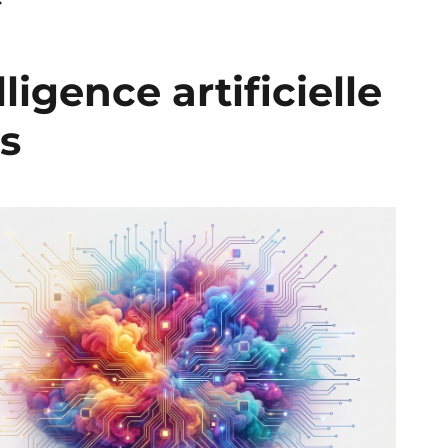
ligence artificielle
s