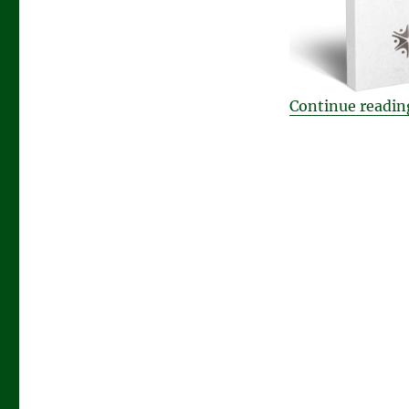
Continue readin