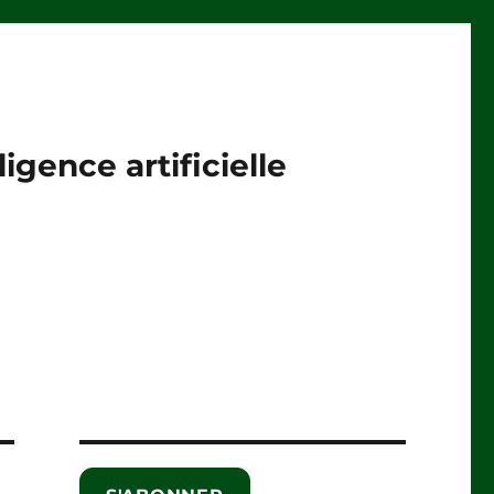
igence artificielle