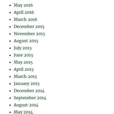
May 2016
April 2016
March 2016
December 2015
November 2015
August 2015
July 2015
June 2015
May 2015
April 2015
March 2015
January 2015
December 2014
September 2014
August 2014
May 2014