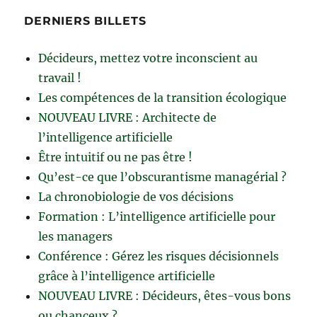
DERNIERS BILLETS
Décideurs, mettez votre inconscient au
travail !
Les compétences de la transition écologique
NOUVEAU LIVRE : Architecte de
l’intelligence artificielle
Être intuitif ou ne pas être !
Qu’est-ce que l’obscurantisme managérial ?
La chronobiologie de vos décisions
Formation : L’intelligence artificielle pour
les managers
Conférence : Gérez les risques décisionnels
grâce à l’intelligence artificielle
NOUVEAU LIVRE : Décideurs, êtes-vous bons
ou chanceux ?