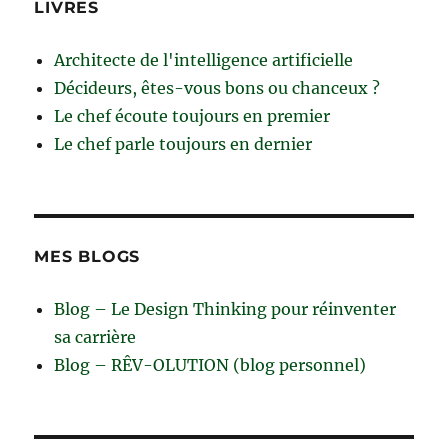
LIVRES
Architecte de l'intelligence artificielle
Décideurs, êtes-vous bons ou chanceux ?
Le chef écoute toujours en premier
Le chef parle toujours en dernier
MES BLOGS
Blog – Le Design Thinking pour réinventer
sa carrière
Blog – RÊV-OLUTION (blog personnel)