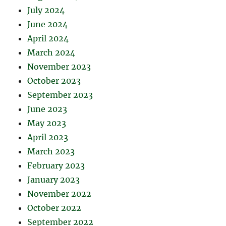
July 2024
June 2024
April 2024
March 2024
November 2023
October 2023
September 2023
June 2023
May 2023
April 2023
March 2023
February 2023
January 2023
November 2022
October 2022
September 2022