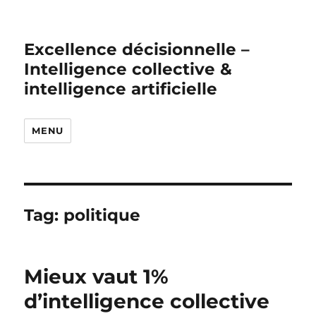
Excellence décisionnelle –
Intelligence collective &
intelligence artificielle
MENU
Tag:
politique
Mieux vaut 1%
d’intelligence collective