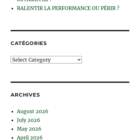
RALENTIR LA PERFORMANCE OU PÉRIR ?
CATÉGORIES
Catégories
ARCHIVES
August 2026
July 2026
May 2026
April 2026