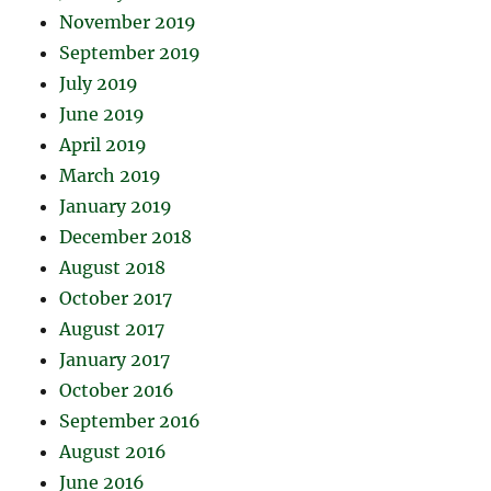
November 2019
September 2019
July 2019
June 2019
April 2019
March 2019
January 2019
December 2018
August 2018
October 2017
August 2017
January 2017
October 2016
September 2016
August 2016
June 2016