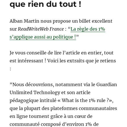
que rien du tout !
Alban Martin nous propose un billet excellent
sur
ReadWriteWeb France
: “
La règle des 1%
s’applique aussi au politique !
”
Je vous conseille de lire l’article en entier, tout
est intéressant ! Voici les extraits que je retiens
:
“Nous découvrions, notamment via le Guardian
Unlimited Technology et son article
pédagogique intitulé « What is the 1% rule ?»,
que la plupart des plateformes communautaires
en ligne tournent grâce à un cœur de
communauté composé d’environ 1% de