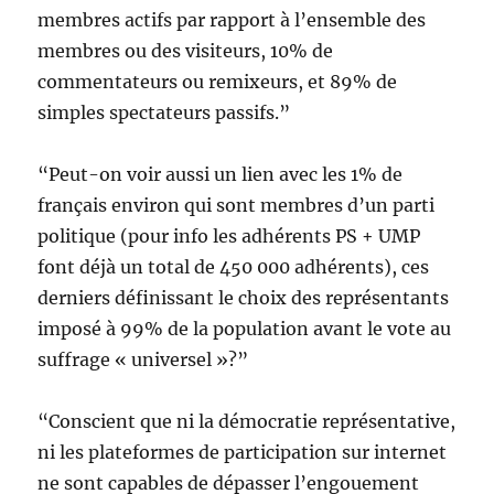
membres actifs par rapport à l’ensemble des
membres ou des visiteurs, 10% de
commentateurs ou remixeurs, et 89% de
simples spectateurs passifs.”
“Peut-on voir aussi un lien avec les 1% de
français environ qui sont membres d’un parti
politique (pour info les adhérents PS + UMP
font déjà un total de 450 000 adhérents), ces
derniers définissant le choix des représentants
imposé à 99% de la population avant le vote au
suffrage « universel »?”
“Conscient que ni la démocratie représentative,
ni les plateformes de participation sur internet
ne sont capables de dépasser l’engouement