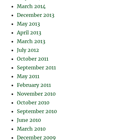
March 2014
December 2013
May 2013
April 2013
March 2013
July 2012
October 2011
September 2011
May 2011
February 2011
November 2010
October 2010
September 2010
June 2010
March 2010
December 2009