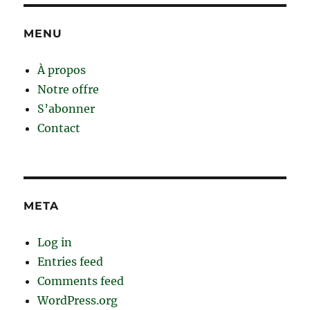
MENU
À propos
Notre offre
S’abonner
Contact
META
Log in
Entries feed
Comments feed
WordPress.org