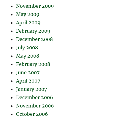
November 2009
May 2009
April 2009
February 2009
December 2008
July 2008
May 2008
February 2008
June 2007
April 2007
January 2007
December 2006
November 2006
October 2006