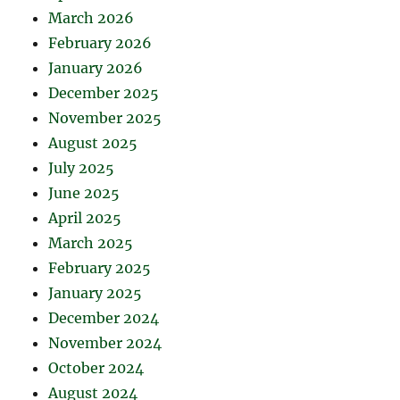
March 2026
February 2026
January 2026
December 2025
November 2025
August 2025
July 2025
June 2025
April 2025
March 2025
February 2025
January 2025
December 2024
November 2024
October 2024
August 2024