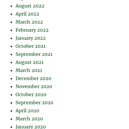
August 2022
April 2022
March 2022
February 2022
January 2022
October 2021
September 2021
August 2021
March 2021
December 2020
November 2020
October 2020
September 2020
April 2020
March 2020
January 2020