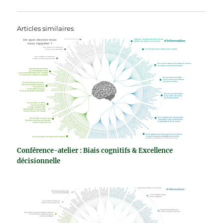
Articles similaires
Conférence-atelier : Biais cognitifs & Excellence
décisionnelle