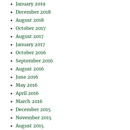
January 2019
December 2018
August 2018
October 2017
August 2017
January 2017
October 2016
September 2016
August 2016
June 2016
May 2016
April 2016
March 2016
December 2015
November 2015
August 2015