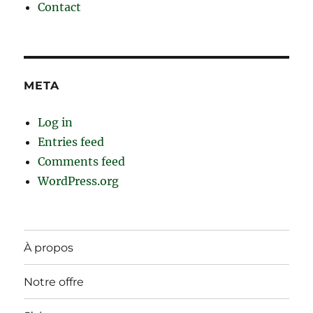
Contact
META
Log in
Entries feed
Comments feed
WordPress.org
À propos
Notre offre