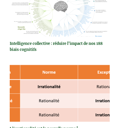
Intelligence collective : réduire l’impact de nos 188
biais cognitifs