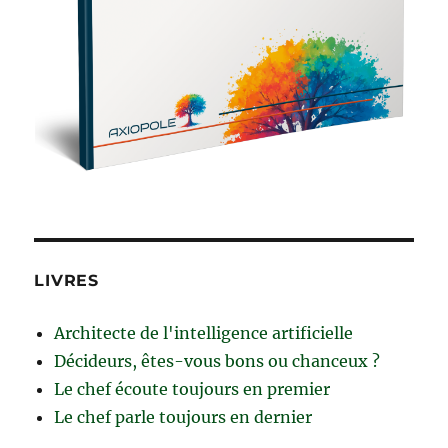
LIVRES
Architecte de l'intelligence artificielle
Décideurs, êtes-vous bons ou chanceux ?
Le chef écoute toujours en premier
Le chef parle toujours en dernier