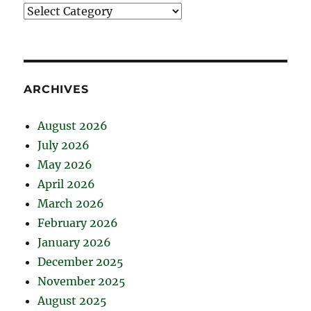
Catégories
ARCHIVES
August 2026
July 2026
May 2026
April 2026
March 2026
February 2026
January 2026
December 2025
November 2025
August 2025