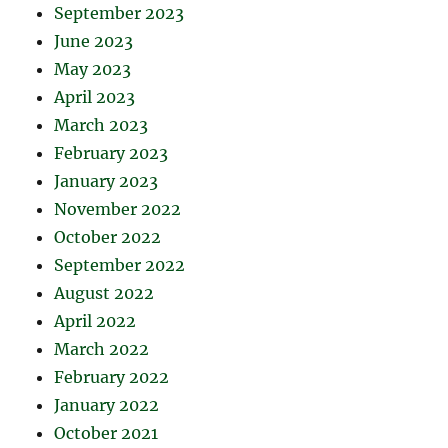
September 2023
June 2023
May 2023
April 2023
March 2023
February 2023
January 2023
November 2022
October 2022
September 2022
August 2022
April 2022
March 2022
February 2022
January 2022
October 2021