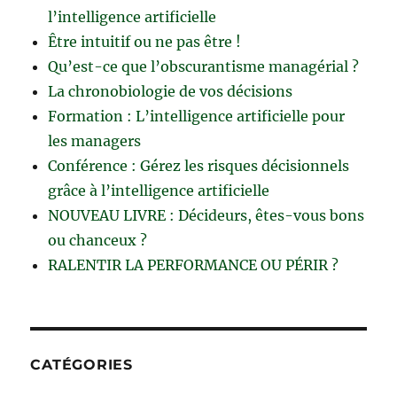
l’intelligence artificielle
Être intuitif ou ne pas être !
Qu’est-ce que l’obscurantisme managérial ?
La chronobiologie de vos décisions
Formation : L’intelligence artificielle pour
les managers
Conférence : Gérez les risques décisionnels
grâce à l’intelligence artificielle
NOUVEAU LIVRE : Décideurs, êtes-vous bons
ou chanceux ?
RALENTIR LA PERFORMANCE OU PÉRIR ?
CATÉGORIES