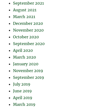
September 2021
August 2021
March 2021
December 2020
November 2020
October 2020
September 2020
April 2020
March 2020
January 2020
November 2019
September 2019
July 2019
June 2019
April 2019
March 2019