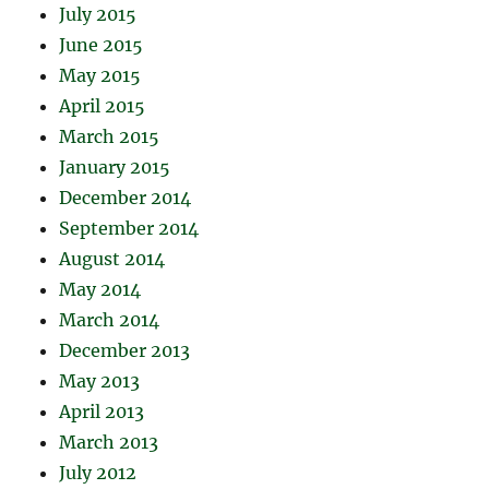
July 2015
June 2015
May 2015
April 2015
March 2015
January 2015
December 2014
September 2014
August 2014
May 2014
March 2014
December 2013
May 2013
April 2013
March 2013
July 2012