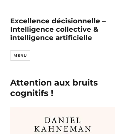
Excellence décisionnelle –
Intelligence collective &
intelligence artificielle
MENU
Attention aux bruits
cognitifs !