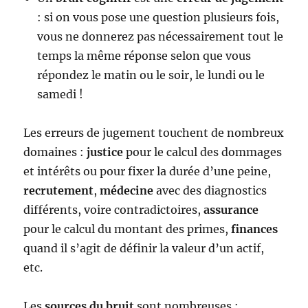
: si on vous pose une question plusieurs fois,
vous ne donnerez pas nécessairement tout le
temps la même réponse selon que vous
répondez le matin ou le soir, le lundi ou le
samedi !
Les erreurs de jugement touchent de nombreux
domaines :
justice
pour le calcul des dommages
et intérêts ou pour fixer la durée d’une peine,
recrutement
,
médecine
avec des diagnostics
différents, voire contradictoires,
assurance
pour le calcul du montant des primes,
finances
quand il s’agit de définir la valeur d’un actif,
etc.
Les
sources du bruit
sont nombreuses :