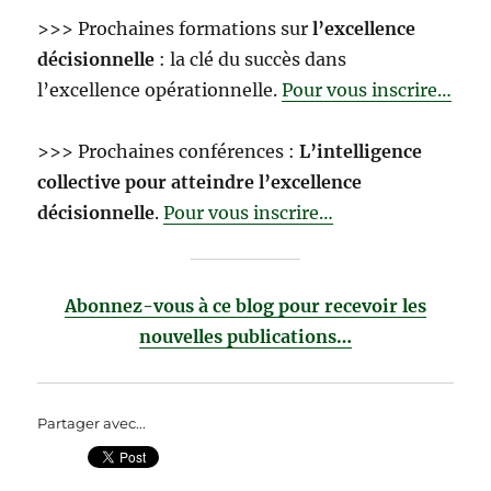
>>> Prochaines formations sur
l’excellence
décisionnelle
: la clé du succès dans
l’excellence opérationnelle.
Pour vous inscrire…
>>> Prochaines conférences :
L’intelligence
collective pour atteindre l’excellence
décisionnelle
.
Pour vous inscrire…
Abonnez-vous à ce blog pour recevoir les
nouvelles publications…
Partager avec...