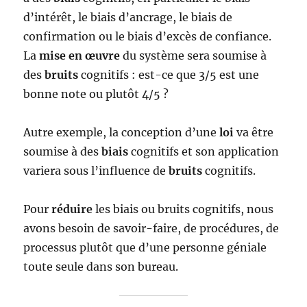
d’intérêt, le biais d’ancrage, le biais de
confirmation ou le biais d’excès de confiance.
La
mise en œuvre
du système sera soumise à
des
bruits
cognitifs : est-ce que 3/5 est une
bonne note ou plutôt 4/5 ?
Autre exemple, la conception d’une
loi
va être
soumise à des
biais
cognitifs et son application
variera sous l’influence de
bruits
cognitifs.
Pour
réduire
les biais ou bruits cognitifs, nous
avons besoin de savoir-faire, de procédures, de
processus plutôt que d’une personne géniale
toute seule dans son bureau.