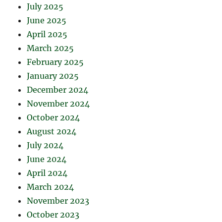
July 2025
June 2025
April 2025
March 2025
February 2025
January 2025
December 2024
November 2024
October 2024
August 2024
July 2024
June 2024
April 2024
March 2024
November 2023
October 2023