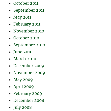
October 2011
September 2011
May 2011
February 2011
November 2010
October 2010
September 2010
June 2010
March 2010
December 2009
November 2009
May 2009
April 2009
February 2009
December 2008
July 2008