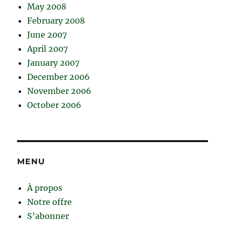
May 2008
February 2008
June 2007
April 2007
January 2007
December 2006
November 2006
October 2006
MENU
À propos
Notre offre
S’abonner