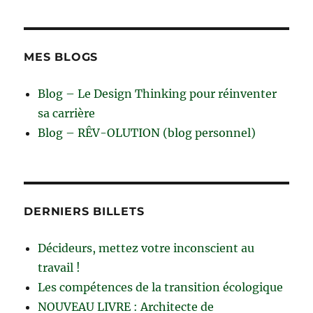
MES BLOGS
Blog – Le Design Thinking pour réinventer
sa carrière
Blog – RÊV-OLUTION (blog personnel)
DERNIERS BILLETS
Décideurs, mettez votre inconscient au
travail !
Les compétences de la transition écologique
NOUVEAU LIVRE : Architecte de