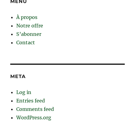
MENU
À propos
Notre offre
S’abonner
Contact
META
Log in
Entries feed
Comments feed
WordPress.org