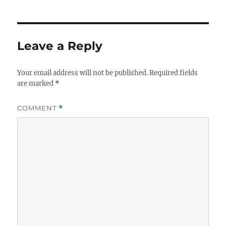
Leave a Reply
Your email address will not be published.
Required fields
are marked
*
COMMENT
*