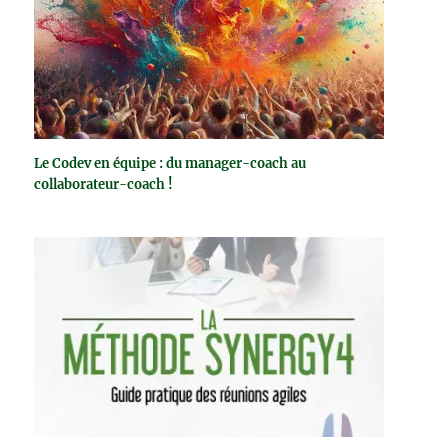
Le Codev en équipe : du manager-coach au
collaborateur-coach !