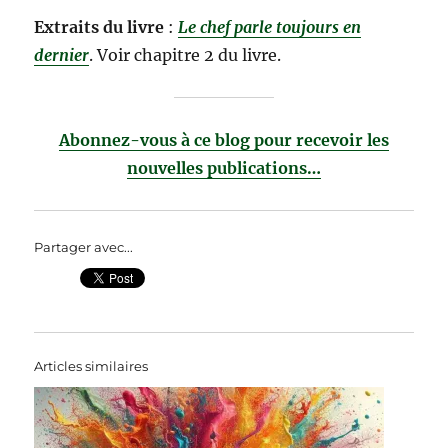
Extraits du livre
:
Le chef parle toujours en
dernier
. Voir chapitre 2 du livre.
Abonnez-vous à ce blog pour recevoir les
nouvelles publications…
Partager avec...
Articles similaires