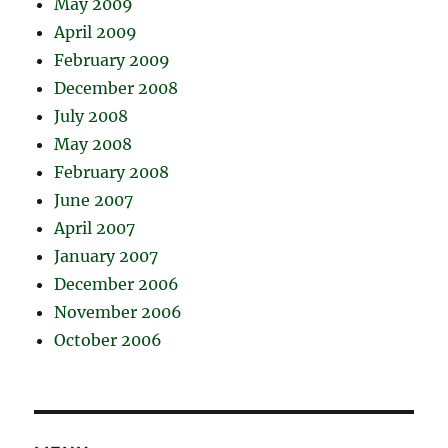
May 2009
April 2009
February 2009
December 2008
July 2008
May 2008
February 2008
June 2007
April 2007
January 2007
December 2006
November 2006
October 2006