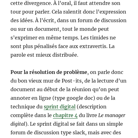
cette divergence. À l’oral, il faut attendre son
tour pour parler. Cela ralentit donc l’expression
des idées. À l’écrit, dans un forum de discussion
ou sur un document, tout le monde peut
s’exprimer en même temps. Les timides ne
sont plus pénalisés face aux extravertis. La
parole est mieux distribuée.
Pour la résolution de problème
, on parle donc
du bon vieux mur de Post-its, de la lecture d’un
document au début de la réunion qu’on peut
annoter en ligne (type google doc) ou de la
technique du
sprint digital
(description
complète dans le
chapitre 4
du livre
Le manager
digital
). Le sprint digital se fait dans un simple
forum de discussion type slack, mais avec des