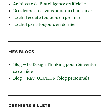
Architecte de l'intelligence artificielle
Décideurs, êtes-vous bons ou chanceux ?
Le chef écoute toujours en premier
Le chef parle toujours en dernier
MES BLOGS
Blog – Le Design Thinking pour réinventer
sa carrière
Blog – RÊV-OLUTION (blog personnel)
DERNIERS BILLETS