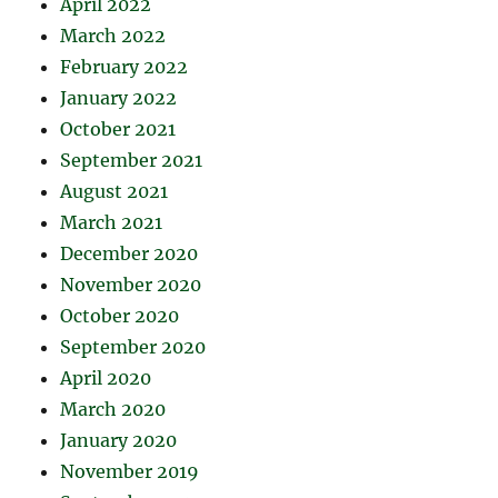
April 2022
March 2022
February 2022
January 2022
October 2021
September 2021
August 2021
March 2021
December 2020
November 2020
October 2020
September 2020
April 2020
March 2020
January 2020
November 2019