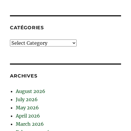
CATÉGORIES
Catégories
ARCHIVES
August 2026
July 2026
May 2026
April 2026
March 2026