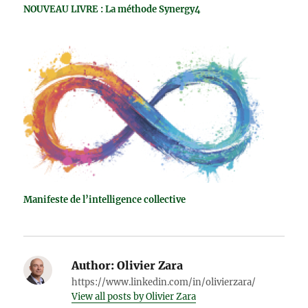
NOUVEAU LIVRE : La méthode Synergy4
Manifeste de l’intelligence collective
Author:
Olivier Zara
https://www.linkedin.com/in/olivierzara/
View all posts by Olivier Zara