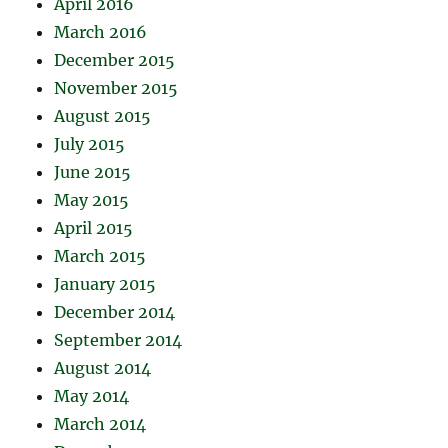
April 2016
March 2016
December 2015
November 2015
August 2015
July 2015
June 2015
May 2015
April 2015
March 2015
January 2015
December 2014
September 2014
August 2014
May 2014
March 2014