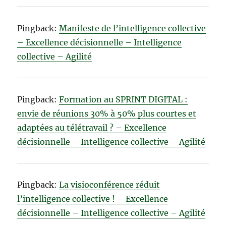
Pingback:
Manifeste de l’intelligence collective
– Excellence décisionnelle – Intelligence
collective – Agilité
Pingback:
Formation au SPRINT DIGITAL :
envie de réunions 30% à 50% plus courtes et
adaptées au télétravail ? – Excellence
décisionnelle – Intelligence collective – Agilité
Pingback:
La visioconférence réduit
l’intelligence collective ! – Excellence
décisionnelle – Intelligence collective – Agilité