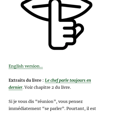
English version…
Extraits du livre
:
Le chef parle toujours en
dernier
. Voir chapitre 2 du livre.
Si je vous dis “réunion”, vous pensez
immédiatement “se parler”. Pourtant, il est