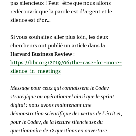
pas silencieux ! Peut-être que nous allons
redécouvrir que la parole est d’argent et le
silence est d’or…
Si vous souhaitez aller plus loin, les deux
chercheurs ont publié un article dans la
Harvard Business Review
:
https://hbr.org/2019/06/the-case-for-more-
silence-in-meetings
Message pour ceux qui connaissent le Codev
stratégique ou opérationnel ainsi que le sprint
digital : nous avons maintenant une
démonstration scientifique des vertus de l’écrit et,
pour le Codev, de la lecture silencieuse du
questionnaire de 12 questions en ouverture.