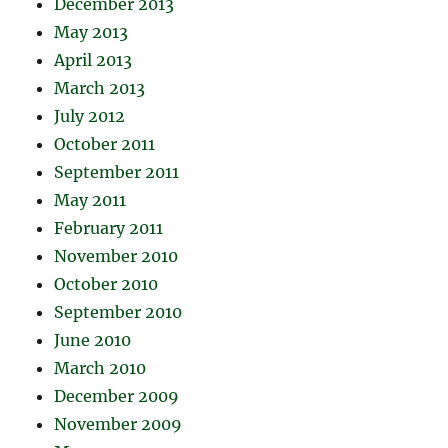
December 2013
May 2013
April 2013
March 2013
July 2012
October 2011
September 2011
May 2011
February 2011
November 2010
October 2010
September 2010
June 2010
March 2010
December 2009
November 2009