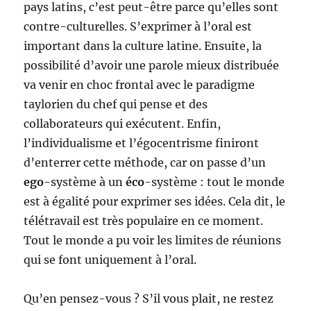
pays latins, c’est peut-être parce qu’elles sont
contre-culturelles. S’exprimer à l’oral est
important dans la culture latine. Ensuite, la
possibilité d’avoir une parole mieux distribuée
va venir en choc frontal avec le paradigme
taylorien du chef qui pense et des
collaborateurs qui exécutent. Enfin,
l’individualisme et l’égocentrisme finiront
d’enterrer cette méthode, car on passe d’un
ego
-système à un
éco
-système : tout le monde
est à égalité pour exprimer ses idées. Cela dit, le
télétravail est très populaire en ce moment.
Tout le monde a pu voir les limites de réunions
qui se font uniquement à l’oral.
Qu’en pensez-vous ? S’il vous plait, ne restez