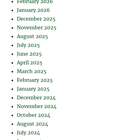
February 2026
January 2026
December 2025
November 2025
August 2025
July 2025
June 2025
April 2025
March 2025
February 2025
January 2025
December 2024
November 2024
October 2024
August 2024
July 2024