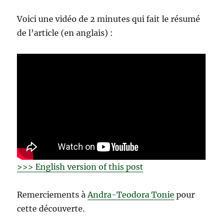
Voici une vidéo de 2 minutes qui fait le résumé
de l’article (en anglais) :
>>> English version of this post
Remerciements à
Andra-Teodora Tonie
pour
cette découverte.