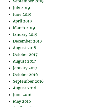
September 2019
July 2019
June 2019
April 2019
March 2019
January 2019
December 2018
August 2018
October 2017
August 2017
January 2017
October 2016
September 2016
August 2016
June 2016
May 2016