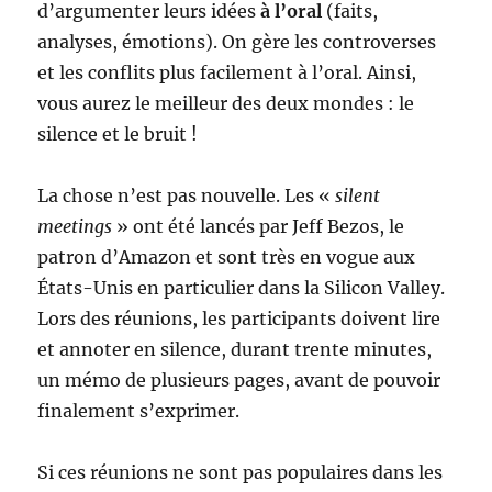
d’argumenter leurs idées
à l’oral
(faits,
analyses, émotions). On gère les controverses
et les conflits plus facilement à l’oral. Ainsi,
vous aurez le meilleur des deux mondes : le
silence et le bruit !
La chose n’est pas nouvelle. Les «
silent
meetings
» ont été lancés par Jeff Bezos, le
patron d’Amazon et sont très en vogue aux
États-Unis en particulier dans la Silicon Valley.
Lors des réunions, les participants doivent lire
et annoter en silence, durant trente minutes,
un mémo de plusieurs pages, avant de pouvoir
finalement s’exprimer.
Si ces réunions ne sont pas populaires dans les