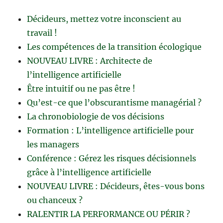
Décideurs, mettez votre inconscient au
travail !
Les compétences de la transition écologique
NOUVEAU LIVRE : Architecte de
l’intelligence artificielle
Être intuitif ou ne pas être !
Qu’est-ce que l’obscurantisme managérial ?
La chronobiologie de vos décisions
Formation : L’intelligence artificielle pour
les managers
Conférence : Gérez les risques décisionnels
grâce à l’intelligence artificielle
NOUVEAU LIVRE : Décideurs, êtes-vous bons
ou chanceux ?
RALENTIR LA PERFORMANCE OU PÉRIR ?