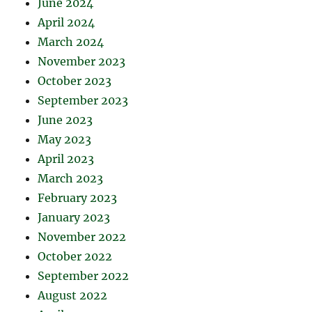
June 2024
April 2024
March 2024
November 2023
October 2023
September 2023
June 2023
May 2023
April 2023
March 2023
February 2023
January 2023
November 2022
October 2022
September 2022
August 2022