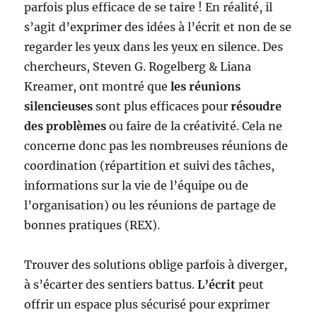
parfois plus efficace de se taire ! En réalité, il
s’agit d’exprimer des idées à l’écrit et non de se
regarder les yeux dans les yeux en silence. Des
chercheurs, Steven G. Rogelberg & Liana
Kreamer, ont montré que
les réunions
silencieuses
sont plus efficaces pour
résoudre
des problèmes
ou faire de la créativité. Cela ne
concerne donc pas les nombreuses réunions de
coordination (répartition et suivi des tâches,
informations sur la vie de l’équipe ou de
l’organisation) ou les réunions de partage de
bonnes pratiques (REX).
Trouver des solutions oblige parfois à diverger,
à s’écarter des sentiers battus.
L’écrit
peut
offrir un espace plus sécurisé pour exprimer