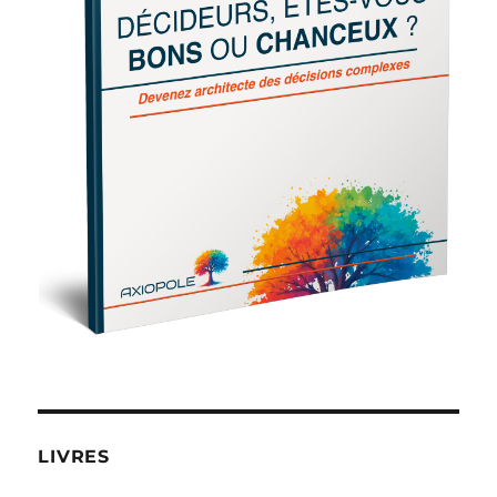
LIVRES