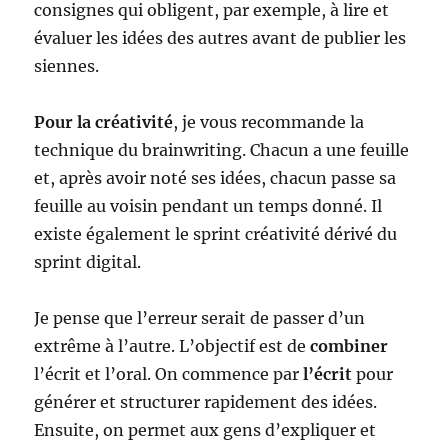
consignes qui obligent, par exemple, à lire et
évaluer les idées des autres avant de publier les
siennes.
Pour la créativité
, je vous recommande la
technique du brainwriting. Chacun a une feuille
et, après avoir noté ses idées, chacun passe sa
feuille au voisin pendant un temps donné. Il
existe également le sprint créativité dérivé du
sprint digital.
Je pense que l’erreur serait de passer d’un
extrême à l’autre. L’objectif est de
combiner
l’écrit et l’oral. On commence par
l’écrit
pour
générer et structurer rapidement des idées.
Ensuite, on permet aux gens d’expliquer et