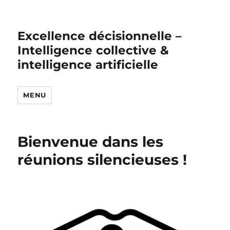
Excellence décisionnelle –
Intelligence collective &
intelligence artificielle
MENU
Bienvenue dans les
réunions silencieuses !