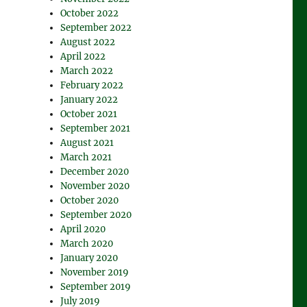
October 2022
September 2022
August 2022
April 2022
March 2022
February 2022
January 2022
October 2021
September 2021
August 2021
March 2021
December 2020
November 2020
October 2020
September 2020
April 2020
March 2020
January 2020
November 2019
September 2019
July 2019