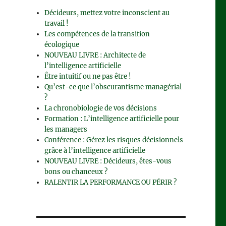
Décideurs, mettez votre inconscient au
travail !
Les compétences de la transition
écologique
NOUVEAU LIVRE : Architecte de
l’intelligence artificielle
Être intuitif ou ne pas être !
Qu’est-ce que l’obscurantisme managérial
?
La chronobiologie de vos décisions
Formation : L’intelligence artificielle pour
les managers
Conférence : Gérez les risques décisionnels
grâce à l’intelligence artificielle
NOUVEAU LIVRE : Décideurs, êtes-vous
bons ou chanceux ?
RALENTIR LA PERFORMANCE OU PÉRIR ?