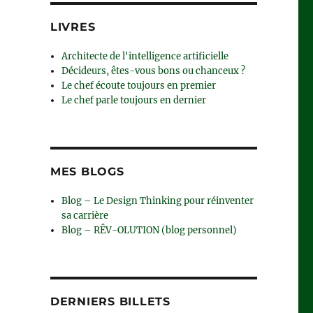
LIVRES
Architecte de l'intelligence artificielle
Décideurs, êtes-vous bons ou chanceux ?
Le chef écoute toujours en premier
Le chef parle toujours en dernier
MES BLOGS
Blog – Le Design Thinking pour réinventer
sa carrière
Blog – RÊV-OLUTION (blog personnel)
DERNIERS BILLETS