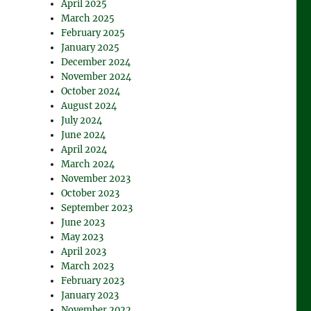
April 2025
March 2025
February 2025
January 2025
December 2024
November 2024
October 2024
August 2024
July 2024
June 2024
April 2024
March 2024
November 2023
October 2023
September 2023
June 2023
May 2023
April 2023
March 2023
February 2023
January 2023
November 2022