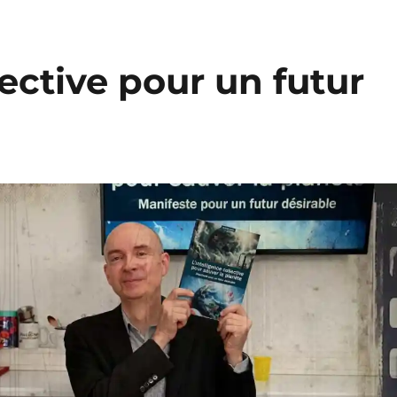
lective pour un futur