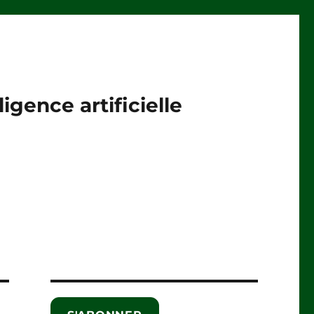
igence artificielle