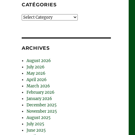
CATÉGORIES
Catégories
ARCHIVES
August 2026
July 2026
May 2026
April 2026
March 2026
February 2026
January 2026
December 2025
November 2025
August 2025
July 2025
June 2025