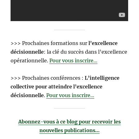
>>> Prochaines formations sur
l’excellence
décisionnelle
: la clé du succès dans l’excellence
opérationnelle.
Pour vous inscrire…
>>> Prochaines conférences :
L’intelligence
collective pour atteindre l’excellence
décisionnelle
.
Pour vous inscrire…
Abonnez-vous à ce blog pour recevoir les
nouvelles publications…