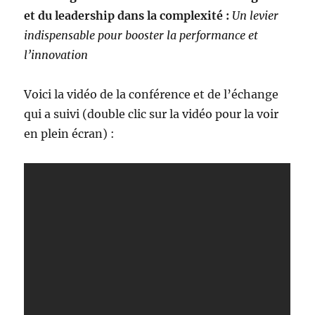
et du leadership dans la complexité :
Un levier
indispensable pour booster la performance et
l’innovation
Voici la vidéo de la conférence et de l’échange
qui a suivi (double clic sur la vidéo pour la voir
en plein écran) :