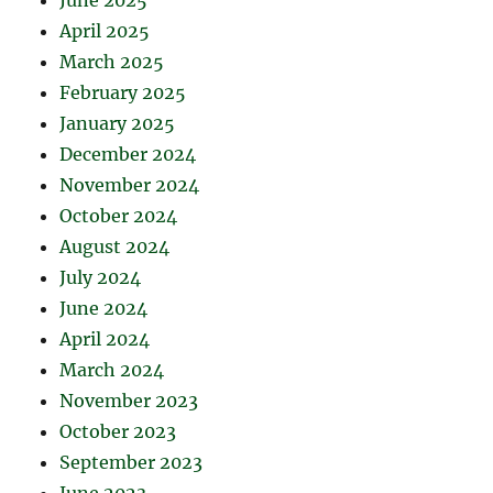
June 2025
April 2025
March 2025
February 2025
January 2025
December 2024
November 2024
October 2024
August 2024
July 2024
June 2024
April 2024
March 2024
November 2023
October 2023
September 2023