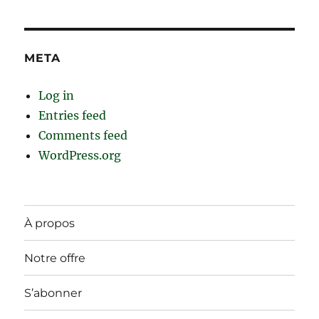
META
Log in
Entries feed
Comments feed
WordPress.org
À propos
Notre offre
S’abonner