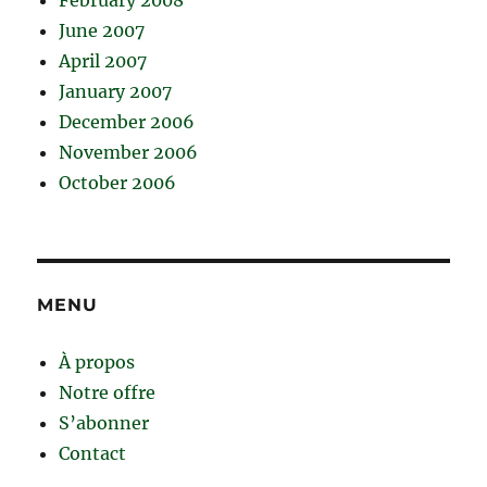
February 2008
June 2007
April 2007
January 2007
December 2006
November 2006
October 2006
MENU
À propos
Notre offre
S’abonner
Contact