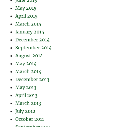
June 2015
May 2015
April 2015
March 2015
January 2015
December 2014
September 2014
August 2014
May 2014
March 2014
December 2013
May 2013
April 2013
March 2013
July 2012
October 2011