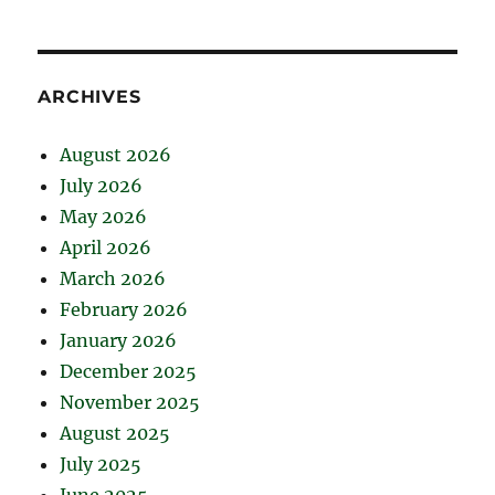
ARCHIVES
August 2026
July 2026
May 2026
April 2026
March 2026
February 2026
January 2026
December 2025
November 2025
August 2025
July 2025