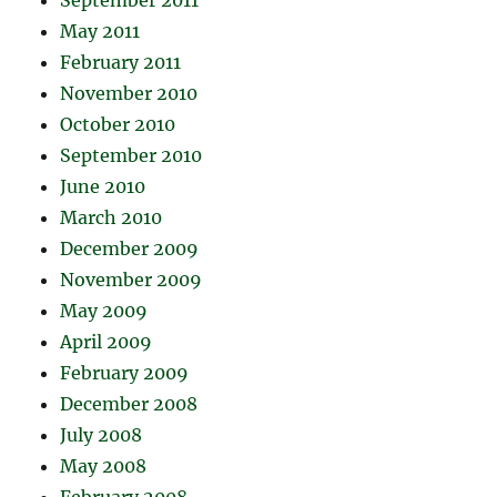
September 2011
May 2011
February 2011
November 2010
October 2010
September 2010
June 2010
March 2010
December 2009
November 2009
May 2009
April 2009
February 2009
December 2008
July 2008
May 2008