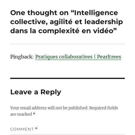
One thought on “Intelligence
collective, agilité et leadership
dans la complexité en vidéo”
Pingback:
Pratiques collaboratives | Pearltrees
Leave a Reply
Your email address will not be published.
Required fields
are marked
*
COMMENT
*