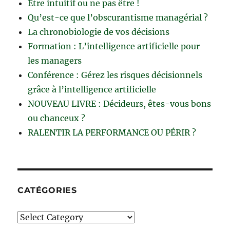
Être intuitif ou ne pas être !
Qu’est-ce que l’obscurantisme managérial ?
La chronobiologie de vos décisions
Formation : L’intelligence artificielle pour
les managers
Conférence : Gérez les risques décisionnels
grâce à l’intelligence artificielle
NOUVEAU LIVRE : Décideurs, êtes-vous bons
ou chanceux ?
RALENTIR LA PERFORMANCE OU PÉRIR ?
CATÉGORIES
Catégories