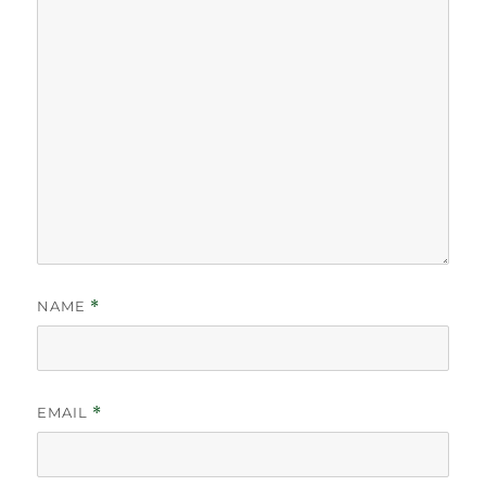
NAME
*
EMAIL
*