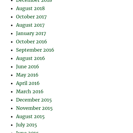
December 2018
August 2018
October 2017
August 2017
January 2017
October 2016
September 2016
August 2016
June 2016
May 2016
April 2016
March 2016
December 2015
November 2015
August 2015
July 2015