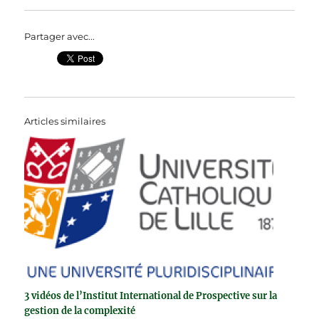
Partager avec...
Articles similaires
3 vidéos de l’Institut International de Prospective sur la
gestion de la complexité