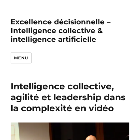
Excellence décisionnelle –
Intelligence collective &
intelligence artificielle
MENU
Intelligence collective,
agilité et leadership dans
la complexité en vidéo