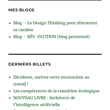
MES BLOGS
Blog – Le Design Thinking pour réinventer
sa carrière
Blog – RÊV-OLUTION (blog personnel)
DERNIERS BILLETS
Décideurs, mettez votre inconscient au
travail !
Les compétences de la transition écologique
NOUVEAU LIVRE : Architecte de
l’intelligence artificielle