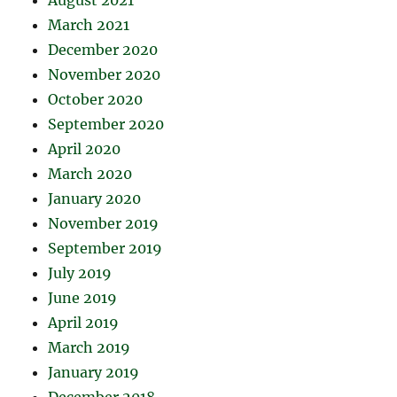
August 2021
March 2021
December 2020
November 2020
October 2020
September 2020
April 2020
March 2020
January 2020
November 2019
September 2019
July 2019
June 2019
April 2019
March 2019
January 2019