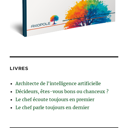
LIVRES
Architecte de l'intelligence artificielle
Décideurs, êtes-vous bons ou chanceux ?
Le chef écoute toujours en premier
Le chef parle toujours en dernier