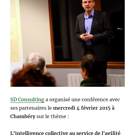
SD Consulting
a organisé une conférence avec
ses partenaires le
mercredi 4 février 2015 à
Chambéry
sur le thème :
L’intelligence collective au service de l’agilité