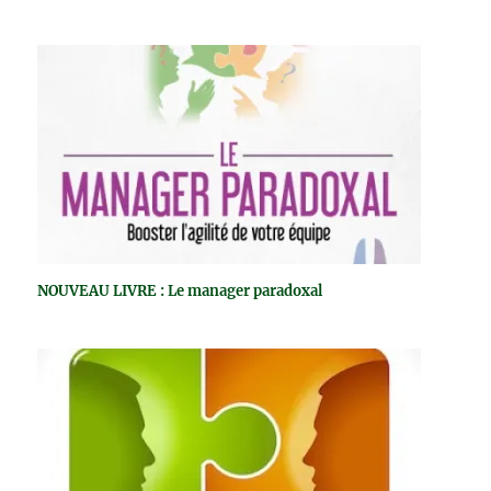
NOUVEAU LIVRE : Le manager paradoxal