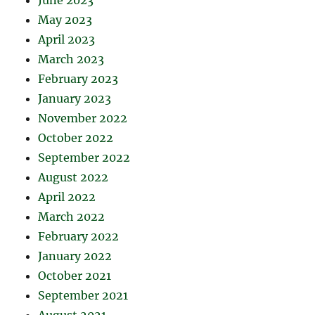
June 2023
May 2023
April 2023
March 2023
February 2023
January 2023
November 2022
October 2022
September 2022
August 2022
April 2022
March 2022
February 2022
January 2022
October 2021
September 2021