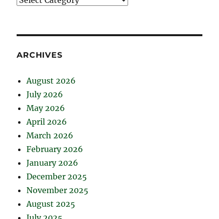
ARCHIVES
August 2026
July 2026
May 2026
April 2026
March 2026
February 2026
January 2026
December 2025
November 2025
August 2025
July 2025