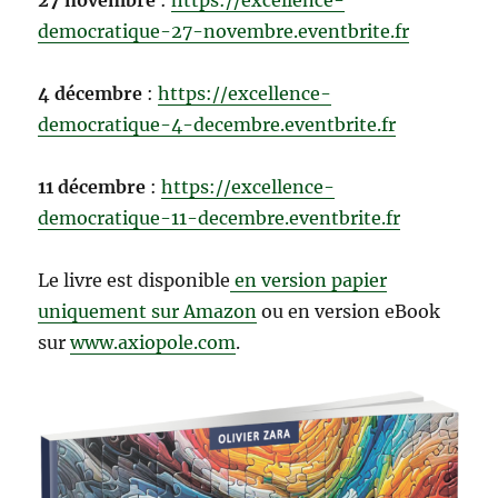
27 novembre
:
https://excellence-
democratique-27-novembre.eventbrite.fr
4 décembre
:
https://excellence-
democratique-4-decembre.eventbrite.fr
11 décembre
:
https://excellence-
democratique-11-decembre.eventbrite.fr
Le livre est disponible
en version papier
uniquement sur Amazon
ou en version eBook
sur
www.axiopole.com
.