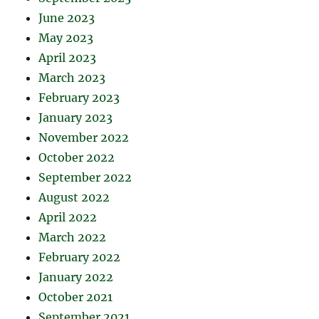
June 2023
May 2023
April 2023
March 2023
February 2023
January 2023
November 2022
October 2022
September 2022
August 2022
April 2022
March 2022
February 2022
January 2022
October 2021
September 2021