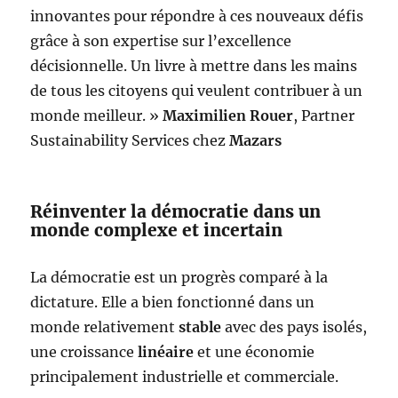
innovantes pour répondre à ces nouveaux défis
grâce à son expertise sur l’excellence
décisionnelle. Un livre à mettre dans les mains
de tous les citoyens qui veulent contribuer à un
monde meilleur. »
Maximilien Rouer
, Partner
Sustainability Services chez
Mazars
Réinventer la démocratie dans un
monde complexe et incertain
La démocratie est un progrès comparé à la
dictature. Elle a bien fonctionné dans un
monde relativement
stable
avec des pays isolés,
une croissance
linéaire
et une économie
principalement industrielle et commerciale.