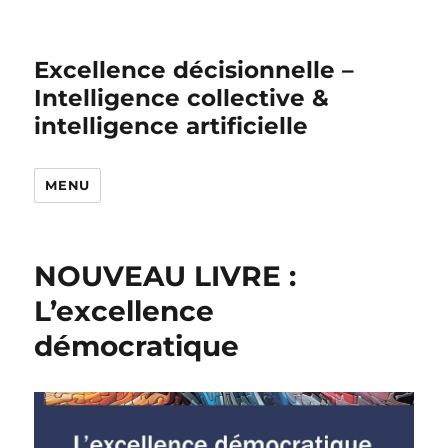
Excellence décisionnelle –
Intelligence collective &
intelligence artificielle
MENU
NOUVEAU LIVRE :
L’excellence
démocratique