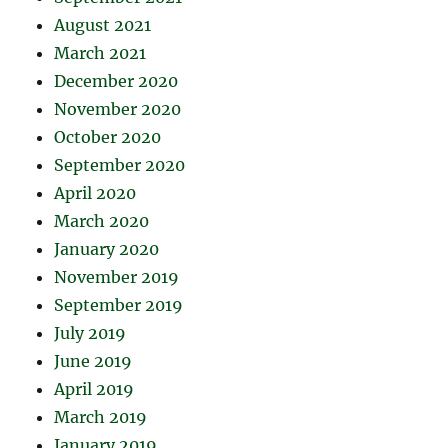
August 2021
March 2021
December 2020
November 2020
October 2020
September 2020
April 2020
March 2020
January 2020
November 2019
September 2019
July 2019
June 2019
April 2019
March 2019
January 2019