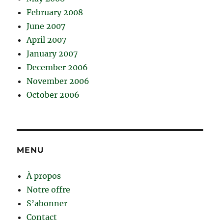
February 2008
June 2007
April 2007
January 2007
December 2006
November 2006
October 2006
MENU
À propos
Notre offre
S’abonner
Contact