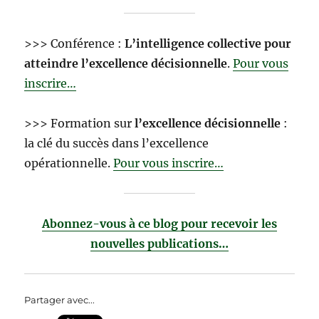
>>> Conférence :
L’intelligence collective pour
atteindre l’excellence décisionnelle
.
Pour vous
inscrire…
>>> Formation sur
l’excellence décisionnelle
:
la clé du succès dans l’excellence
opérationnelle.
Pour vous inscrire…
Abonnez-vous à ce blog pour recevoir les
nouvelles publications…
Partager avec...