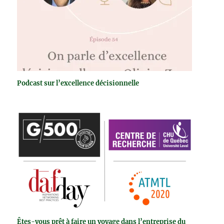
Podcast sur l’excellence décisionnelle
Êtes-vous prêt à faire un voyage dans l’entreprise du