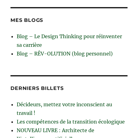
MES BLOGS
Blog – Le Design Thinking pour réinventer
sa carrière
Blog – RÊV-OLUTION (blog personnel)
DERNIERS BILLETS
Décideurs, mettez votre inconscient au
travail !
Les compétences de la transition écologique
NOUVEAU LIVRE : Architecte de