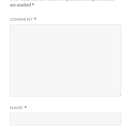
are marked
*
COMMENT
*
NAME
*