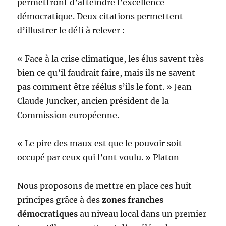
permettront d’atteindre l’excellence
démocratique. Deux citations permettent
d’illustrer le défi à relever :
« Face à la crise climatique, les élus savent très
bien ce qu’il faudrait faire, mais ils ne savent
pas comment être réélus s’ils le font. » Jean-
Claude Juncker, ancien président de la
Commission européenne.
« Le pire des maux est que le pouvoir soit
occupé par ceux qui l’ont voulu. » Platon
Nous proposons de mettre en place ces huit
principes grâce à des
zones franches
démocratiques
au niveau local dans un premier