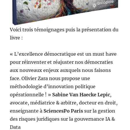
Voici trois témoignages puis la présentation du
livre :
« L’excellence démocratique est un must have
pour réinventer et réajuster nos démocraties
aux nouveaux enjeux auxquels nous faisons
face. Olivier Zara nous propose une
méthodologie d’innovation politique
opérationnelle ! »
Sabine Van Haecke Lepic
,
avocate, médiatrice & arbitre, docteur en droit,
enseignante à
SciencesPo Paris
sur la gestion
des risques juridiques sur la gouvernance IA &
Data