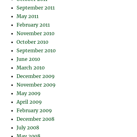
September 2011
May 2011
February 2011
November 2010
October 2010
September 2010
June 2010
March 2010
December 2009
November 2009
May 2009
April 2009
February 2009
December 2008
July 2008
May 2008