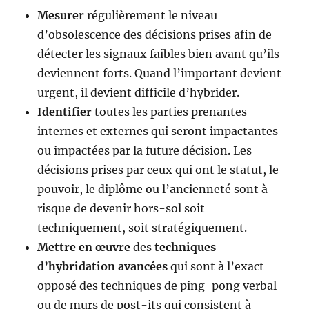
Mesurer
régulièrement le niveau
d’obsolescence des décisions prises afin de
détecter les signaux faibles bien avant qu’ils
deviennent forts. Quand l’important devient
urgent, il devient difficile d’hybrider.
Identifier
toutes les parties prenantes
internes et externes qui seront impactantes
ou impactées par la future décision. Les
décisions prises par ceux qui ont le statut, le
pouvoir, le diplôme ou l’ancienneté sont à
risque de devenir hors-sol soit
techniquement, soit stratégiquement.
Mettre en œuvre
des
techniques
d’hybridation
avancées
qui sont à l’exact
opposé des techniques de ping-pong verbal
ou de murs de post-its qui consistent à