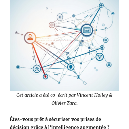
Cet article a été co-écrit par Vincent Holley &
Olivier Zara.
Êtes-vous prêt à sécuriser vos prises de
décision grâce à l’intelligence augmentée ?