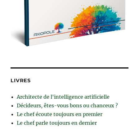
LIVRES
Architecte de l'intelligence artificielle
Décideurs, êtes-vous bons ou chanceux ?
Le chef écoute toujours en premier
Le chef parle toujours en dernier