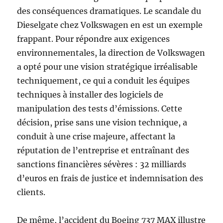
des conséquences dramatiques. Le scandale du
Dieselgate chez Volkswagen en est un exemple
frappant. Pour répondre aux exigences
environnementales, la direction de Volkswagen
a opté pour une vision stratégique irréalisable
techniquement, ce qui a conduit les équipes
techniques à installer des logiciels de
manipulation des tests d’émissions. Cette
décision, prise sans une vision technique, a
conduit à une crise majeure, affectant la
réputation de l’entreprise et entraînant des
sanctions financières sévères : 32 milliards
d’euros en frais de justice et indemnisation des
clients.
De même, l’accident du Boeing 737 MAX illustre