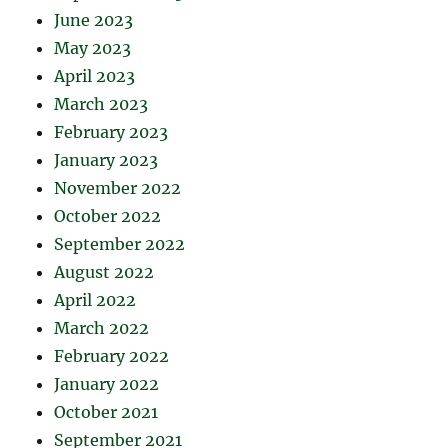
June 2023
May 2023
April 2023
March 2023
February 2023
January 2023
November 2022
October 2022
September 2022
August 2022
April 2022
March 2022
February 2022
January 2022
October 2021
September 2021