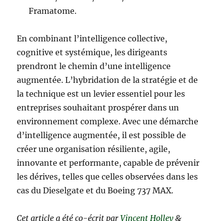
Framatome.
En combinant l’intelligence collective,
cognitive et systémique, les dirigeants
prendront le chemin d’une intelligence
augmentée. L’hybridation de la stratégie et de
la technique est un levier essentiel pour les
entreprises souhaitant prospérer dans un
environnement complexe. Avec une démarche
d’intelligence augmentée, il est possible de
créer une organisation résiliente, agile,
innovante et performante, capable de prévenir
les dérives, telles que celles observées dans les
cas du Dieselgate et du Boeing 737 MAX.
Cet article a été co-écrit par
Vincent Holley
&