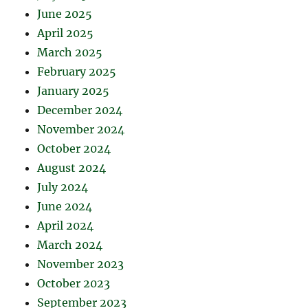
June 2025
April 2025
March 2025
February 2025
January 2025
December 2024
November 2024
October 2024
August 2024
July 2024
June 2024
April 2024
March 2024
November 2023
October 2023
September 2023