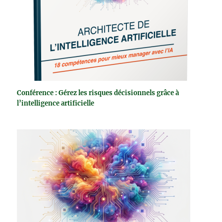
Conférence : Gérez les risques décisionnels grâce à
l’intelligence artificielle