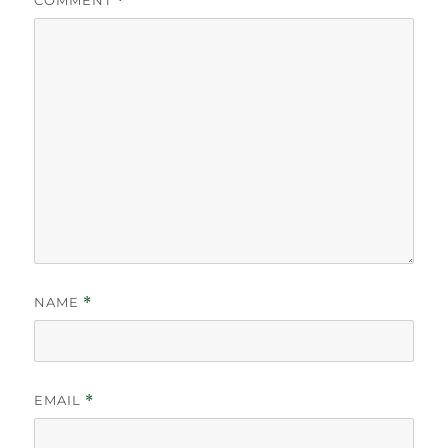
COMMENT
*
NAME
*
EMAIL
*