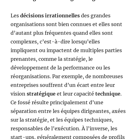
Les
décisions irrationnelles
des grandes
organisations sont bien connues et elles sont
d’autant plus fréquentes quand elles sont
complexes, c’est-à-dire lorsqu’elles
impliquent ou impactent de multiples parties
prenantes, comme la stratégie, le
développement de la performance ou les
réorganisations. Par exemple, de nombreuses
entreprises souffrent d’un écart entre leur
vision
stratégique
et leur capacité
technique
.
Ce fossé résulte principalement d’une
séparation entre les équipes dirigeantes, axées
sur la stratégie, et les équipes techniques,
responsables de l’exécution. À l’inverse, les
start-ups, généralement composées de profils