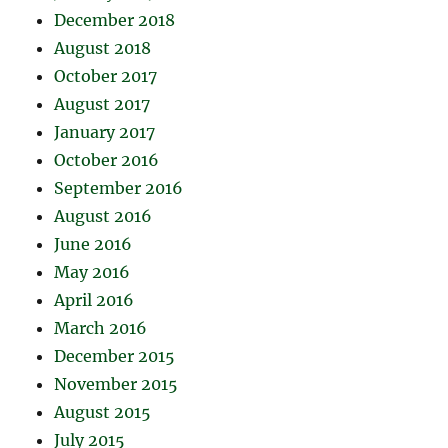
December 2018
August 2018
October 2017
August 2017
January 2017
October 2016
September 2016
August 2016
June 2016
May 2016
April 2016
March 2016
December 2015
November 2015
August 2015
July 2015