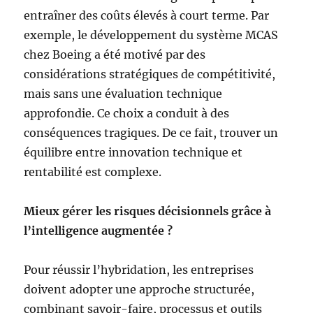
entraîner des coûts élevés à court terme. Par
exemple, le développement du système MCAS
chez Boeing a été motivé par des
considérations stratégiques de compétitivité,
mais sans une évaluation technique
approfondie. Ce choix a conduit à des
conséquences tragiques. De ce fait, trouver un
équilibre entre innovation technique et
rentabilité est complexe.
Mieux gérer les risques décisionnels grâce à
l’intelligence augmentée ?
Pour réussir l’hybridation, les entreprises
doivent adopter une approche structurée,
combinant savoir-faire, processus et outils