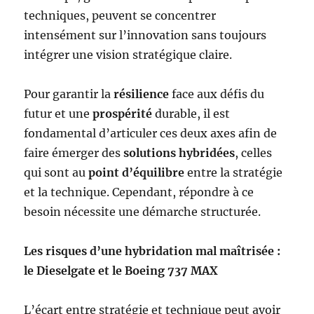
techniques, peuvent se concentrer
intensément sur l’innovation sans toujours
intégrer une vision stratégique claire.
Pour garantir la
résilience
face aux défis du
futur et une
prospérité
durable, il est
fondamental d’articuler ces deux axes afin de
faire émerger des
solutions hybridées
, celles
qui sont au
point d’équilibre
entre la stratégie
et la technique. Cependant, répondre à ce
besoin nécessite une démarche structurée.
Les risques d’une hybridation mal maîtrisée :
le Dieselgate et le Boeing 737 MAX
L’écart entre stratégie et technique peut avoir