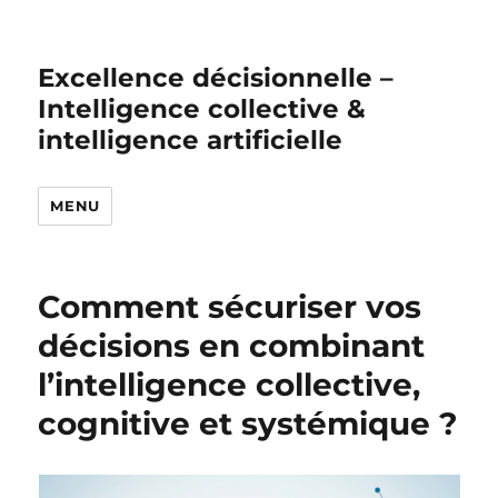
Excellence décisionnelle –
Intelligence collective &
intelligence artificielle
MENU
Comment sécuriser vos
décisions en combinant
l’intelligence collective,
cognitive et systémique ?