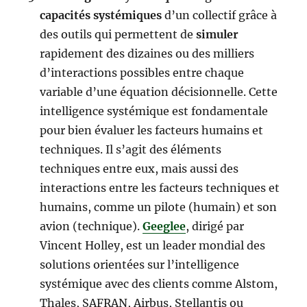
capacités systémiques
d’un collectif grâce à
des outils qui permettent de
simuler
rapidement des dizaines ou des milliers
d’interactions possibles entre chaque
variable d’une équation décisionnelle. Cette
intelligence systémique est fondamentale
pour bien évaluer les facteurs humains et
techniques. Il s’agit des éléments
techniques entre eux, mais aussi des
interactions entre les facteurs techniques et
humains, comme un pilote (humain) et son
avion (technique).
Geeglee
, dirigé par
Vincent Holley,
est un leader mondial des
solutions orientées sur l’intelligence
systémique avec des clients comme Alstom,
Thales, SAFRAN, Airbus, Stellantis ou