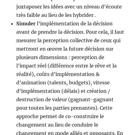
juxtaposer les idées avec un niveau d’écoute
très faible au lieu de les hybrider .
Simuler
l’implémentation de la décision
avant de prendre la décision. Pour cela, il faut
mesurer la perception collective de ceux qui
mettront en œuvre la future décision sur
plusieurs dimensions : perception de
l’impact réel (différence entre le rêve et la
réalité), coûts d’implémentation &
d’animation (talents, budgets), vitesse
d’implémentation (délais) et création /
destruction de valeur (gagnant-gagnant
pour toutes les parties prenantes). Cette
approche permet de co-construire le
changement au lieu de conduire le
changement en mode alliés et opposants. En