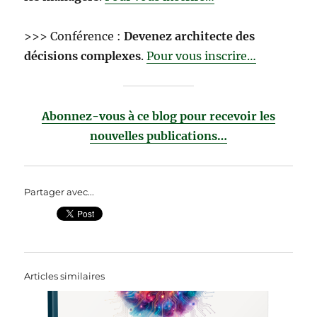
>>> Conférence :
Devenez architecte des
décisions complexes
.
Pour vous inscrire…
Abonnez-vous à ce blog pour recevoir les
nouvelles publications…
Partager avec...
Articles similaires