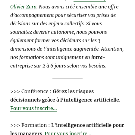
Olivier Zara
. Nous avons créé ensemble une offre
d’accompagnement pour sécuriser vos prises de
décisions sur des enjeux collectifs. Si vous
souhaitez devenir autonome, nous pouvons
également former vos décideurs sur les 3
dimensions de l’intelligence augmentée. Attention,
nos formations sont uniquement en
intra
-
entreprise sur 2 à 6 jours selon vos besoins
.
>>> Conférence :
Gérez les risques
décisionnels grâce à l’intelligence artificielle
.
Pour vous inscrire…
>>> Formation :
L’intelligence artificielle pour
les managers
.
Pour vous inscrire…