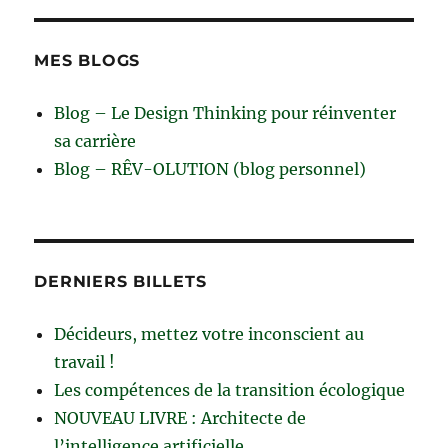
MES BLOGS
Blog – Le Design Thinking pour réinventer
sa carrière
Blog – RÊV-OLUTION (blog personnel)
DERNIERS BILLETS
Décideurs, mettez votre inconscient au
travail !
Les compétences de la transition écologique
NOUVEAU LIVRE : Architecte de
l’intelligence artificielle