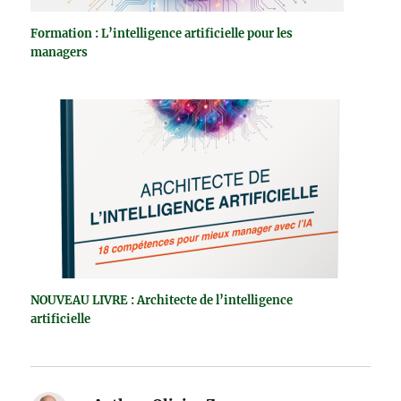
Formation : L’intelligence artificielle pour les
managers
NOUVEAU LIVRE : Architecte de l’intelligence
artificielle