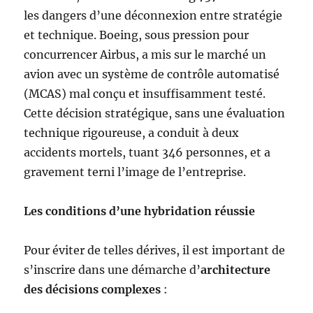
les dangers d’une déconnexion entre stratégie
et technique. Boeing, sous pression pour
concurrencer Airbus, a mis sur le marché un
avion avec un système de contrôle automatisé
(MCAS) mal conçu et insuffisamment testé.
Cette décision stratégique, sans une évaluation
technique rigoureuse, a conduit à deux
accidents mortels, tuant 346 personnes, et a
gravement terni l’image de l’entreprise.
Les conditions d’une hybridation réussie
Pour éviter de telles dérives, il est important de
s’inscrire dans une démarche d’
architecture
des décisions complexes
: