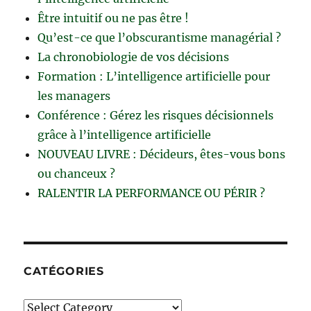
Être intuitif ou ne pas être !
Qu’est-ce que l’obscurantisme managérial ?
La chronobiologie de vos décisions
Formation : L’intelligence artificielle pour
les managers
Conférence : Gérez les risques décisionnels
grâce à l’intelligence artificielle
NOUVEAU LIVRE : Décideurs, êtes-vous bons
ou chanceux ?
RALENTIR LA PERFORMANCE OU PÉRIR ?
CATÉGORIES
Catégories