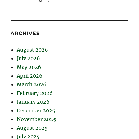
ARCHIVES
August 2026
July 2026
May 2026
April 2026
March 2026
February 2026
January 2026
December 2025
November 2025
August 2025
July 2025