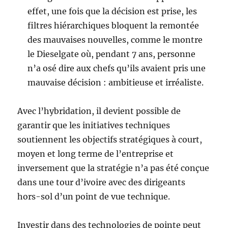
effet, une fois que la décision est prise, les
filtres hiérarchiques bloquent la remontée
des mauvaises nouvelles, comme le montre
le Dieselgate où, pendant 7 ans, personne
n’a osé dire aux chefs qu’ils avaient pris une
mauvaise décision : ambitieuse et irréaliste.
Avec l’hybridation, il devient possible de
garantir que les initiatives techniques
soutiennent les objectifs stratégiques à court,
moyen et long terme de l’entreprise et
inversement que la stratégie n’a pas été conçue
dans une tour d’ivoire avec des dirigeants
hors-sol d’un point de vue technique.
Investir dans des technologies de pointe peut