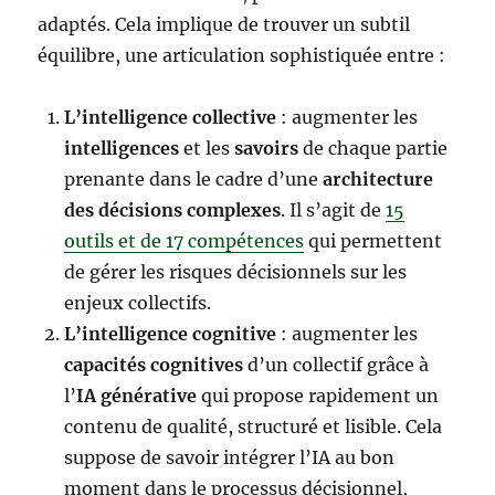
adaptés. Cela implique de trouver un subtil
équilibre, une articulation sophistiquée entre :
L’intelligence collective
: augmenter les
intelligences
et les
savoirs
de chaque partie
prenante dans le cadre d’une
architecture
des décisions complexes
. Il s’agit de
15
outils et de 17 compétences
qui permettent
de gérer les risques décisionnels sur les
enjeux collectifs.
L’intelligence cognitive
: augmenter les
capacités cognitives
d’un collectif grâce à
l’
IA générative
qui propose rapidement un
contenu de qualité, structuré et lisible. Cela
suppose de savoir intégrer l’IA au bon
moment dans le processus décisionnel,