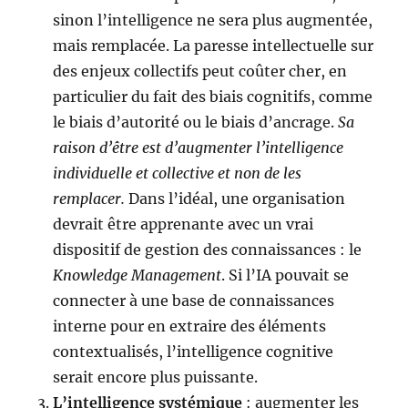
sinon l’intelligence ne sera plus augmentée,
mais remplacée. La paresse intellectuelle sur
des enjeux collectifs peut coûter cher, en
particulier du fait des biais cognitifs, comme
le biais d’autorité ou le biais d’ancrage.
Sa
raison d’être est d’augmenter l’intelligence
individuelle et collective et non de les
remplacer.
Dans l’idéal, une organisation
devrait être apprenante avec un vrai
dispositif de gestion des connaissances : le
Knowledge Management
. Si l’IA pouvait se
connecter à une base de connaissances
interne pour en extraire des éléments
contextualisés, l’intelligence cognitive
serait encore plus puissante.
L’intelligence systémique
: augmenter les