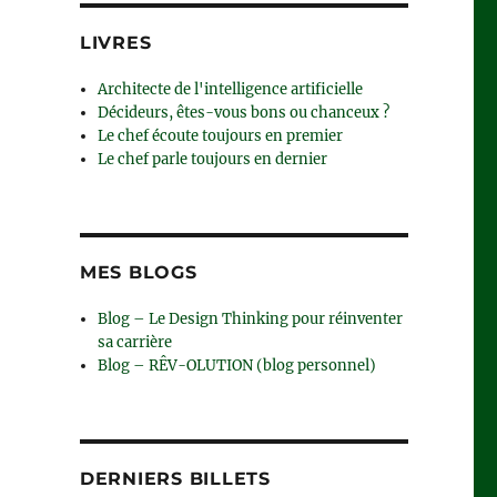
LIVRES
Architecte de l'intelligence artificielle
Décideurs, êtes-vous bons ou chanceux ?
Le chef écoute toujours en premier
Le chef parle toujours en dernier
MES BLOGS
Blog – Le Design Thinking pour réinventer
sa carrière
Blog – RÊV-OLUTION (blog personnel)
DERNIERS BILLETS