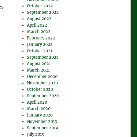
October 2022
es
September 2022
!
August 2022
April 2022
March 2022
February 2022
January 2022
October 2021
September 2021
August 2021
March 2021
December 2020
November 2020
October 2020
September 2020
April 2020
March 2020
January 2020
November 2019
September 2019
July 2019