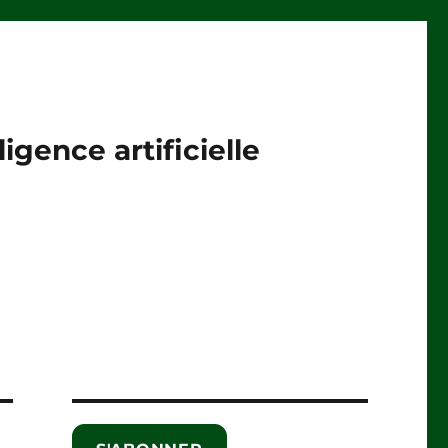
igence artificielle