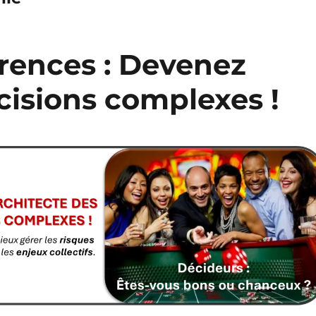
rences : Devenez
cisions complexes !