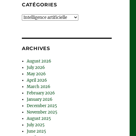
CATÉGORIES
Catégories
ARCHIVES
August 2026
July 2026
May 2026
April 2026
March 2026
February 2026
January 2026
December 2025
November 2025
August 2025
July 2025
June 2025