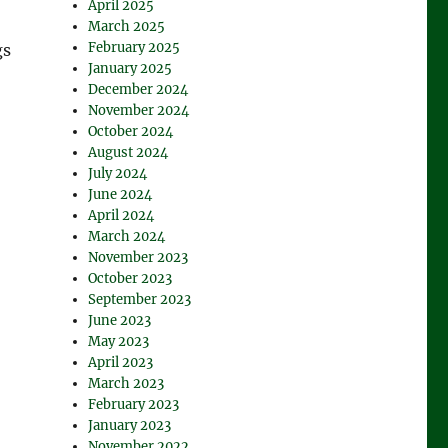
April 2025
March 2025
February 2025
gs
January 2025
December 2024
November 2024
October 2024
August 2024
July 2024
June 2024
April 2024
March 2024
November 2023
October 2023
September 2023
June 2023
May 2023
April 2023
March 2023
February 2023
January 2023
November 2022