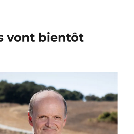
s vont bientôt