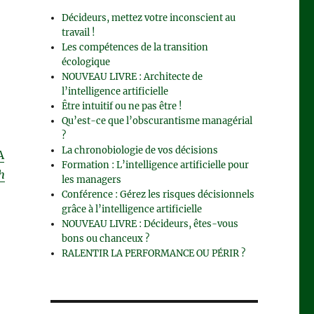
Décideurs, mettez votre inconscient au
travail !
Les compétences de la transition
écologique
NOUVEAU LIVRE : Architecte de
l’intelligence artificielle
Être intuitif ou ne pas être !
Qu’est-ce que l’obscurantisme managérial
?
La chronobiologie de vos décisions
A
Formation : L’intelligence artificielle pour
h
les managers
Conférence : Gérez les risques décisionnels
grâce à l’intelligence artificielle
NOUVEAU LIVRE : Décideurs, êtes-vous
bons ou chanceux ?
RALENTIR LA PERFORMANCE OU PÉRIR ?